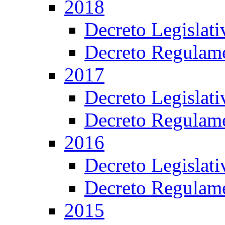
2018
Decreto Legislat
Decreto Regulame
2017
Decreto Legislat
Decreto Regulame
2016
Decreto Legislat
Decreto Regulame
2015