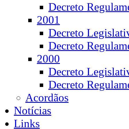
Decreto Regulame
2001
Decreto Legislat
Decreto Regulame
2000
Decreto Legislat
Decreto Regulame
Acordãos
Notícias
Links