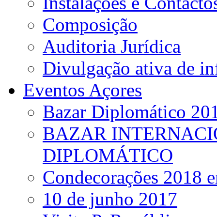
Instalações e Contacto
Composição
Auditoria Jurídica
Divulgação ativa de i
Eventos Açores
Bazar Diplomático 20
BAZAR INTERNACI
DIPLOMÁTICO
Condecorações 2018 e
10 de junho 2017