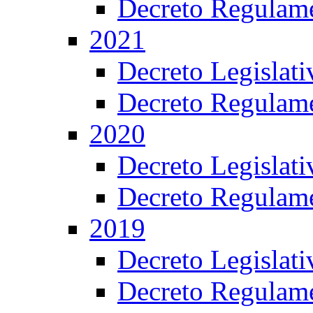
Decreto Regulame
2021
Decreto Legislat
Decreto Regulame
2020
Decreto Legislat
Decreto Regulame
2019
Decreto Legislat
Decreto Regulame