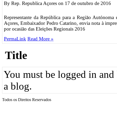
By Rep. Republica Açores on
17 de outubro de 2016
Representante da República para a Região Autónoma 
Açores, Embaixador Pedro Catarino, envia nota à impre
por ocasião das Eleições Regionais 2016
PermaLink
Read More »
Title
You must be logged in and h
a blog.
Todos os Direitos Reservados