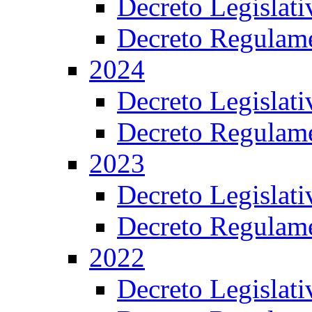
Decreto Legislat
Decreto Regulame
2024
Decreto Legislat
Decreto Regulame
2023
Decreto Legislat
Decreto Regulame
2022
Decreto Legislat