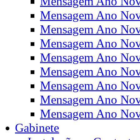
Mensagem Ano Nov
Mensagem Ano Nov
Mensagem Ano Nov
Mensagem Ano Nov
Mensagem Ano Nov
Mensagem Ano Nov
Mensagem Ano Nov
Mensagem Ano Nov
Mensagem Ano Nov
Gabinete