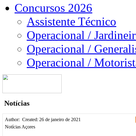
Concursos 2026
Assistente Técnico
Operacional / Jardinei
Operacional / Generali
Operacional / Motorist
Notícias
Author:
Created:
26 de janeiro de 2021
Notícias Açores