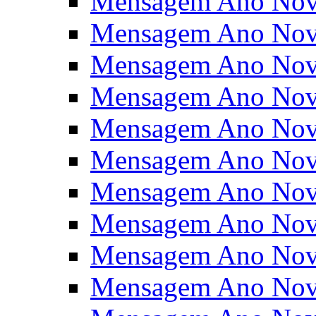
Mensagem Ano Nov
Mensagem Ano Nov
Mensagem Ano Nov
Mensagem Ano Nov
Mensagem Ano Nov
Mensagem Ano Nov
Mensagem Ano Nov
Mensagem Ano Nov
Mensagem Ano Nov
Mensagem Ano Nov