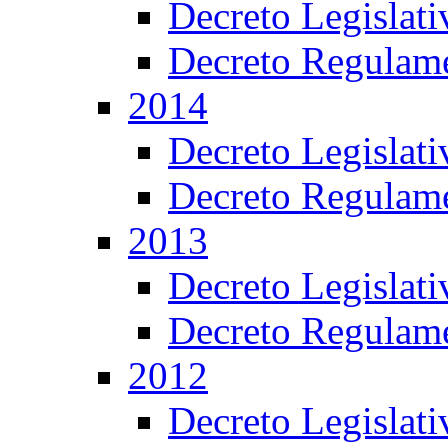
Decreto Legislat
Decreto Regulame
2014
Decreto Legislat
Decreto Regulame
2013
Decreto Legislat
Decreto Regulame
2012
Decreto Legislat