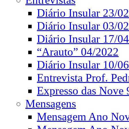
Diário Insular 23/0
Diário Insular 03/0
Diário Insular 17/0
“Arauto” 04/2022
Diário Insular 10/0
Entrevista Prof. Ped
Expresso das Nove 
Mensagens
Mensagem Ano Nov