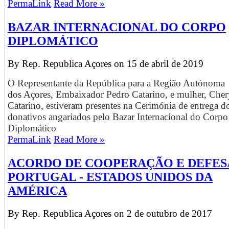
PermaLink
Read More »
BAZAR INTERNACIONAL DO CORPO
DIPLOMÁTICO
By Rep. Republica Açores on
15 de abril de 2019
O Representante da República para a Região Autónoma
dos Açores, Embaixador Pedro Catarino, e mulher, Cher
Catarino, estiveram presentes na Cerimónia de entrega d
donativos angariados pelo Bazar Internacional do Corpo
Diplomático
PermaLink
Read More »
ACORDO DE COOPERAÇÃO E DEFES
PORTUGAL - ESTADOS UNIDOS DA
AMÉRICA
By Rep. Republica Açores on
2 de outubro de 2017