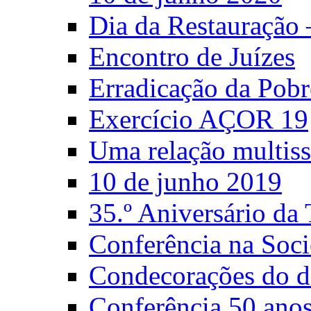
Dia da Restauração
Encontro de Juízes
Erradicação da Pobr
Exercício AÇOR 19
Uma relação multiss
10 de junho 2019
35.º Aniversário d
Conferência na Soci
Condecorações do d
Conferência 50 anos