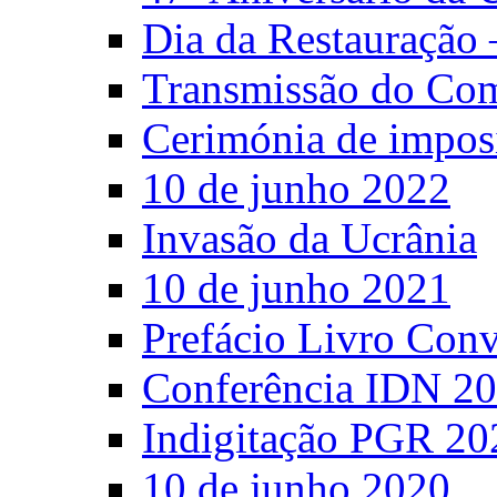
Dia da Restauração 
Transmissão do C
Cerimónia de impos
10 de junho 2022
Invasão da Ucrânia
10 de junho 2021
Prefácio Livro Con
Conferência IDN 2
Indigitação PGR 20
10 de junho 2020