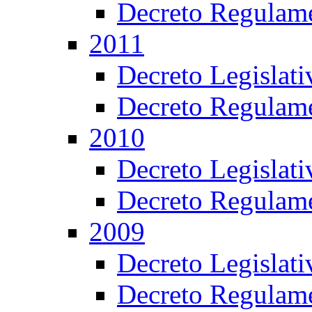
Decreto Regulame
2011
Decreto Legislat
Decreto Regulame
2010
Decreto Legislat
Decreto Regulame
2009
Decreto Legislat
Decreto Regulame