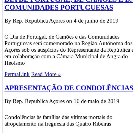
COMUNIDADES PORTUGUESAS
By Rep. Republica Açores on
4 de junho de 2019
O Dia de Portugal, de Camões e das Comunidades
Portuguesas será comemorado na Região Autónoma dos
Açores sob os auspícios do Representante da República 
em colaboração com a Câmara Municipal de Angra do
Heoísmo
PermaLink
Read More »
APRESENTAÇÃO DE CONDOLÊNCIA
By Rep. Republica Açores on
16 de maio de 2019
Condolências às famílias das vítimas mortais do
atropelamento na freguesia das Quatro Ribeiras