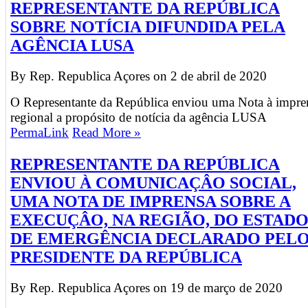
REPRESENTANTE DA REPÚBLICA
SOBRE NOTÍCIA DIFUNDIDA PELA
AGÊNCIA LUSA
By Rep. Republica Açores on
2 de abril de 2020
O Representante da República enviou uma Nota à impre
regional a propósito de notícia da agência LUSA
PermaLink
Read More »
REPRESENTANTE DA REPÚBLICA
ENVIOU À COMUNICAÇÂO SOCIAL,
UMA NOTA DE IMPRENSA SOBRE A
EXECUÇÂO, NA REGIÃO, DO ESTAD
DE EMERGÊNCIA DECLARADO PEL
PRESIDENTE DA REPÚBLICA
By Rep. Republica Açores on
19 de março de 2020