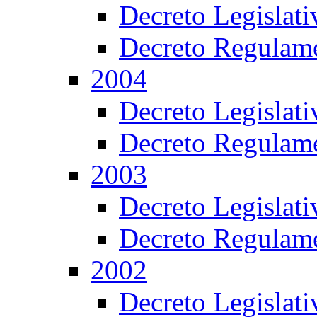
Decreto Legislat
Decreto Regulame
2004
Decreto Legislat
Decreto Regulame
2003
Decreto Legislat
Decreto Regulame
2002
Decreto Legislat