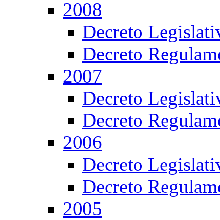
2008
Decreto Legislat
Decreto Regulame
2007
Decreto Legislat
Decreto Regulame
2006
Decreto Legislat
Decreto Regulame
2005