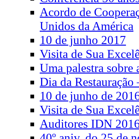
Acordo de Cooperaçã
Unidos da América
10 de junho 2017
Visita de Sua Excel
Uma palestra sobre 
Dia da Restauração 
10 de junho de 201
Visita de Sua Excel
Auditores IDN 201
40º aniv. do 25 de 