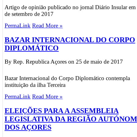
Artigo de opinião publicado no jornal Diário Insular em
de setembro de 2017
PermaLink
Read More »
BAZAR INTERNACIONAL DO CORPO
DIPLOMÁTICO
By Rep. Republica Açores on
25 de maio de 2017
Bazar Internacional do Corpo Diplomático contempla
instituição da ilha Terceira
PermaLink
Read More »
ELEIÇÕES PARA A ASSEMBLEIA
LEGISLATIVA DA REGIÃO AUTÓNO
DOS AÇORES