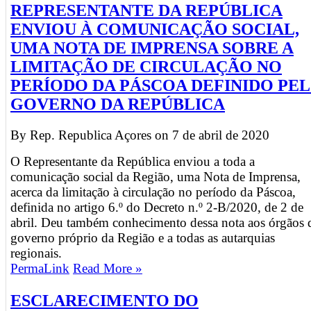
REPRESENTANTE DA REPÚBLICA
ENVIOU À COMUNICAÇÃO SOCIAL,
UMA NOTA DE IMPRENSA SOBRE A
LIMITAÇÃO DE CIRCULAÇÃO NO
PERÍODO DA PÁSCOA DEFINIDO PE
GOVERNO DA REPÚBLICA
By Rep. Republica Açores on
7 de abril de 2020
O Representante da República enviou a toda a
comunicação social da Região, uma Nota de Imprensa,
acerca da limitação à circulação no período da Páscoa,
definida no artigo 6.º do Decreto n.º 2-B/2020, de 2 de
abril. Deu também conhecimento dessa nota aos órgãos 
governo próprio da Região e a todas as autarquias
regionais.
PermaLink
Read More »
ESCLARECIMENTO DO