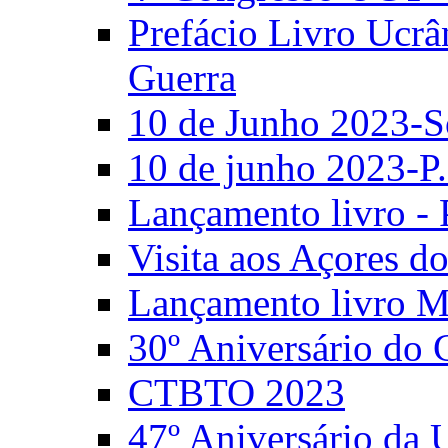
Prefácio Livro Ucrâ
Guerra
10 de Junho 2023-S
10 de junho 2023-P.
Lançamento livro - 
Visita aos Açores 
Lançamento livro M
30º Aniversário do
CTBTO 2023
47º Aniversário da