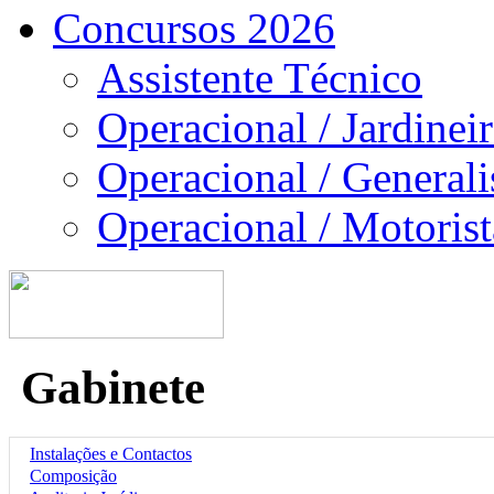
Concursos 2026
Assistente Técnico
Operacional / Jardinei
Operacional / Generali
Operacional / Motorist
Gabinete
Instalações e Contactos
Composição