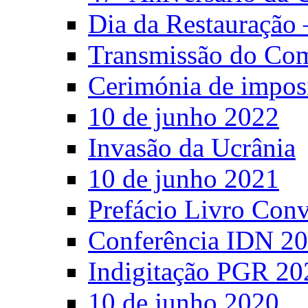
Dia da Restauração 
Transmissão do C
Cerimónia de impos
10 de junho 2022
Invasão da Ucrânia
10 de junho 2021
Prefácio Livro Con
Conferência IDN 2
Indigitação PGR 20
10 de junho 2020