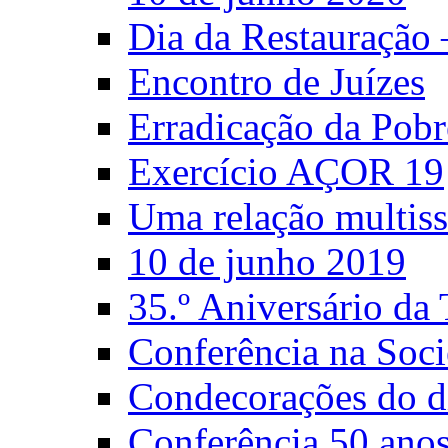
Dia da Restauração
Encontro de Juízes
Erradicação da Pobr
Exercício AÇOR 19
Uma relação multiss
10 de junho 2019
35.º Aniversário d
Conferência na Soci
Condecorações do d
Conferência 50 anos