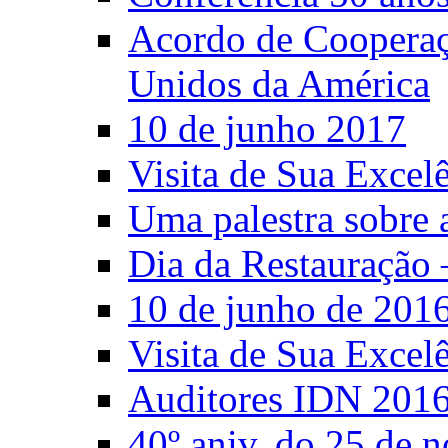
Acordo de Cooperaçã
Unidos da América
10 de junho 2017
Visita de Sua Excel
Uma palestra sobre 
Dia da Restauração 
10 de junho de 201
Visita de Sua Excel
Auditores IDN 201
40º aniv. do 25 de 