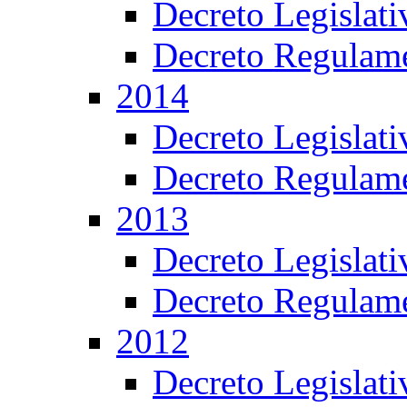
Decreto Legislat
Decreto Regulame
2014
Decreto Legislat
Decreto Regulame
2013
Decreto Legislat
Decreto Regulame
2012
Decreto Legislat