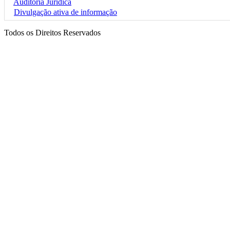
Auditoria Jurídica
Divulgação ativa de informação
Todos os Direitos Reservados