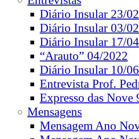
Diário Insular 23/0
Diário Insular 03/0
Diário Insular 17/0
“Arauto” 04/2022
Diário Insular 10/0
Entrevista Prof. Ped
Expresso das Nove 
Mensagens
Mensagem Ano Nov