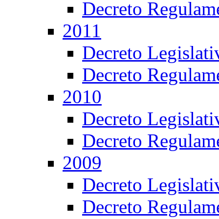
Decreto Regulame
2011
Decreto Legislat
Decreto Regulame
2010
Decreto Legislat
Decreto Regulame
2009
Decreto Legislat
Decreto Regulame