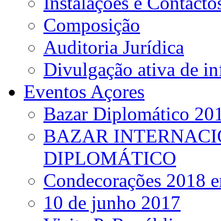
Instalações e Contacto
Composição
Auditoria Jurídica
Divulgação ativa de i
Eventos Açores
Bazar Diplomático 20
BAZAR INTERNACI
DIPLOMÁTICO
Condecorações 2018 e
10 de junho 2017