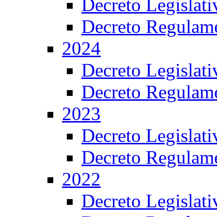
Decreto Legislat
Decreto Regulame
2024
Decreto Legislat
Decreto Regulame
2023
Decreto Legislat
Decreto Regulame
2022
Decreto Legislat