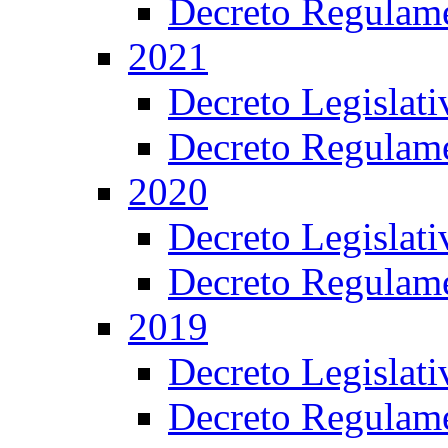
Decreto Regulame
2021
Decreto Legislat
Decreto Regulame
2020
Decreto Legislat
Decreto Regulame
2019
Decreto Legislat
Decreto Regulame