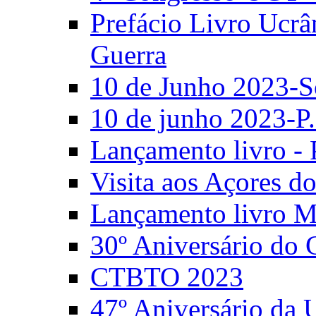
Prefácio Livro Ucrâ
Guerra
10 de Junho 2023-S
10 de junho 2023-P.
Lançamento livro - 
Visita aos Açores 
Lançamento livro M
30º Aniversário do
CTBTO 2023
47º Aniversário da