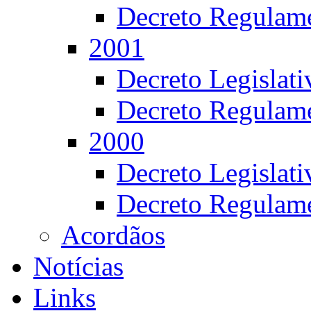
Decreto Regulame
2001
Decreto Legislat
Decreto Regulame
2000
Decreto Legislat
Decreto Regulame
Acordãos
Notícias
Links