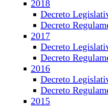
2018
Decreto Legislat
Decreto Regulame
2017
Decreto Legislat
Decreto Regulame
2016
Decreto Legislat
Decreto Regulame
2015