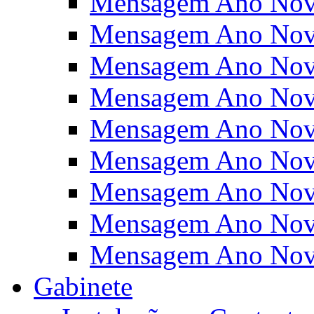
Mensagem Ano Nov
Mensagem Ano Nov
Mensagem Ano Nov
Mensagem Ano Nov
Mensagem Ano Nov
Mensagem Ano Nov
Mensagem Ano Nov
Mensagem Ano Nov
Mensagem Ano Nov
Gabinete