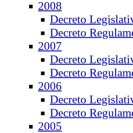
2008
Decreto Legislat
Decreto Regulame
2007
Decreto Legislat
Decreto Regulame
2006
Decreto Legislat
Decreto Regulame
2005