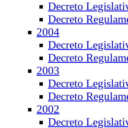
Decreto Legislat
Decreto Regulame
2004
Decreto Legislat
Decreto Regulame
2003
Decreto Legislat
Decreto Regulame
2002
Decreto Legislat