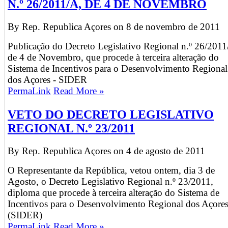
N.º 26/2011/A, DE 4 DE NOVEMBRO
By Rep. Republica Açores on
8 de novembro de 2011
Publicação do Decreto Legislativo Regional n.º 26/2011
de 4 de Novembro, que procede à terceira alteração do
Sistema de Incentivos para o Desenvolvimento Regional
dos Açores - SIDER
PermaLink
Read More »
VETO DO DECRETO LEGISLATIVO
REGIONAL N.º 23/2011
By Rep. Republica Açores on
4 de agosto de 2011
O Representante da República, vetou ontem, dia 3 de
Agosto, o Decreto Legislativo Regional n.º 23/2011,
diploma que procede à terceira alteração do Sistema de
Incentivos para o Desenvolvimento Regional dos Açore
(SIDER)
PermaLink
Read More »