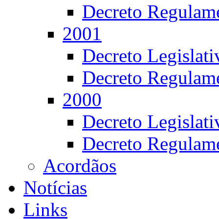
Decreto Regulame
2001
Decreto Legislat
Decreto Regulame
2000
Decreto Legislat
Decreto Regulame
Acordãos
Notícias
Links