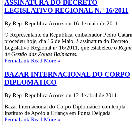
ASSINATURA DO DECRETO
LEGISLATIVO REGIONAL N.º 16/2011
By Rep. Republica Açores on
16 de maio de 2011
O Representante da República, embaixador Pedro Catari
procedeu hoje, dia 16 de Maio, à assinatura do Decreto
Legislativo Regional nº 16/2011, que estabelece o
Regi
de Gestão das Zonas Balneares
.
PermaLink
Read More »
BAZAR INTERNACIONAL DO CORPO
DIPLOMÁTICO
By Rep. Republica Açores on
12 de abril de 2011
Bazar Internacional do Corpo Diplomático comtenpla
Instituto de Apoio à Criança em Ponta Delgada
PermaLink
Read More »