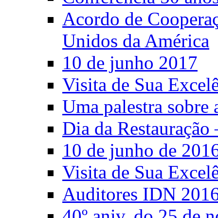
Acordo de Cooperaçã
Unidos da América
10 de junho 2017
Visita de Sua Excel
Uma palestra sobre 
Dia da Restauração 
10 de junho de 201
Visita de Sua Excel
Auditores IDN 201
40º aniv. do 25 de 