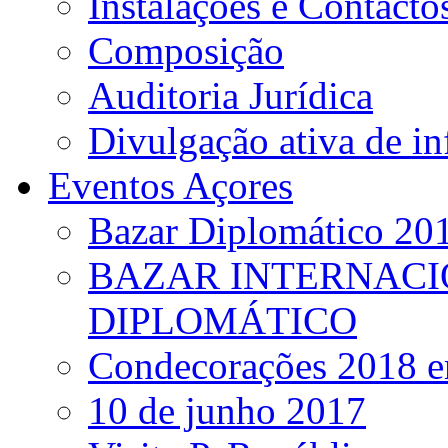
Instalações e Contacto
Composição
Auditoria Jurídica
Divulgação ativa de i
Eventos Açores
Bazar Diplomático 20
BAZAR INTERNACI
DIPLOMÁTICO
Condecorações 2018 e
10 de junho 2017