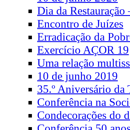
Dia da Restauração
Encontro de Juízes
Erradicação da Pobr
Exercício AÇOR 19
Uma relação multiss
10 de junho 2019
35.º Aniversário d
Conferência na Soci
Condecorações do d
Conferência 50 anos