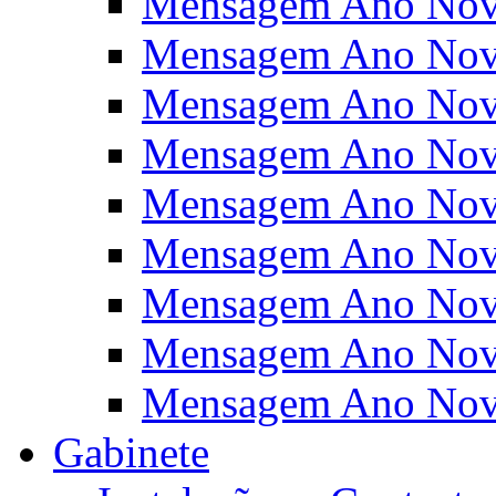
Mensagem Ano Nov
Mensagem Ano Nov
Mensagem Ano Nov
Mensagem Ano Nov
Mensagem Ano Nov
Mensagem Ano Nov
Mensagem Ano Nov
Mensagem Ano Nov
Mensagem Ano Nov
Gabinete