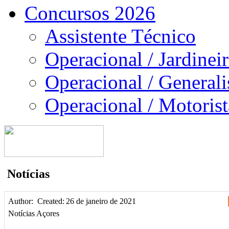
Concursos 2026
Assistente Técnico
Operacional / Jardinei
Operacional / Generali
Operacional / Motorist
Notícias
Author:
Created:
26 de janeiro de 2021
Notícias Açores