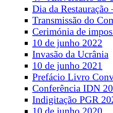
Dia da Restauração 
Transmissão do C
Cerimónia de impos
10 de junho 2022
Invasão da Ucrânia
10 de junho 2021
Prefácio Livro Con
Conferência IDN 2
Indigitação PGR 20
10 de junho 2020