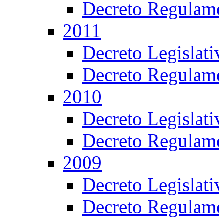
Decreto Regulame
2011
Decreto Legislat
Decreto Regulame
2010
Decreto Legislat
Decreto Regulame
2009
Decreto Legislat
Decreto Regulame