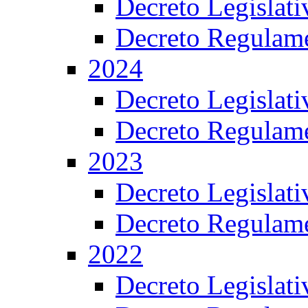
Decreto Legislat
Decreto Regulame
2024
Decreto Legislat
Decreto Regulame
2023
Decreto Legislat
Decreto Regulame
2022
Decreto Legislat