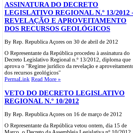
ASSINATURA DO DECRETO
LEGISLATIVO REGIONAL N.º 13/2012 
REVELAÇÃO E APROVEITAMENTO
DOS RECURSOS GEOLÓGICOS
By Rep. Republica Açores on
30 de abril de 2012
O Representante da República procedeu à assinatura do
Decreto Legislativo Regional n.º 13/2012, diploma que
aprova o "Regime jurídico da revelação e aproveitament
dos recursos geológicos"
PermaLink
Read More »
VETO DO DECRETO LEGISLATIVO
REGIONAL N.º 10/2012
By Rep. Republica Açores on
16 de março de 2012
O Representante da República vetou ontem, dia 15 de
Março, o Decreto da Assembleia Legislativa nº 10/2012,