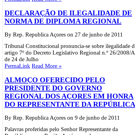
DECLARAÇÃO DE ILEGALIDADE DE
NORMA DE DIPLOMA REGIONAL
By Rep. Republica Açores on
27 de junho de 2011
Tribunal Constitucional pronuncia-se sobre ilegalidade 
artigo 7º do Decreto Legislativo Regional n.º 26/2008/A
de 24 de Julho
PermaLink
Read More »
ALMOÇO OFERECIDO PELO
PRESIDENTE DO GOVERNO
REGIONAL DOS AÇORES EM HONRA
DO REPRESENTANTE DA REPÚBLIC
By Rep. Republica Açores on
9 de junho de 2011
Palavras proferidas pelo Senhor Representante da