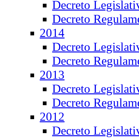
Decreto Legislat
Decreto Regulame
2014
Decreto Legislat
Decreto Regulame
2013
Decreto Legislat
Decreto Regulame
2012
Decreto Legislat