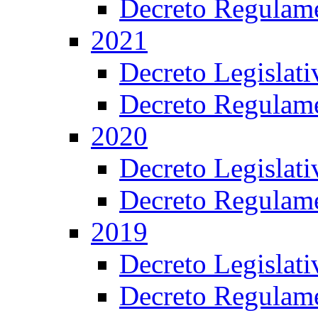
Decreto Regulame
2021
Decreto Legislat
Decreto Regulame
2020
Decreto Legislat
Decreto Regulame
2019
Decreto Legislat
Decreto Regulame