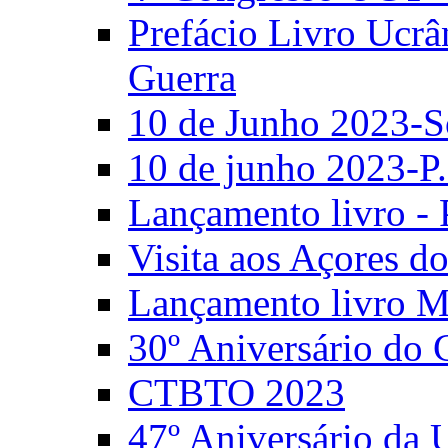
Prefácio Livro Ucrâ
Guerra
10 de Junho 2023-S
10 de junho 2023-P.
Lançamento livro - 
Visita aos Açores 
Lançamento livro M
30º Aniversário do
CTBTO 2023
47º Aniversário da