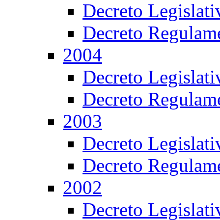
Decreto Legislat
Decreto Regulame
2004
Decreto Legislat
Decreto Regulame
2003
Decreto Legislat
Decreto Regulame
2002
Decreto Legislat