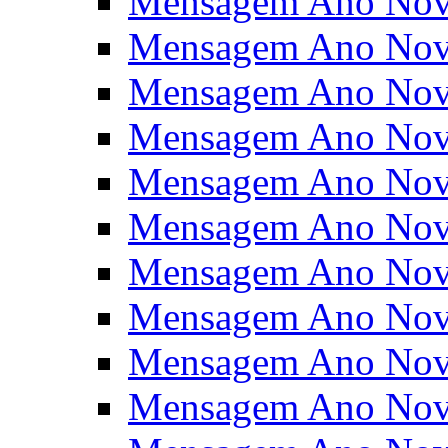
Mensagem Ano Nov
Mensagem Ano Nov
Mensagem Ano Nov
Mensagem Ano Nov
Mensagem Ano Nov
Mensagem Ano Nov
Mensagem Ano Nov
Mensagem Ano Nov
Mensagem Ano Nov
Mensagem Ano Nov