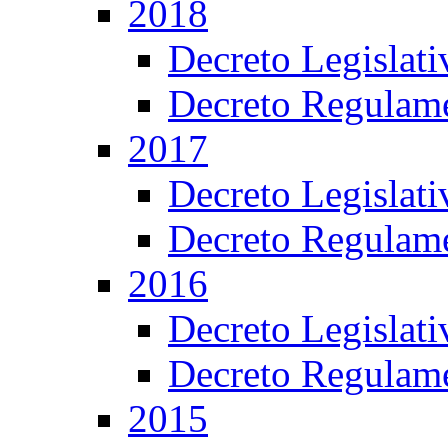
2018
Decreto Legislat
Decreto Regulame
2017
Decreto Legislat
Decreto Regulame
2016
Decreto Legislat
Decreto Regulame
2015