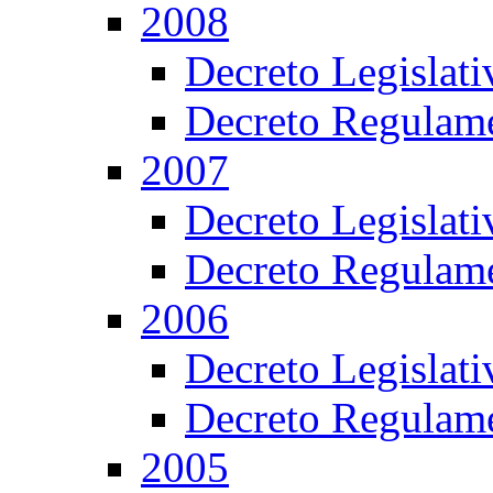
2008
Decreto Legislat
Decreto Regulame
2007
Decreto Legislat
Decreto Regulame
2006
Decreto Legislat
Decreto Regulame
2005