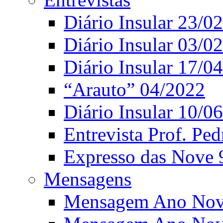
Diário Insular 23/0
Diário Insular 03/0
Diário Insular 17/0
“Arauto” 04/2022
Diário Insular 10/0
Entrevista Prof. Ped
Expresso das Nove 
Mensagens
Mensagem Ano Nov