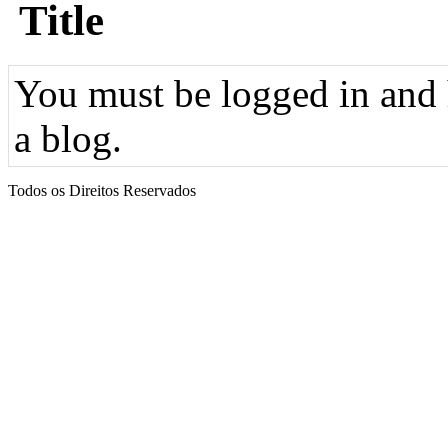
Title
You must be logged in and h
a blog.
Todos os Direitos Reservados