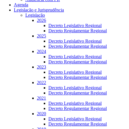
Agenda
Legislação e Jurisprudência
Legislação
2026
Decreto Legislativo Regional
Decreto Regulamentar Regional
2025
Decreto Legislativo Regional
Decreto Regulamentar Regional
2024
Decreto Legislativo Regional
Decreto Regulamentar Regional
2023
Decreto Legislativo Regional
Decreto Regulamentar Regional
2022
Decreto Legislativo Regional
Decreto Regulamentar Regional
2021
Decreto Legislativo Regional
Decreto Regulamentar Regional
2020
Decreto Legislativo Regional
Decreto Regulamentar Regional