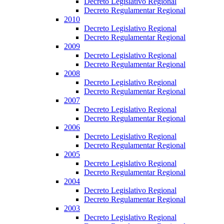
Decreto Legislativo Regional
Decreto Regulamentar Regional
2010
Decreto Legislativo Regional
Decreto Regulamentar Regional
2009
Decreto Legislativo Regional
Decreto Regulamentar Regional
2008
Decreto Legislativo Regional
Decreto Regulamentar Regional
2007
Decreto Legislativo Regional
Decreto Regulamentar Regional
2006
Decreto Legislativo Regional
Decreto Regulamentar Regional
2005
Decreto Legislativo Regional
Decreto Regulamentar Regional
2004
Decreto Legislativo Regional
Decreto Regulamentar Regional
2003
Decreto Legislativo Regional