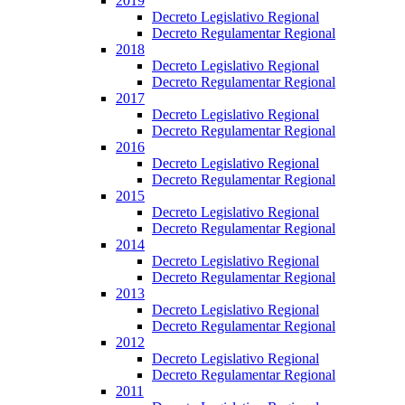
2019
Decreto Legislativo Regional
Decreto Regulamentar Regional
2018
Decreto Legislativo Regional
Decreto Regulamentar Regional
2017
Decreto Legislativo Regional
Decreto Regulamentar Regional
2016
Decreto Legislativo Regional
Decreto Regulamentar Regional
2015
Decreto Legislativo Regional
Decreto Regulamentar Regional
2014
Decreto Legislativo Regional
Decreto Regulamentar Regional
2013
Decreto Legislativo Regional
Decreto Regulamentar Regional
2012
Decreto Legislativo Regional
Decreto Regulamentar Regional
2011