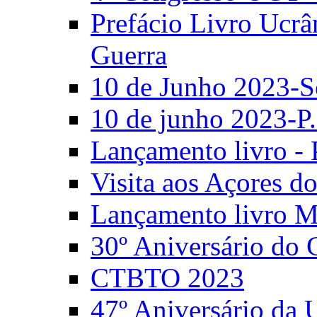
Prefácio Livro Ucrâ
Guerra
10 de Junho 2023-S
10 de junho 2023-P.
Lançamento livro - 
Visita aos Açores 
Lançamento livro M
30º Aniversário do
CTBTO 2023
47º Aniversário da