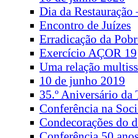
Dia da Restauração
Encontro de Juízes
Erradicação da Pobr
Exercício AÇOR 19
Uma relação multiss
10 de junho 2019
35.º Aniversário d
Conferência na Soci
Condecorações do d
Conferência 50 anos