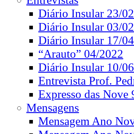
Diário Insular 23/0
Diário Insular 03/0
Diário Insular 17/0
“Arauto” 04/2022
Diário Insular 10/0
Entrevista Prof. Ped
Expresso das Nove 
Mensagens
Mensagem Ano Nov