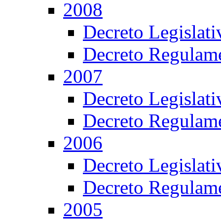
2008
Decreto Legislat
Decreto Regulame
2007
Decreto Legislat
Decreto Regulame
2006
Decreto Legislat
Decreto Regulame
2005