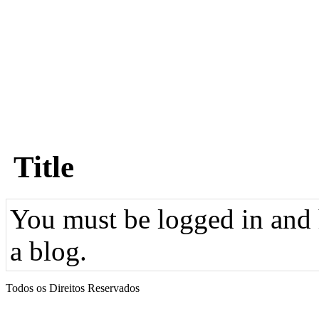
Title
You must be logged in and h
a blog.
Todos os Direitos Reservados