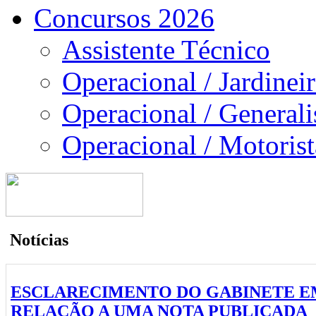
Concursos 2026
Assistente Técnico
Operacional / Jardinei
Operacional / Generali
Operacional / Motorist
Notícias
ESCLARECIMENTO DO GABINETE E
RELAÇÃO A UMA NOTA PUBLICADA