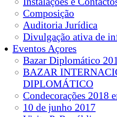
Instalações e Contacto
Composição
Auditoria Jurídica
Divulgação ativa de i
Eventos Açores
Bazar Diplomático 20
BAZAR INTERNACI
DIPLOMÁTICO
Condecorações 2018 e
10 de junho 2017