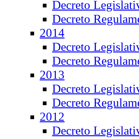
Decreto Legislat
Decreto Regulame
2014
Decreto Legislat
Decreto Regulame
2013
Decreto Legislat
Decreto Regulame
2012
Decreto Legislat