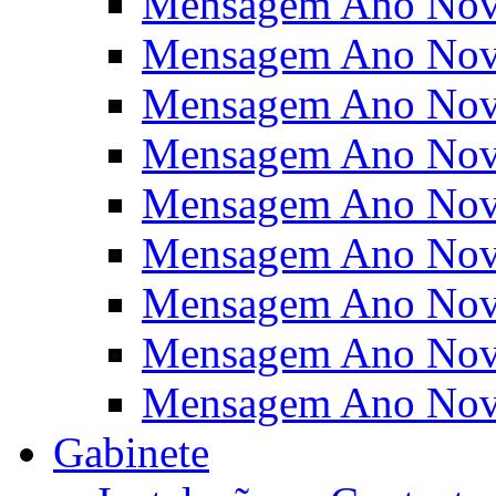
Mensagem Ano Nov
Mensagem Ano Nov
Mensagem Ano Nov
Mensagem Ano Nov
Mensagem Ano Nov
Mensagem Ano Nov
Mensagem Ano Nov
Mensagem Ano Nov
Mensagem Ano Nov
Gabinete