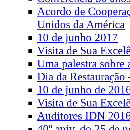
Acordo de Cooperaçã
Unidos da América
10 de junho 2017
Visita de Sua Excel
Uma palestra sobre 
Dia da Restauração 
10 de junho de 201
Visita de Sua Excel
Auditores IDN 201
40º aniv. do 25 de 