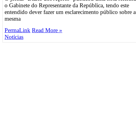
o Gabinete do Representante da República, tendo este
entendido dever fazer um esclarecimento público sobre a
mesma
PermaLink
Read More »
Notícias