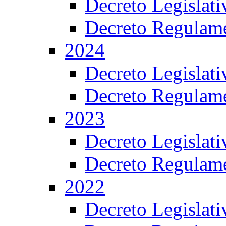
Decreto Legislat
Decreto Regulame
2024
Decreto Legislat
Decreto Regulame
2023
Decreto Legislat
Decreto Regulame
2022
Decreto Legislat