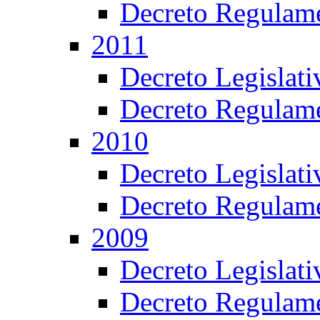
Decreto Regulame
2011
Decreto Legislat
Decreto Regulame
2010
Decreto Legislat
Decreto Regulame
2009
Decreto Legislat
Decreto Regulame