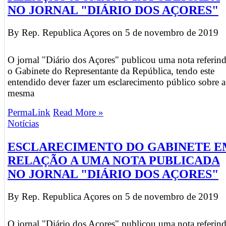
NO JORNAL "DIÁRIO DOS AÇORES"
By Rep. Republica Açores on
5 de novembro de 2019
O jornal "Diário dos Açores" publicou uma nota referin
o Gabinete do Representante da República, tendo este
entendido dever fazer um esclarecimento público sobre a
mesma
PermaLink
Read More »
Notícias
ESCLARECIMENTO DO GABINETE E
RELAÇÃO A UMA NOTA PUBLICADA
NO JORNAL "DIÁRIO DOS AÇORES"
By Rep. Republica Açores on
5 de novembro de 2019
O jornal "Diário dos Açores" publicou uma nota referin