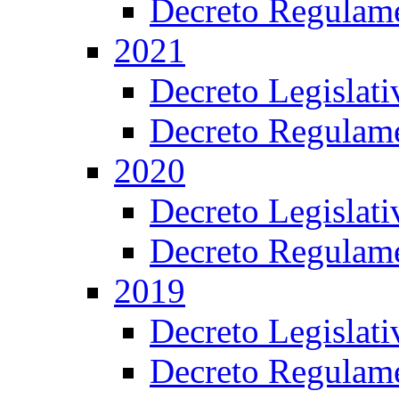
Decreto Regulame
2021
Decreto Legislat
Decreto Regulame
2020
Decreto Legislat
Decreto Regulame
2019
Decreto Legislat
Decreto Regulame