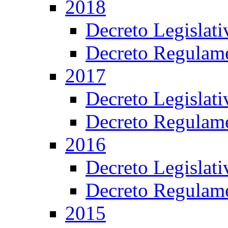
2018
Decreto Legislat
Decreto Regulame
2017
Decreto Legislat
Decreto Regulame
2016
Decreto Legislat
Decreto Regulame
2015