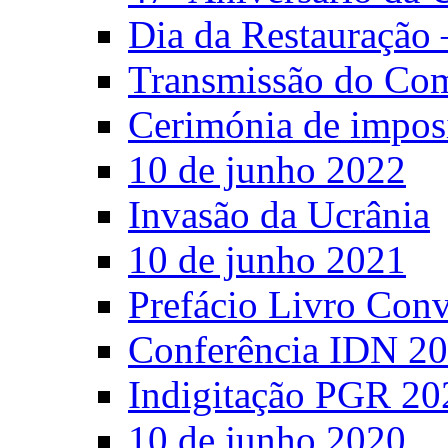
Dia da Restauração 
Transmissão do C
Cerimónia de impos
10 de junho 2022
Invasão da Ucrânia
10 de junho 2021
Prefácio Livro Con
Conferência IDN 2
Indigitação PGR 20
10 de junho 2020