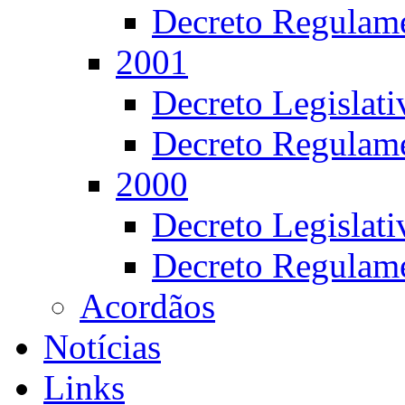
Decreto Regulame
2001
Decreto Legislat
Decreto Regulame
2000
Decreto Legislat
Decreto Regulame
Acordãos
Notícias
Links