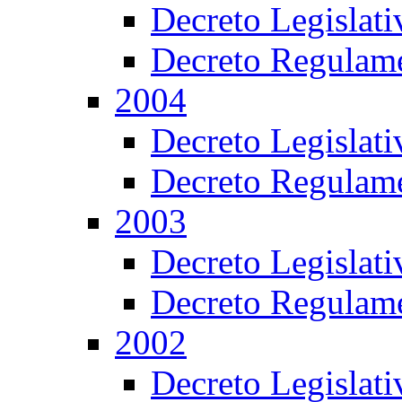
Decreto Legislat
Decreto Regulame
2004
Decreto Legislat
Decreto Regulame
2003
Decreto Legislat
Decreto Regulame
2002
Decreto Legislat