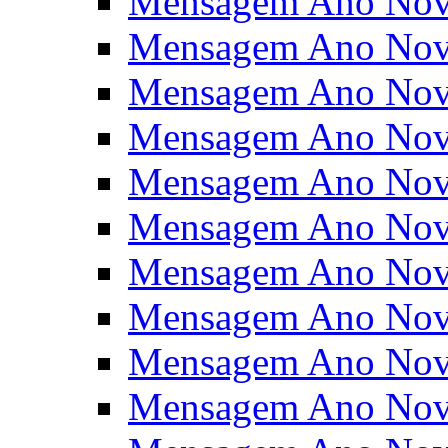
Mensagem Ano Nov
Mensagem Ano Nov
Mensagem Ano Nov
Mensagem Ano Nov
Mensagem Ano Nov
Mensagem Ano Nov
Mensagem Ano Nov
Mensagem Ano Nov
Mensagem Ano Nov
Mensagem Ano Nov