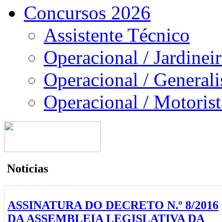
Concursos 2026
Assistente Técnico
Operacional / Jardinei
Operacional / Generali
Operacional / Motorist
Notícias
ASSINATURA DO DECRETO N.º 8/2016
DA ASSEMBLEIA LEGISLATIVA DA