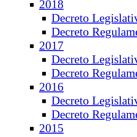
2018
Decreto Legislat
Decreto Regulame
2017
Decreto Legislat
Decreto Regulame
2016
Decreto Legislat
Decreto Regulame
2015