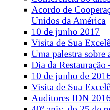
Acordo de Cooperaçã
Unidos da América
10 de junho 2017
Visita de Sua Excel
Uma palestra sobre 
Dia da Restauração 
10 de junho de 201
Visita de Sua Excel
Auditores IDN 201
40º aniv. do 25 de 