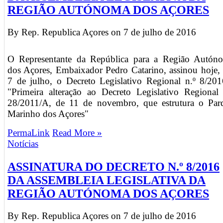
REGIÃO AUTÓNOMA DOS AÇORES
By Rep. Republica Açores on
7 de julho de 2016
O Representante da República para a Região Autón
dos Açores, Embaixador Pedro Catarino, assinou hoje, 
7 de julho, o Decreto Legislativo Regional n.º 8/201
"Primeira alteração ao Decreto Legislativo Regional 
28/2011/A, de 11 de novembro, que estrutura o Par
Marinho dos Açores"
PermaLink
Read More »
Notícias
ASSINATURA DO DECRETO N.º 8/2016
DA ASSEMBLEIA LEGISLATIVA DA
REGIÃO AUTÓNOMA DOS AÇORES
By Rep. Republica Açores on
7 de julho de 2016