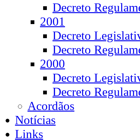
Decreto Regulame
2001
Decreto Legislat
Decreto Regulame
2000
Decreto Legislat
Decreto Regulame
Acordãos
Notícias
Links