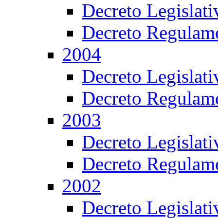
Decreto Legislat
Decreto Regulame
2004
Decreto Legislat
Decreto Regulame
2003
Decreto Legislat
Decreto Regulame
2002
Decreto Legislat