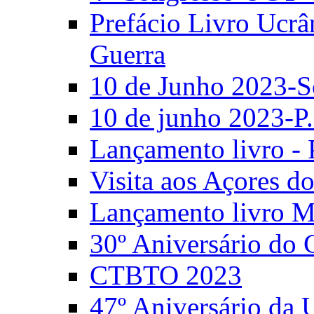
Prefácio Livro Ucrâ
Guerra
10 de Junho 2023-S
10 de junho 2023-P.
Lançamento livro - 
Visita aos Açores 
Lançamento livro M
30º Aniversário do
CTBTO 2023
47º Aniversário da