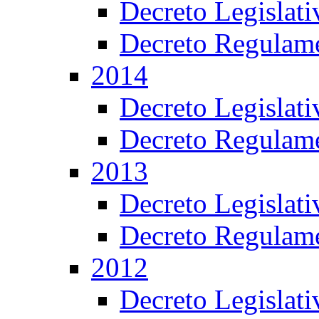
Decreto Legislat
Decreto Regulame
2014
Decreto Legislat
Decreto Regulame
2013
Decreto Legislat
Decreto Regulame
2012
Decreto Legislat