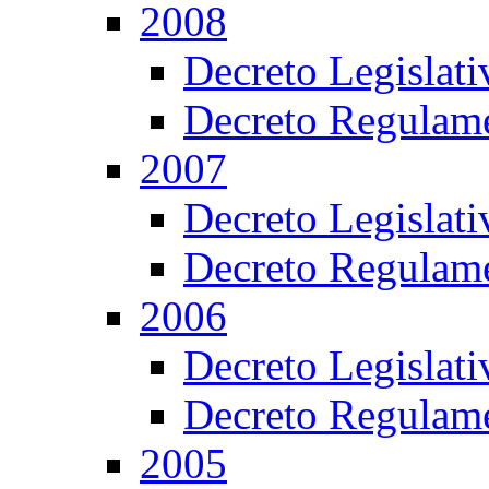
2008
Decreto Legislat
Decreto Regulame
2007
Decreto Legislat
Decreto Regulame
2006
Decreto Legislat
Decreto Regulame
2005