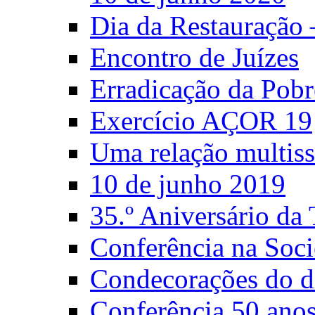
Dia da Restauração
Encontro de Juízes
Erradicação da Pobr
Exercício AÇOR 19
Uma relação multiss
10 de junho 2019
35.º Aniversário d
Conferência na Soci
Condecorações do d
Conferência 50 anos