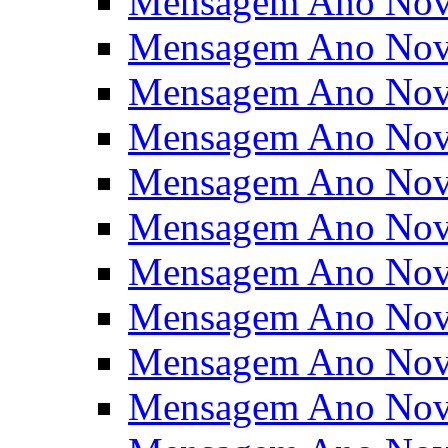
Mensagem Ano Nov
Mensagem Ano Nov
Mensagem Ano Nov
Mensagem Ano Nov
Mensagem Ano Nov
Mensagem Ano Nov
Mensagem Ano Nov
Mensagem Ano Nov
Mensagem Ano Nov
Mensagem Ano Nov