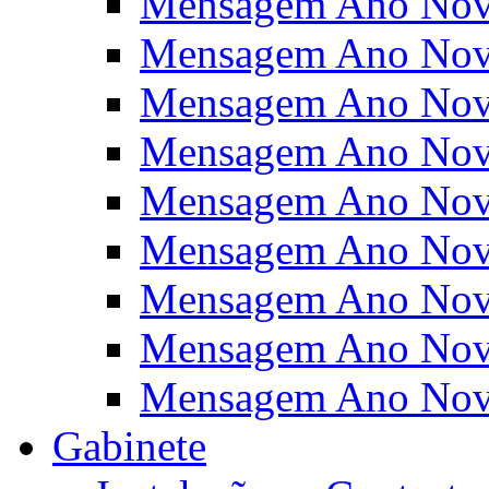
Mensagem Ano Nov
Mensagem Ano Nov
Mensagem Ano Nov
Mensagem Ano Nov
Mensagem Ano Nov
Mensagem Ano Nov
Mensagem Ano Nov
Mensagem Ano Nov
Mensagem Ano Nov
Gabinete