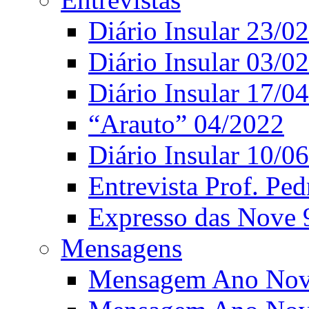
Diário Insular 23/0
Diário Insular 03/0
Diário Insular 17/0
“Arauto” 04/2022
Diário Insular 10/0
Entrevista Prof. Ped
Expresso das Nove 
Mensagens
Mensagem Ano Nov