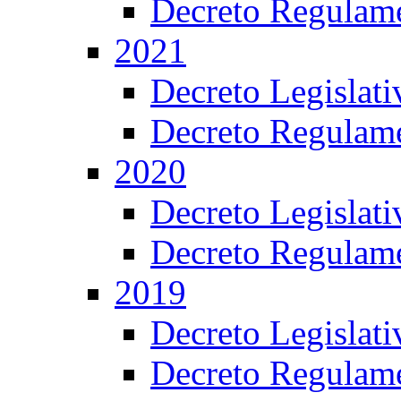
Decreto Regulame
2021
Decreto Legislat
Decreto Regulame
2020
Decreto Legislat
Decreto Regulame
2019
Decreto Legislat
Decreto Regulame