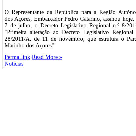
O Representante da República para a Região Autón
dos Açores, Embaixador Pedro Catarino, assinou hoje, 
7 de julho, o Decreto Legislativo Regional n.º 8/201
"Primeira alteração ao Decreto Legislativo Regional 
28/2011/A, de 11 de novembro, que estrutura o Par
Marinho dos Açores"
PermaLink
Read More »
Notícias