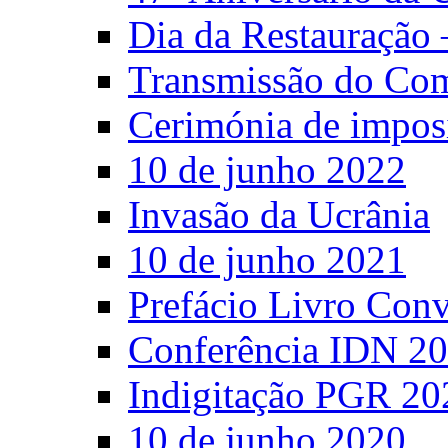
Dia da Restauração 
Transmissão do C
Cerimónia de impos
10 de junho 2022
Invasão da Ucrânia
10 de junho 2021
Prefácio Livro Con
Conferência IDN 2
Indigitação PGR 20
10 de junho 2020