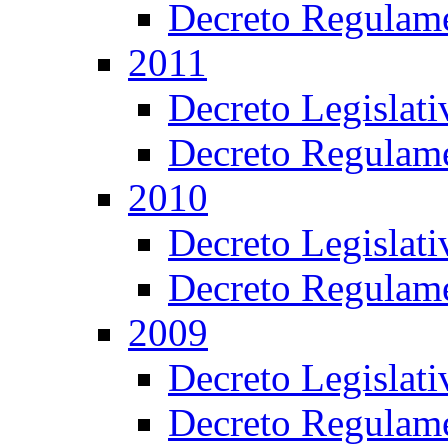
Decreto Regulame
2011
Decreto Legislat
Decreto Regulame
2010
Decreto Legislat
Decreto Regulame
2009
Decreto Legislat
Decreto Regulame