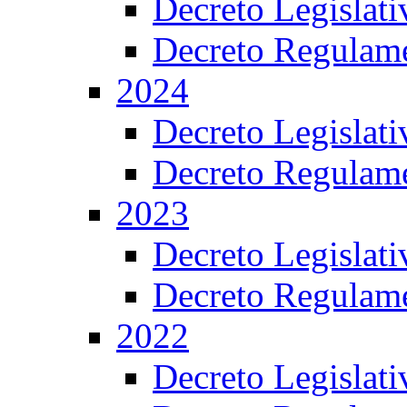
Decreto Legislat
Decreto Regulame
2024
Decreto Legislat
Decreto Regulame
2023
Decreto Legislat
Decreto Regulame
2022
Decreto Legislat