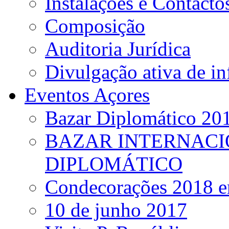
Instalações e Contacto
Composição
Auditoria Jurídica
Divulgação ativa de i
Eventos Açores
Bazar Diplomático 20
BAZAR INTERNACI
DIPLOMÁTICO
Condecorações 2018 e
10 de junho 2017