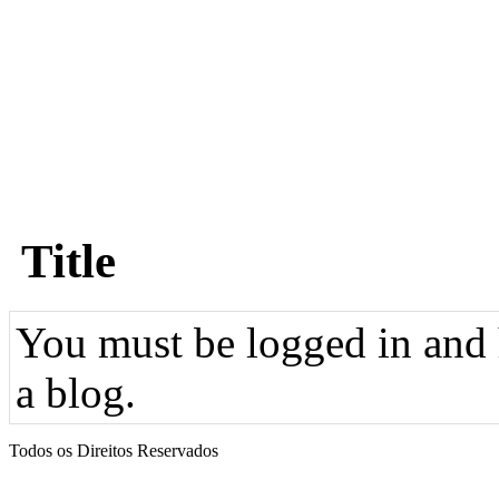
Title
You must be logged in and h
a blog.
Todos os Direitos Reservados