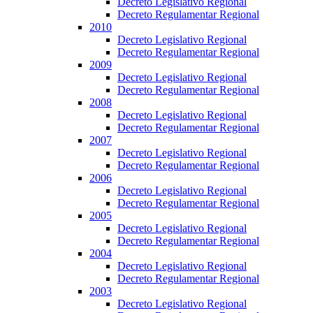
Decreto Legislativo Regional
Decreto Regulamentar Regional
2010
Decreto Legislativo Regional
Decreto Regulamentar Regional
2009
Decreto Legislativo Regional
Decreto Regulamentar Regional
2008
Decreto Legislativo Regional
Decreto Regulamentar Regional
2007
Decreto Legislativo Regional
Decreto Regulamentar Regional
2006
Decreto Legislativo Regional
Decreto Regulamentar Regional
2005
Decreto Legislativo Regional
Decreto Regulamentar Regional
2004
Decreto Legislativo Regional
Decreto Regulamentar Regional
2003
Decreto Legislativo Regional