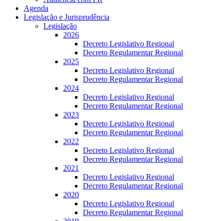
Agenda
Legislação e Jurisprudência
Legislação
2026
Decreto Legislativo Regional
Decreto Regulamentar Regional
2025
Decreto Legislativo Regional
Decreto Regulamentar Regional
2024
Decreto Legislativo Regional
Decreto Regulamentar Regional
2023
Decreto Legislativo Regional
Decreto Regulamentar Regional
2022
Decreto Legislativo Regional
Decreto Regulamentar Regional
2021
Decreto Legislativo Regional
Decreto Regulamentar Regional
2020
Decreto Legislativo Regional
Decreto Regulamentar Regional