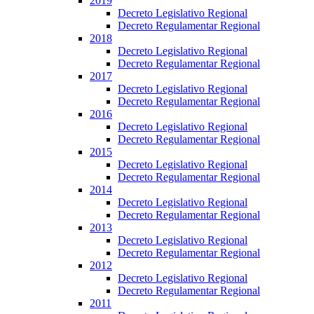
2019
Decreto Legislativo Regional
Decreto Regulamentar Regional
2018
Decreto Legislativo Regional
Decreto Regulamentar Regional
2017
Decreto Legislativo Regional
Decreto Regulamentar Regional
2016
Decreto Legislativo Regional
Decreto Regulamentar Regional
2015
Decreto Legislativo Regional
Decreto Regulamentar Regional
2014
Decreto Legislativo Regional
Decreto Regulamentar Regional
2013
Decreto Legislativo Regional
Decreto Regulamentar Regional
2012
Decreto Legislativo Regional
Decreto Regulamentar Regional
2011