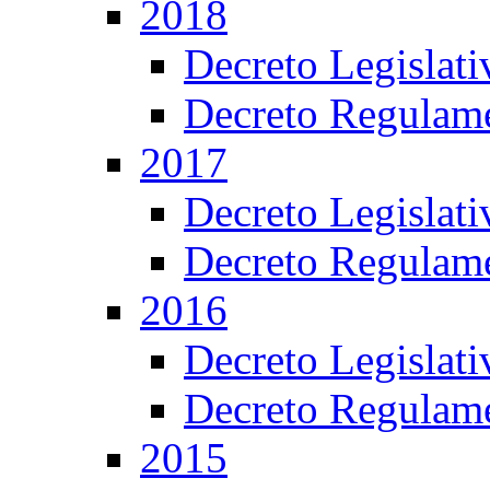
2018
Decreto Legislat
Decreto Regulame
2017
Decreto Legislat
Decreto Regulame
2016
Decreto Legislat
Decreto Regulame
2015