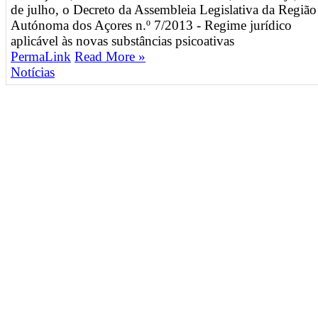
de julho, o Decreto da Assembleia Legislativa da Região
Autónoma dos Açores n.º 7/2013 - Regime jurídico
aplicável às novas substâncias psicoativas
PermaLink
Read More »
Notícias