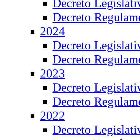
Decreto Legislat
Decreto Regulame
2024
Decreto Legislat
Decreto Regulame
2023
Decreto Legislat
Decreto Regulame
2022
Decreto Legislat