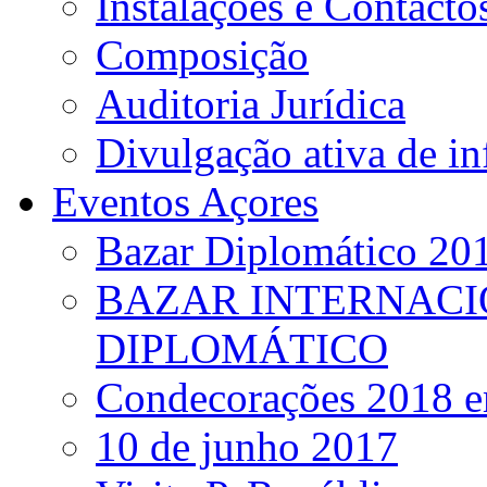
Instalações e Contacto
Composição
Auditoria Jurídica
Divulgação ativa de i
Eventos Açores
Bazar Diplomático 20
BAZAR INTERNACI
DIPLOMÁTICO
Condecorações 2018 e
10 de junho 2017