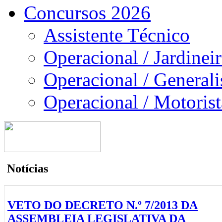
Concursos 2026
Assistente Técnico
Operacional / Jardinei
Operacional / Generali
Operacional / Motorist
Notícias
VETO DO DECRETO N.º 7/2013 DA
ASSEMBLEIA LEGISLATIVA DA