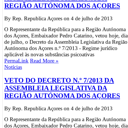
REGIÃO AUTÓNOMA DOS AÇORES
By Rep. Republica Açores on
4 de julho de 2013
O Representante da República para a Região Autónoma
dos Açores, Embaixador Pedro Catarino, vetou hoje, dia
de julho, o Decreto da Assembleia Legislativa da Região
Autónoma dos Açores n.º 7/2013 - Regime jurídico
aplicável às novas substâncias psicoativas
PermaLink
Read More »
Notícias
VETO DO DECRETO N.º 7/2013 DA
ASSEMBLEIA LEGISLATIVA DA
REGIÃO AUTÓNOMA DOS AÇORES
By Rep. Republica Açores on
4 de julho de 2013
O Representante da República para a Região Autónoma
dos Açores, Embaixador Pedro Catarino, vetou hoje, dia