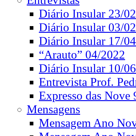
Diário Insular 23/0
Diário Insular 03/0
Diário Insular 17/0
“Arauto” 04/2022
Diário Insular 10/0
Entrevista Prof. Ped
Expresso das Nove 
Mensagens
Mensagem Ano Nov