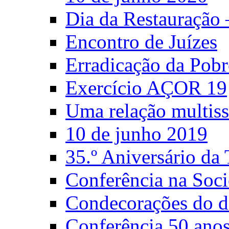
Dia da Restauração
Encontro de Juízes
Erradicação da Pobr
Exercício AÇOR 19
Uma relação multiss
10 de junho 2019
35.º Aniversário d
Conferência na Soci
Condecorações do d
Conferência 50 anos