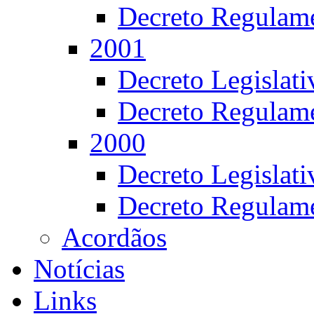
Decreto Regulame
2001
Decreto Legislat
Decreto Regulame
2000
Decreto Legislat
Decreto Regulame
Acordãos
Notícias
Links