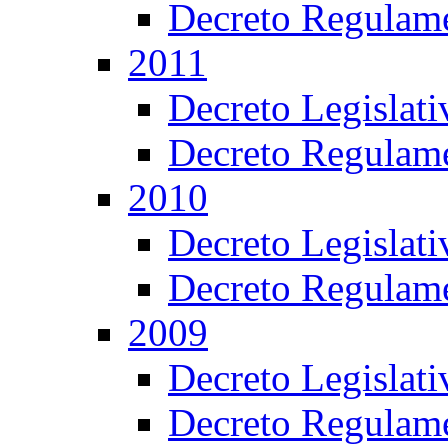
Decreto Regulame
2011
Decreto Legislat
Decreto Regulame
2010
Decreto Legislat
Decreto Regulame
2009
Decreto Legislat
Decreto Regulame