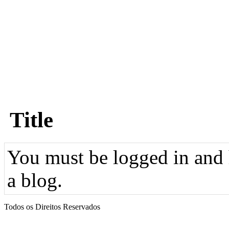
Title
You must be logged in and h
a blog.
Todos os Direitos Reservados