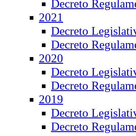
Decreto Regulame
2021
Decreto Legislat
Decreto Regulame
2020
Decreto Legislat
Decreto Regulame
2019
Decreto Legislat
Decreto Regulame