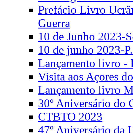
Prefácio Livro Ucrâ
Guerra
10 de Junho 2023-S
10 de junho 2023-P.
Lançamento livro - 
Visita aos Açores 
Lançamento livro M
30º Aniversário do
CTBTO 2023
47º Aniversário da