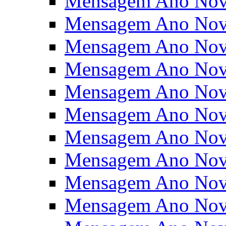
Mensagem Ano Nov
Mensagem Ano Nov
Mensagem Ano Nov
Mensagem Ano Nov
Mensagem Ano Nov
Mensagem Ano Nov
Mensagem Ano Nov
Mensagem Ano Nov
Mensagem Ano Nov
Mensagem Ano Nov