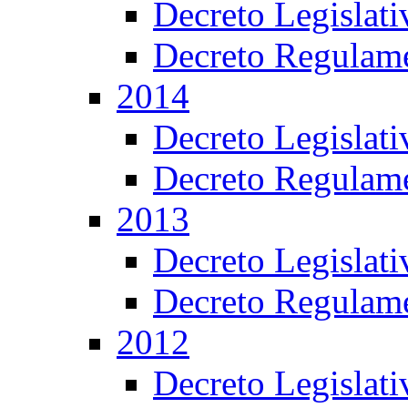
Decreto Legislat
Decreto Regulame
2014
Decreto Legislat
Decreto Regulame
2013
Decreto Legislat
Decreto Regulame
2012
Decreto Legislat