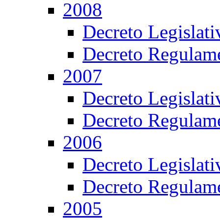
2008
Decreto Legislat
Decreto Regulame
2007
Decreto Legislat
Decreto Regulame
2006
Decreto Legislat
Decreto Regulame
2005