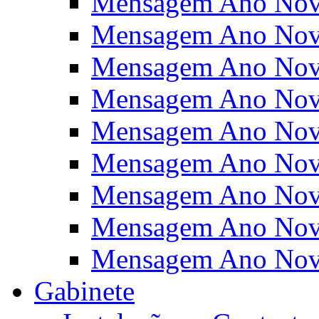
Mensagem Ano Nov
Mensagem Ano Nov
Mensagem Ano Nov
Mensagem Ano Nov
Mensagem Ano Nov
Mensagem Ano Nov
Mensagem Ano Nov
Mensagem Ano Nov
Mensagem Ano Nov
Gabinete