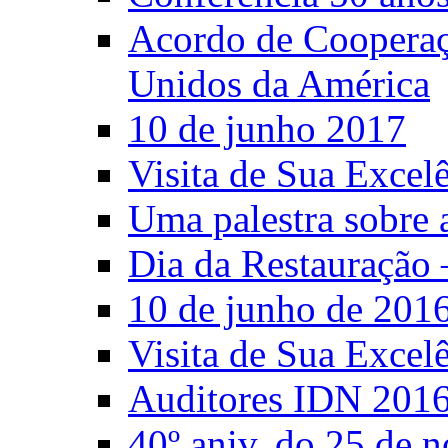
Acordo de Cooperaçã
Unidos da América
10 de junho 2017
Visita de Sua Excel
Uma palestra sobre 
Dia da Restauração 
10 de junho de 201
Visita de Sua Excel
Auditores IDN 201
40º aniv. do 25 de 