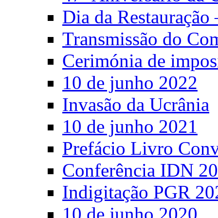
Dia da Restauração 
Transmissão do C
Cerimónia de impos
10 de junho 2022
Invasão da Ucrânia
10 de junho 2021
Prefácio Livro Con
Conferência IDN 2
Indigitação PGR 20
10 de junho 2020