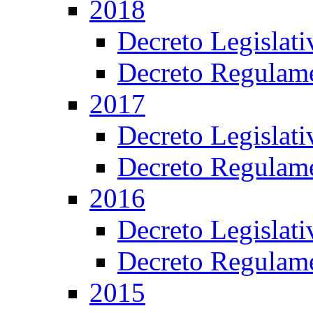
2018
Decreto Legislat
Decreto Regulame
2017
Decreto Legislat
Decreto Regulame
2016
Decreto Legislat
Decreto Regulame
2015