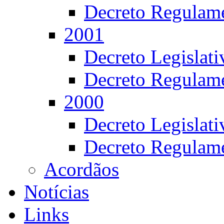
Decreto Regulame
2001
Decreto Legislat
Decreto Regulame
2000
Decreto Legislat
Decreto Regulame
Acordãos
Notícias
Links