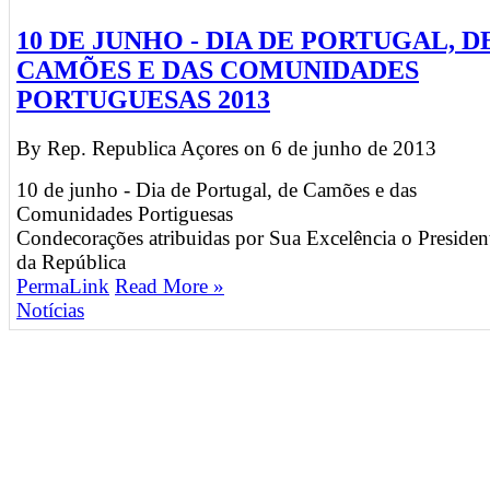
10 DE JUNHO - DIA DE PORTUGAL, D
CAMÕES E DAS COMUNIDADES
PORTUGUESAS 2013
By Rep. Republica Açores on
6 de junho de 2013
10 de junho - Dia de Portugal, de Camões e das
Comunidades Portiguesas
Condecorações atribuidas por Sua Excelência o Presiden
da República
PermaLink
Read More »
Notícias