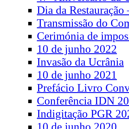
Dia da Restauração 
Transmissão do C
Cerimónia de impos
10 de junho 2022
Invasão da Ucrânia
10 de junho 2021
Prefácio Livro Con
Conferência IDN 2
Indigitação PGR 20
10 de junho 2020