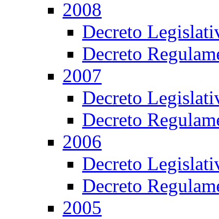
2008
Decreto Legislat
Decreto Regulame
2007
Decreto Legislat
Decreto Regulame
2006
Decreto Legislat
Decreto Regulame
2005