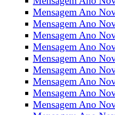
Mensagem Ano Nov
Mensagem Ano Nov
Mensagem Ano Nov
Mensagem Ano Nov
Mensagem Ano Nov
Mensagem Ano Nov
Mensagem Ano Nov
Mensagem Ano Nov
Mensagem Ano Nov
Mensagem Ano Nov