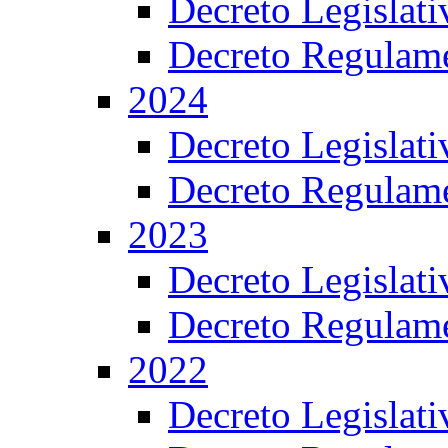
Decreto Legislat
Decreto Regulame
2024
Decreto Legislat
Decreto Regulame
2023
Decreto Legislat
Decreto Regulame
2022
Decreto Legislat