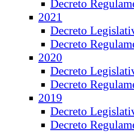
Decreto Regulame
2021
Decreto Legislat
Decreto Regulame
2020
Decreto Legislat
Decreto Regulame
2019
Decreto Legislat
Decreto Regulame