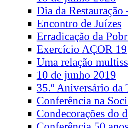
Dia da Restauração
Encontro de Juízes
Erradicação da Pobr
Exercício AÇOR 19
Uma relação multiss
10 de junho 2019
35.º Aniversário d
Conferência na Soci
Condecorações do d
Conferência 50 anos