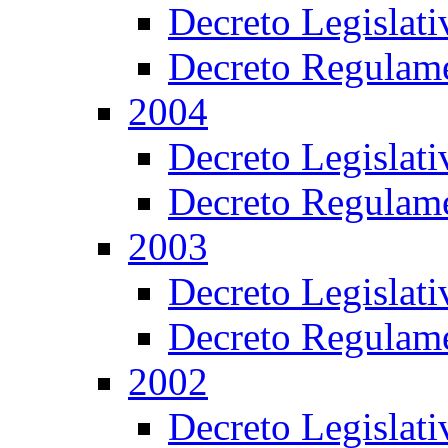
Decreto Legislat
Decreto Regulame
2004
Decreto Legislat
Decreto Regulame
2003
Decreto Legislat
Decreto Regulame
2002
Decreto Legislat