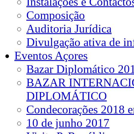
Instalações e Contacto
Composição
Auditoria Jurídica
Divulgação ativa de i
Eventos Açores
Bazar Diplomático 20
BAZAR INTERNACI
DIPLOMÁTICO
Condecorações 2018 e
10 de junho 2017