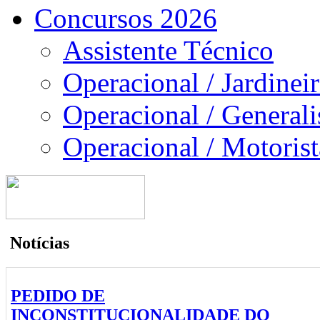
Concursos 2026
Assistente Técnico
Operacional / Jardinei
Operacional / Generali
Operacional / Motorist
Notícias
PEDIDO DE
INCONSTITUCIONALIDADE DO