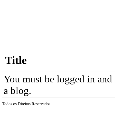
Title
You must be logged in and h
a blog.
Todos os Direitos Reservados