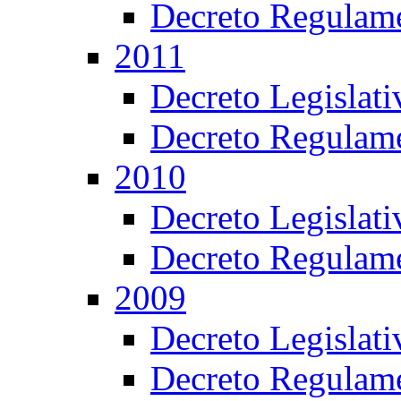
Decreto Regulame
2011
Decreto Legislat
Decreto Regulame
2010
Decreto Legislat
Decreto Regulame
2009
Decreto Legislat
Decreto Regulame