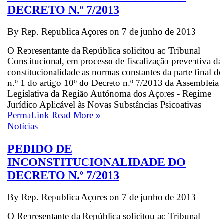
DECRETO N.º 7/2013
By Rep. Republica Açores on
7 de junho de 2013
O Representante da República solicitou ao Tribunal
Constitucional, em processo de fiscalização preventiva d
constitucionalidade as normas constantes da parte final d
n.º 1 do artigo 10º do Decreto n.º 7/2013 da Assembleia
Legislativa da Região Autónoma dos Açores - Regime
Jurídico Aplicável às Novas Substâncias Psicoativas
PermaLink
Read More »
Notícias
PEDIDO DE
INCONSTITUCIONALIDADE DO
DECRETO N.º 7/2013
By Rep. Republica Açores on
7 de junho de 2013
O Representante da República solicitou ao Tribunal