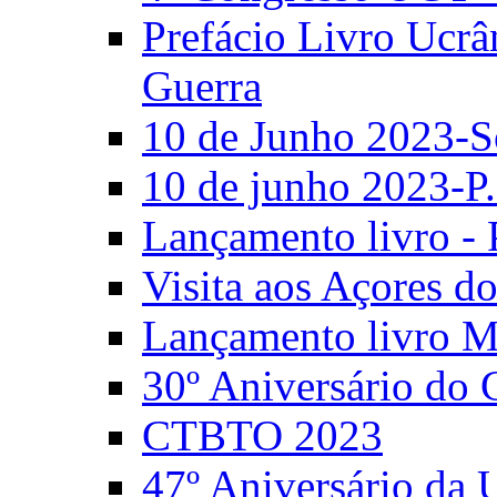
Prefácio Livro Ucrâ
Guerra
10 de Junho 2023-S
10 de junho 2023-P.
Lançamento livro - 
Visita aos Açores 
Lançamento livro M
30º Aniversário do
CTBTO 2023
47º Aniversário da