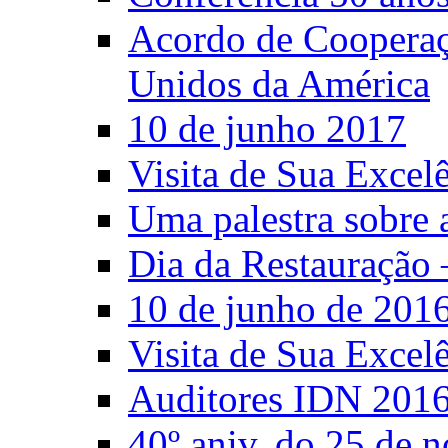
Acordo de Cooperaçã
Unidos da América
10 de junho 2017
Visita de Sua Excel
Uma palestra sobre 
Dia da Restauração 
10 de junho de 201
Visita de Sua Excel
Auditores IDN 201
40º aniv. do 25 de 