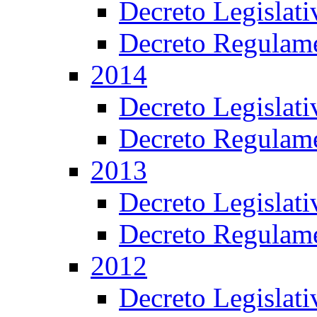
Decreto Legislat
Decreto Regulame
2014
Decreto Legislat
Decreto Regulame
2013
Decreto Legislat
Decreto Regulame
2012
Decreto Legislat