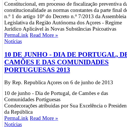
Constitucional, em processo de fiscalização preventiva d
constitucionalidade as normas constantes da parte final d
n.º 1 do artigo 10º do Decreto n.º 7/2013 da Assembleia
Legislativa da Região Autónoma dos Açores - Regime
Jurídico Aplicável às Novas Substâncias Psicoativas
PermaLink
Read More »
Notícias
10 DE JUNHO - DIA DE PORTUGAL, D
CAMÕES E DAS COMUNIDADES
PORTUGUESAS 2013
By Rep. Republica Açores on
6 de junho de 2013
10 de junho - Dia de Portugal, de Camões e das
Comunidades Portiguesas
Condecorações atribuidas por Sua Excelência o Presiden
da República
PermaLink
Read More »
Notícias