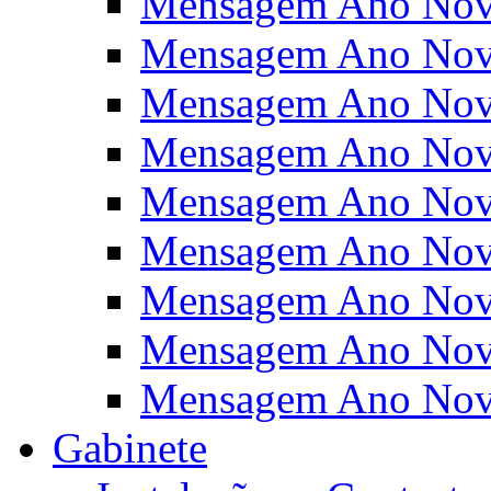
Mensagem Ano Nov
Mensagem Ano Nov
Mensagem Ano Nov
Mensagem Ano Nov
Mensagem Ano Nov
Mensagem Ano Nov
Mensagem Ano Nov
Mensagem Ano Nov
Mensagem Ano Nov
Gabinete