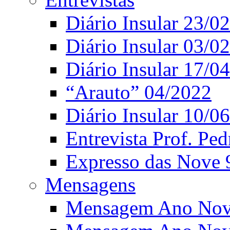
Diário Insular 23/0
Diário Insular 03/0
Diário Insular 17/0
“Arauto” 04/2022
Diário Insular 10/0
Entrevista Prof. Ped
Expresso das Nove 
Mensagens
Mensagem Ano Nov