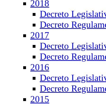
2018
Decreto Legislat
Decreto Regulame
2017
Decreto Legislat
Decreto Regulame
2016
Decreto Legislat
Decreto Regulame
2015