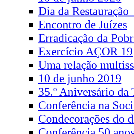
Dia da Restauração
Encontro de Juízes
Erradicação da Pobr
Exercício AÇOR 19
Uma relação multiss
10 de junho 2019
35.º Aniversário d
Conferência na Soci
Condecorações do d
Conferência 50 anos