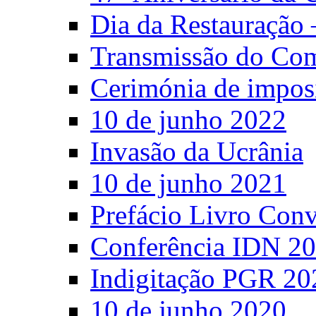
Dia da Restauração 
Transmissão do C
Cerimónia de impos
10 de junho 2022
Invasão da Ucrânia
10 de junho 2021
Prefácio Livro Con
Conferência IDN 2
Indigitação PGR 20
10 de junho 2020