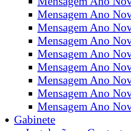
Mensagem Ano Nov
Mensagem Ano Nov
Mensagem Ano Nov
Mensagem Ano Nov
Mensagem Ano Nov
Mensagem Ano Nov
Mensagem Ano Nov
Mensagem Ano Nov
Mensagem Ano Nov
Gabinete