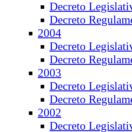
Decreto Legislat
Decreto Regulame
2004
Decreto Legislat
Decreto Regulame
2003
Decreto Legislat
Decreto Regulame
2002
Decreto Legislat