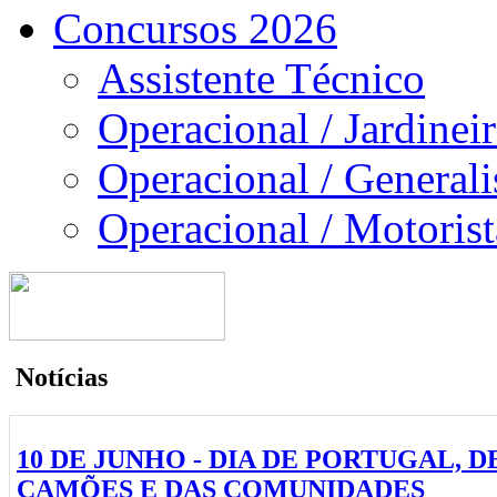
Concursos 2026
Assistente Técnico
Operacional / Jardinei
Operacional / Generali
Operacional / Motorist
Notícias
10 DE JUNHO - DIA DE PORTUGAL, D
CAMÕES E DAS COMUNIDADES