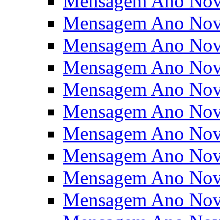
Mensagem Ano Nov
Mensagem Ano Nov
Mensagem Ano Nov
Mensagem Ano Nov
Mensagem Ano Nov
Mensagem Ano Nov
Mensagem Ano Nov
Mensagem Ano Nov
Mensagem Ano Nov
Mensagem Ano Nov