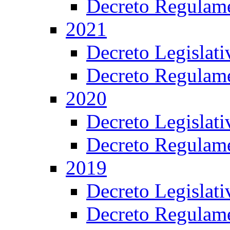
Decreto Regulame
2021
Decreto Legislat
Decreto Regulame
2020
Decreto Legislat
Decreto Regulame
2019
Decreto Legislat
Decreto Regulame