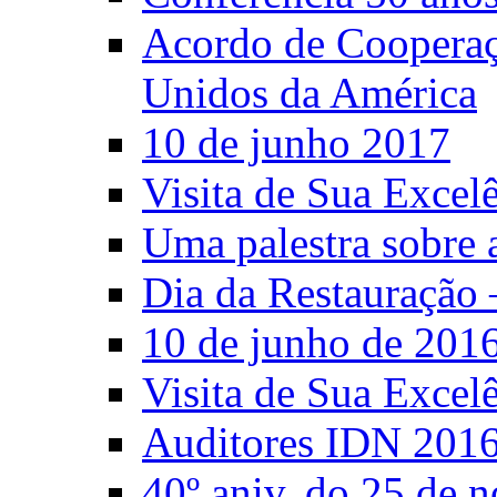
Acordo de Cooperaçã
Unidos da América
10 de junho 2017
Visita de Sua Excel
Uma palestra sobre 
Dia da Restauração 
10 de junho de 201
Visita de Sua Excel
Auditores IDN 201
40º aniv. do 25 de 