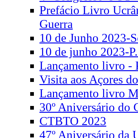
Prefácio Livro Ucrâ
Guerra
10 de Junho 2023-S
10 de junho 2023-P.
Lançamento livro - 
Visita aos Açores 
Lançamento livro M
30º Aniversário do
CTBTO 2023
47º Aniversário da