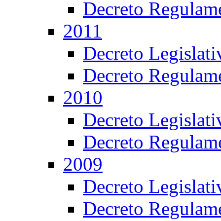
Decreto Regulame
2011
Decreto Legislat
Decreto Regulame
2010
Decreto Legislat
Decreto Regulame
2009
Decreto Legislat
Decreto Regulame