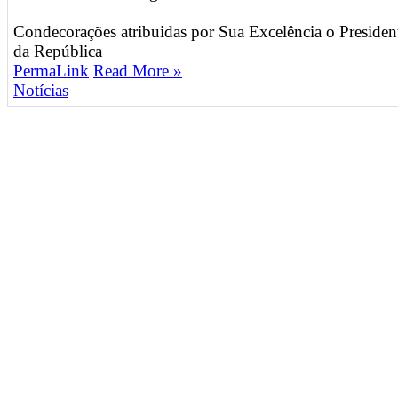
Condecorações atribuidas por Sua Excelência o Presiden
da República
PermaLink
Read More »
Notícias