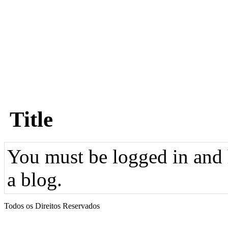
Title
You must be logged in and h
a blog.
Todos os Direitos Reservados