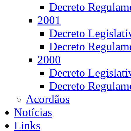
Decreto Regulame
2001
Decreto Legislat
Decreto Regulame
2000
Decreto Legislat
Decreto Regulame
Acordãos
Notícias
Links