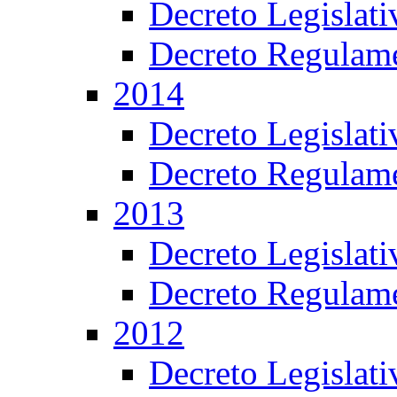
Decreto Legislat
Decreto Regulame
2014
Decreto Legislat
Decreto Regulame
2013
Decreto Legislat
Decreto Regulame
2012
Decreto Legislat