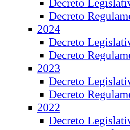
Decreto Legislat
Decreto Regulame
2024
Decreto Legislat
Decreto Regulame
2023
Decreto Legislat
Decreto Regulame
2022
Decreto Legislat