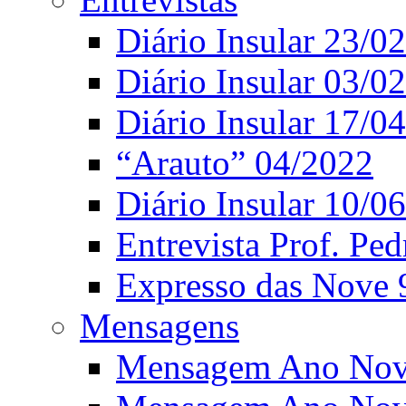
Diário Insular 23/0
Diário Insular 03/0
Diário Insular 17/0
“Arauto” 04/2022
Diário Insular 10/0
Entrevista Prof. Ped
Expresso das Nove 
Mensagens
Mensagem Ano Nov