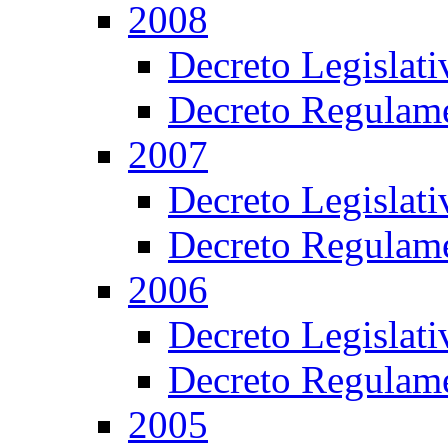
2008
Decreto Legislat
Decreto Regulame
2007
Decreto Legislat
Decreto Regulame
2006
Decreto Legislat
Decreto Regulame
2005