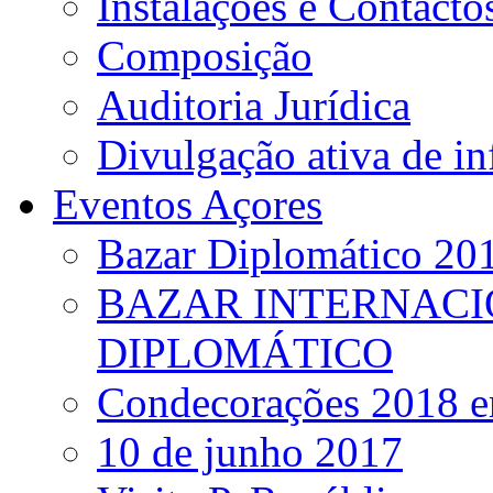
Instalações e Contacto
Composição
Auditoria Jurídica
Divulgação ativa de i
Eventos Açores
Bazar Diplomático 20
BAZAR INTERNACI
DIPLOMÁTICO
Condecorações 2018 e
10 de junho 2017