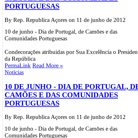
PORTUGUESAS
By Rep. Republica Açores on
11 de junho de 2012
10 de junho - Dia de Portugal, de Camões e das
Comunidades Portuguesas
Condecorações atribuidas por Sua Excelência o Presiden
da República
PermaLink
Read More »
Notícias
10 DE JUNHO - DIA DE PORTUGAL, D
CAMÕES E DAS COMUNIDADES
PORTUGUESAS
By Rep. Republica Açores on
11 de junho de 2012
10 de junho - Dia de Portugal, de Camões e das
Comunidades Portuguesas