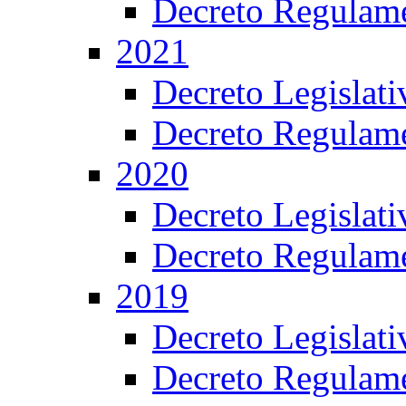
Decreto Regulame
2021
Decreto Legislat
Decreto Regulame
2020
Decreto Legislat
Decreto Regulame
2019
Decreto Legislat
Decreto Regulame