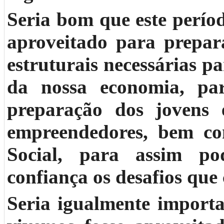
Seria bom que este períod
aproveitado para prepara
estruturais necessárias p
da nossa economia, par
preparação dos jovens 
empreendedores, bem co
Social, para assim p
confiança os desafios que
Seria igualmente importa