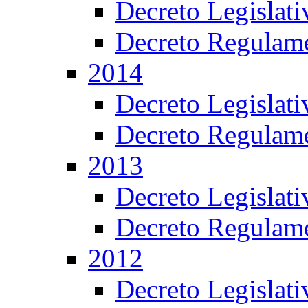
Decreto Legislat
Decreto Regulame
2014
Decreto Legislat
Decreto Regulame
2013
Decreto Legislat
Decreto Regulame
2012
Decreto Legislat