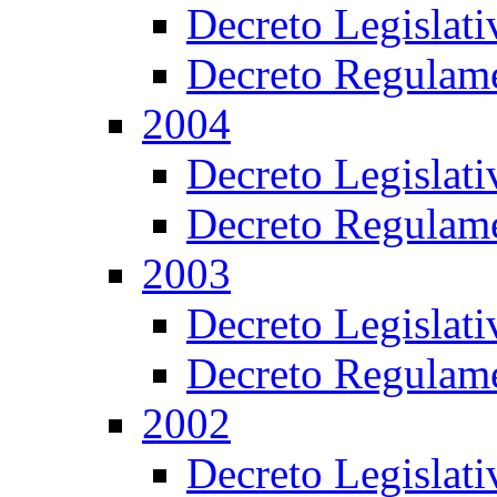
Decreto Legislat
Decreto Regulame
2004
Decreto Legislat
Decreto Regulame
2003
Decreto Legislat
Decreto Regulame
2002
Decreto Legislat