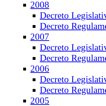
2008
Decreto Legislat
Decreto Regulame
2007
Decreto Legislat
Decreto Regulame
2006
Decreto Legislat
Decreto Regulame
2005