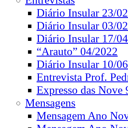
Diário Insular 23/0
Diário Insular 03/0
Diário Insular 17/0
“Arauto” 04/2022
Diário Insular 10/0
Entrevista Prof. Ped
Expresso das Nove 
Mensagens
Mensagem Ano Nov