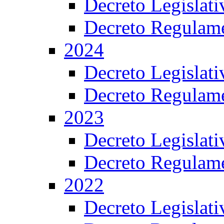
Decreto Legislat
Decreto Regulame
2024
Decreto Legislat
Decreto Regulame
2023
Decreto Legislat
Decreto Regulame
2022
Decreto Legislat