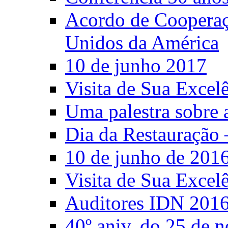
Acordo de Cooperaçã
Unidos da América
10 de junho 2017
Visita de Sua Excel
Uma palestra sobre 
Dia da Restauração 
10 de junho de 201
Visita de Sua Excel
Auditores IDN 201
40º aniv. do 25 de 