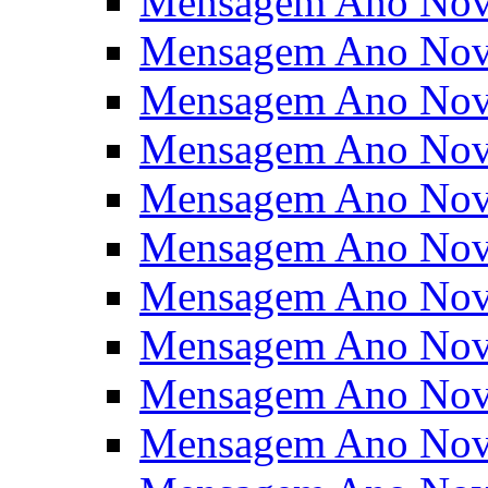
Mensagem Ano Nov
Mensagem Ano Nov
Mensagem Ano Nov
Mensagem Ano Nov
Mensagem Ano Nov
Mensagem Ano Nov
Mensagem Ano Nov
Mensagem Ano Nov
Mensagem Ano Nov
Mensagem Ano Nov