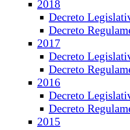
2018
Decreto Legislat
Decreto Regulame
2017
Decreto Legislat
Decreto Regulame
2016
Decreto Legislat
Decreto Regulame
2015