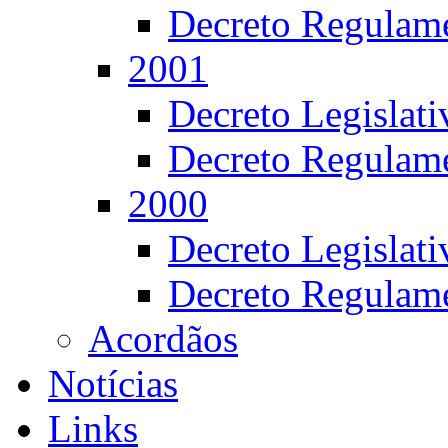
Decreto Regulame
2001
Decreto Legislat
Decreto Regulame
2000
Decreto Legislat
Decreto Regulame
Acordãos
Notícias
Links