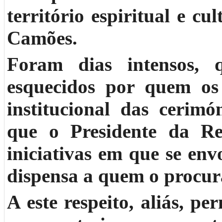
território espiritual e cu
Camões.
Foram dias intensos, 
esquecidos por quem os 
institucional das cerim
que o Presidente da Re
iniciativas em que se env
dispensa a quem o procur
A este respeito, aliás, p