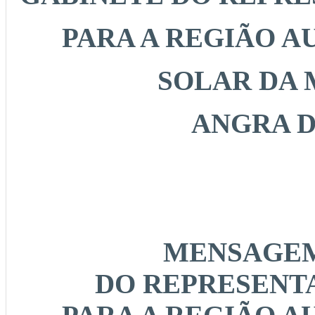
PARA A REGIÃO 
SOLAR DA 
ANGRA 
MENSAGEM
DO REPRESENT