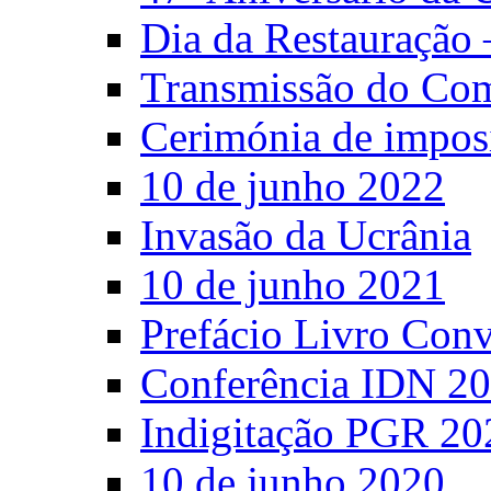
Dia da Restauração 
Transmissão do C
Cerimónia de impos
10 de junho 2022
Invasão da Ucrânia
10 de junho 2021
Prefácio Livro Con
Conferência IDN 2
Indigitação PGR 20
10 de junho 2020