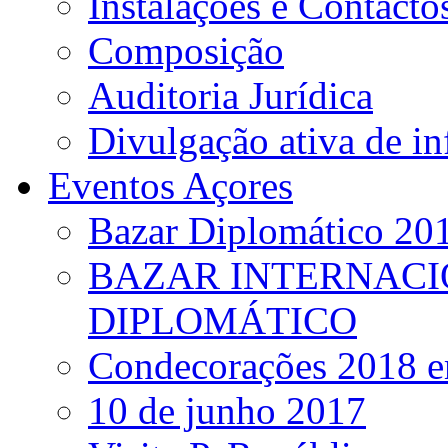
Instalações e Contacto
Composição
Auditoria Jurídica
Divulgação ativa de i
Eventos Açores
Bazar Diplomático 20
BAZAR INTERNACI
DIPLOMÁTICO
Condecorações 2018 e
10 de junho 2017