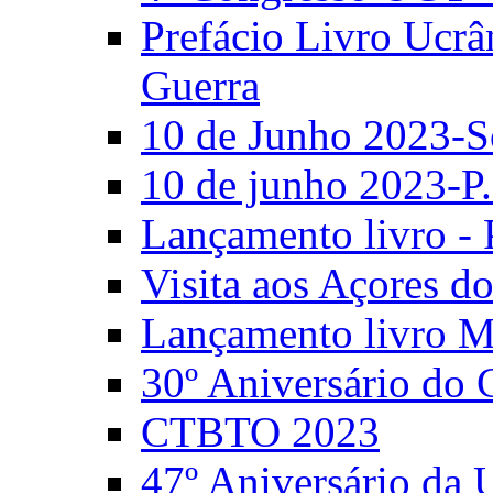
Prefácio Livro Ucrâ
Guerra
10 de Junho 2023-S
10 de junho 2023-P.
Lançamento livro - 
Visita aos Açores 
Lançamento livro M
30º Aniversário do
CTBTO 2023
47º Aniversário da