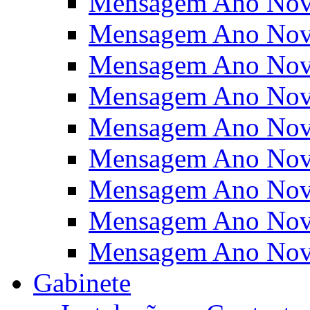
Mensagem Ano Nov
Mensagem Ano Nov
Mensagem Ano Nov
Mensagem Ano Nov
Mensagem Ano Nov
Mensagem Ano Nov
Mensagem Ano Nov
Mensagem Ano Nov
Mensagem Ano Nov
Gabinete