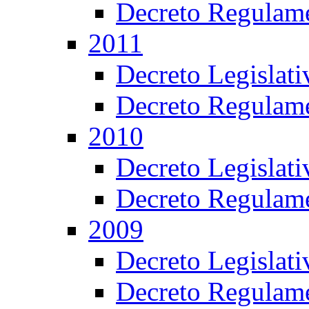
Decreto Regulame
2011
Decreto Legislat
Decreto Regulame
2010
Decreto Legislat
Decreto Regulame
2009
Decreto Legislat
Decreto Regulame