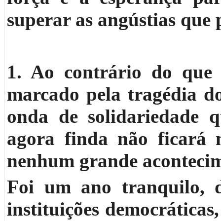
superar as angústias que 
1.
Ao contrário do que 
marcado pela tragédia d
onda de solidariedade q
agora finda não ficará n
nenhum grande acontecim
Foi um ano tranquilo, 
instituições democráticas