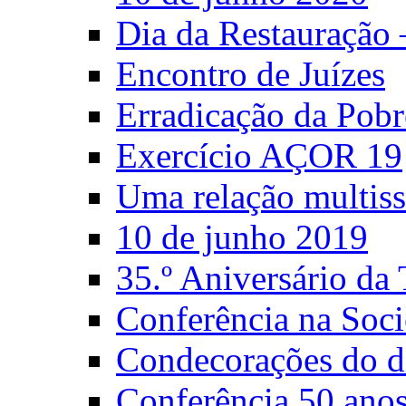
Dia da Restauração
Encontro de Juízes
Erradicação da Pobr
Exercício AÇOR 19
Uma relação multiss
10 de junho 2019
35.º Aniversário d
Conferência na Soci
Condecorações do d
Conferência 50 anos