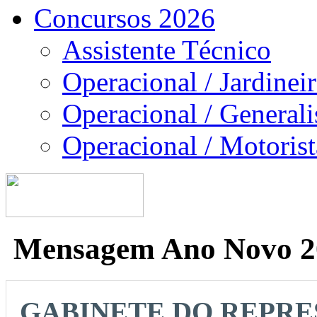
Concursos 2026
Assistente Técnico
Operacional / Jardinei
Operacional / Generali
Operacional / Motorist
Mensagem Ano Novo 2
GABINETE DO REPRE