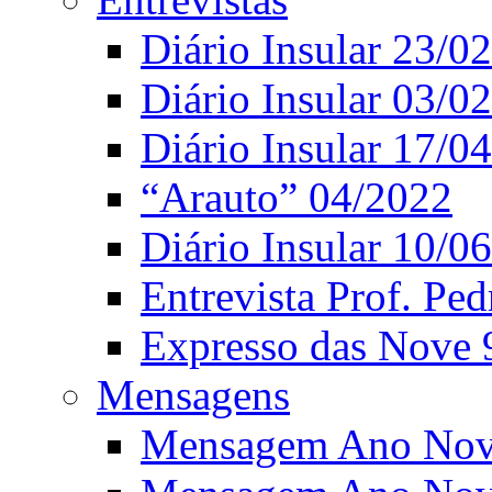
Diário Insular 23/0
Diário Insular 03/0
Diário Insular 17/0
“Arauto” 04/2022
Diário Insular 10/0
Entrevista Prof. Ped
Expresso das Nove 
Mensagens
Mensagem Ano Nov