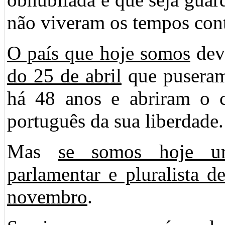
não viveram os tempos con
O país que hoje somos
dev
do 25 de abril
que puseram
há 48 anos e abriram o 
português da sua liberdade.
Mas
se somos hoje uma
parlamentar e pluralista 
novembro
.