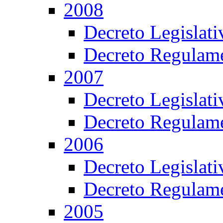
2008
Decreto Legislat
Decreto Regulame
2007
Decreto Legislat
Decreto Regulame
2006
Decreto Legislat
Decreto Regulame
2005