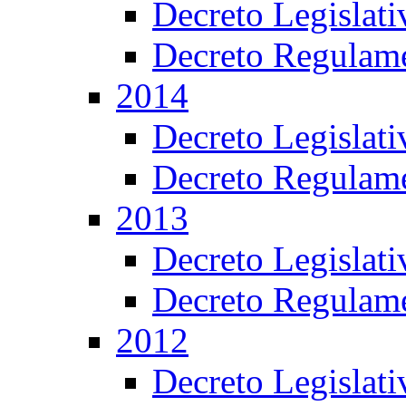
Decreto Legislat
Decreto Regulame
2014
Decreto Legislat
Decreto Regulame
2013
Decreto Legislat
Decreto Regulame
2012
Decreto Legislat