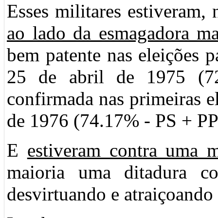
Esses militares estiveram
ao lado da esmagadora ma
bem patente nas eleições p
25 de abril de 1975 
confirmada nas primeiras el
de 1976 (74.17% - PS + P
E
estiveram contra uma m
maioria uma ditadura co
desvirtuando e atraiçoando 