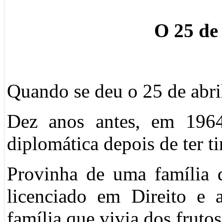
O 25 de 
Quando se deu o 25 de abril
Dez anos antes, em 1964,
diplomática depois de ter ti
Provinha de uma família 
licenciado em Direito e
família que vivia dos frutos