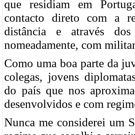
que residiam em Portug
contacto direto com a re
distância e através dos
nomeadamente, com militar
Como uma boa parte da juv
colegas, jovens diplomata
do país que nos aproxima
desenvolvidos e com regime
Nunca me considerei um Sa