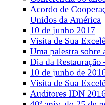
Acordo de Cooperaçã
Unidos da América
10 de junho 2017
Visita de Sua Excel
Uma palestra sobre 
Dia da Restauração 
10 de junho de 201
Visita de Sua Excel
Auditores IDN 201
40º aniv. do 25 de 