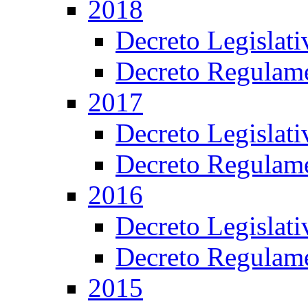
2018
Decreto Legislat
Decreto Regulame
2017
Decreto Legislat
Decreto Regulame
2016
Decreto Legislat
Decreto Regulame
2015