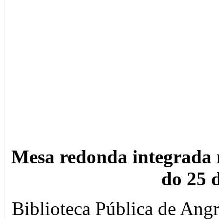
Mesa redonda integrada 
do 25 
Biblioteca Pública de Ang