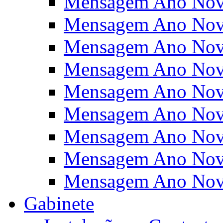
Mensagem Ano Nov
Mensagem Ano Nov
Mensagem Ano Nov
Mensagem Ano Nov
Mensagem Ano Nov
Mensagem Ano Nov
Mensagem Ano Nov
Mensagem Ano Nov
Mensagem Ano Nov
Gabinete