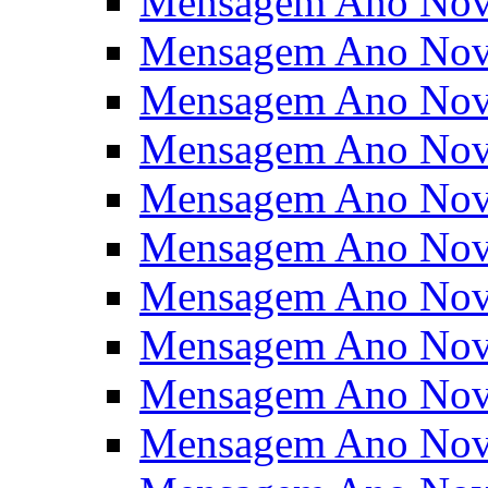
Mensagem Ano Nov
Mensagem Ano Nov
Mensagem Ano Nov
Mensagem Ano Nov
Mensagem Ano Nov
Mensagem Ano Nov
Mensagem Ano Nov
Mensagem Ano Nov
Mensagem Ano Nov
Mensagem Ano Nov