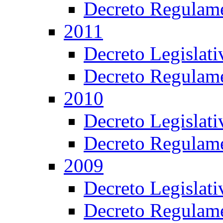
Decreto Regulame
2011
Decreto Legislat
Decreto Regulame
2010
Decreto Legislat
Decreto Regulame
2009
Decreto Legislat
Decreto Regulame