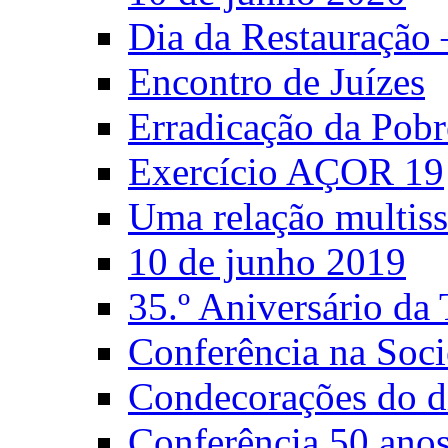
Dia da Restauração
Encontro de Juízes
Erradicação da Pobr
Exercício AÇOR 19
Uma relação multiss
10 de junho 2019
35.º Aniversário d
Conferência na Soci
Condecorações do d
Conferência 50 anos