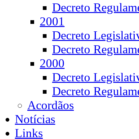
Decreto Regulame
2001
Decreto Legislat
Decreto Regulame
2000
Decreto Legislat
Decreto Regulame
Acordãos
Notícias
Links