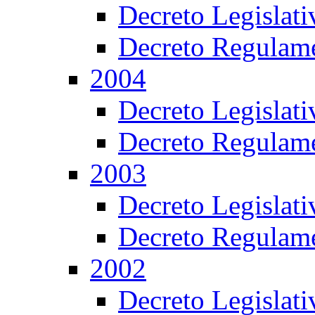
Decreto Legislat
Decreto Regulame
2004
Decreto Legislat
Decreto Regulame
2003
Decreto Legislat
Decreto Regulame
2002
Decreto Legislat