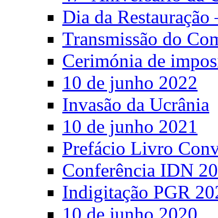
Dia da Restauração 
Transmissão do C
Cerimónia de impos
10 de junho 2022
Invasão da Ucrânia
10 de junho 2021
Prefácio Livro Con
Conferência IDN 2
Indigitação PGR 20
10 de junho 2020