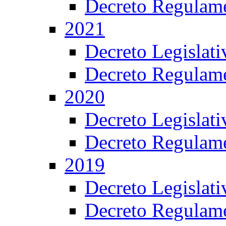
Decreto Regulame
2021
Decreto Legislat
Decreto Regulame
2020
Decreto Legislat
Decreto Regulame
2019
Decreto Legislat
Decreto Regulame