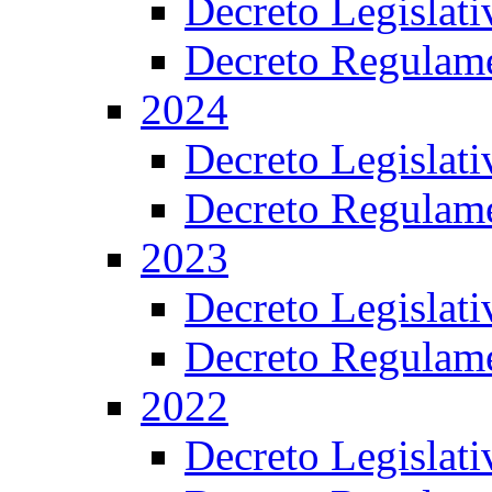
Decreto Legislat
Decreto Regulame
2024
Decreto Legislat
Decreto Regulame
2023
Decreto Legislat
Decreto Regulame
2022
Decreto Legislat