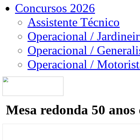
Concursos 2026
Assistente Técnico
Operacional / Jardinei
Operacional / Generali
Operacional / Motorist
Mesa redonda 50 anos