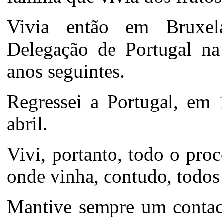
Vivia então em Bruxel
Delegação de Portugal n
anos seguintes.
Regressei a Portugal, em
abril.
Vivi, portanto, todo o proc
onde vinha, contudo, todos 
Mantive sempre um contact