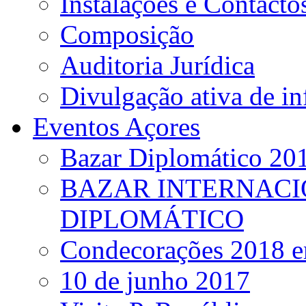
Instalações e Contacto
Composição
Auditoria Jurídica
Divulgação ativa de i
Eventos Açores
Bazar Diplomático 20
BAZAR INTERNACI
DIPLOMÁTICO
Condecorações 2018 e
10 de junho 2017