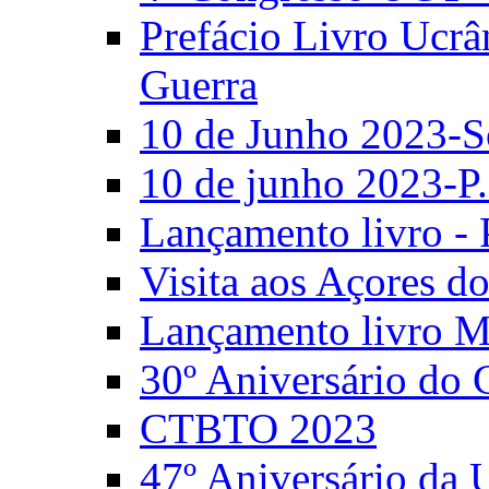
Prefácio Livro Ucrâ
Guerra
10 de Junho 2023-S
10 de junho 2023-P.
Lançamento livro - 
Visita aos Açores 
Lançamento livro M
30º Aniversário do
CTBTO 2023
47º Aniversário da