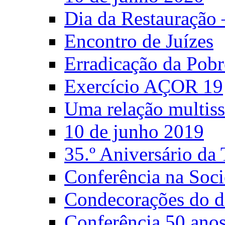
Dia da Restauração
Encontro de Juízes
Erradicação da Pobr
Exercício AÇOR 19
Uma relação multiss
10 de junho 2019
35.º Aniversário d
Conferência na Soci
Condecorações do d
Conferência 50 anos