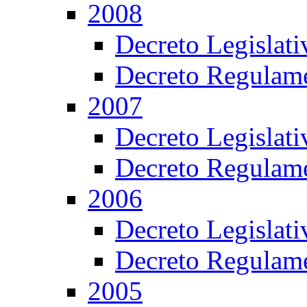
2008
Decreto Legislat
Decreto Regulame
2007
Decreto Legislat
Decreto Regulame
2006
Decreto Legislat
Decreto Regulame
2005