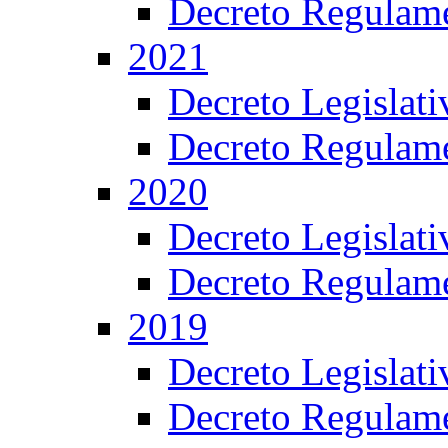
Decreto Regulame
2021
Decreto Legislat
Decreto Regulame
2020
Decreto Legislat
Decreto Regulame
2019
Decreto Legislat
Decreto Regulame