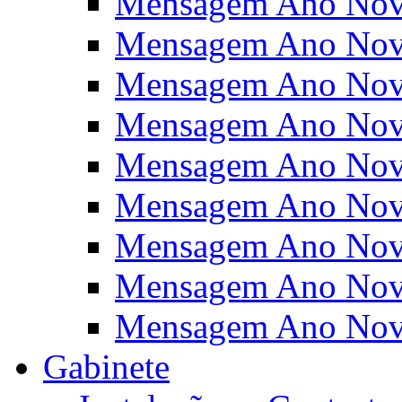
Mensagem Ano Nov
Mensagem Ano Nov
Mensagem Ano Nov
Mensagem Ano Nov
Mensagem Ano Nov
Mensagem Ano Nov
Mensagem Ano Nov
Mensagem Ano Nov
Mensagem Ano Nov
Gabinete