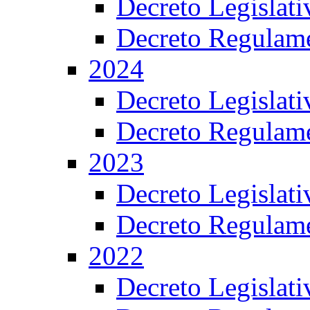
Decreto Legislat
Decreto Regulame
2024
Decreto Legislat
Decreto Regulame
2023
Decreto Legislat
Decreto Regulame
2022
Decreto Legislat