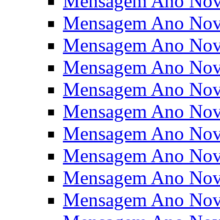
Mensagem Ano Nov
Mensagem Ano Nov
Mensagem Ano Nov
Mensagem Ano Nov
Mensagem Ano Nov
Mensagem Ano Nov
Mensagem Ano Nov
Mensagem Ano Nov
Mensagem Ano Nov
Mensagem Ano Nov