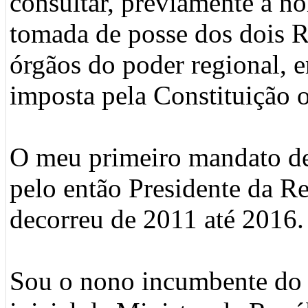
consultar, previamente à 
tomada de posse dos dois R
órgãos do poder regional, e
imposta pela Constituição o
O meu primeiro mandato de
pelo então Presidente da Re
decorreu de 2011 até 2016.
Sou o nono incumbente do l