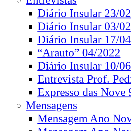
Diário Insular 23/0
Diário Insular 03/0
Diário Insular 17/0
“Arauto” 04/2022
Diário Insular 10/0
Entrevista Prof. Ped
Expresso das Nove 
Mensagens
Mensagem Ano Nov