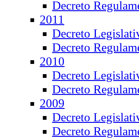
Decreto Regulame
2011
Decreto Legislat
Decreto Regulame
2010
Decreto Legislat
Decreto Regulame
2009
Decreto Legislat
Decreto Regulame