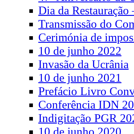
Dia da Restauração 
Transmissão do C
Cerimónia de impos
10 de junho 2022
Invasão da Ucrânia
10 de junho 2021
Prefácio Livro Con
Conferência IDN 2
Indigitação PGR 20
10 de junho 2020