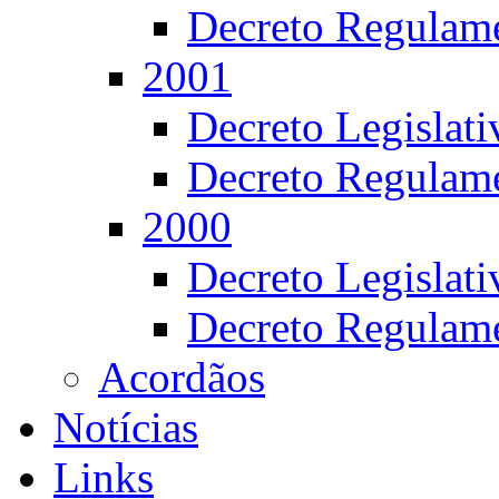
Decreto Regulame
2001
Decreto Legislat
Decreto Regulame
2000
Decreto Legislat
Decreto Regulame
Acordãos
Notícias
Links