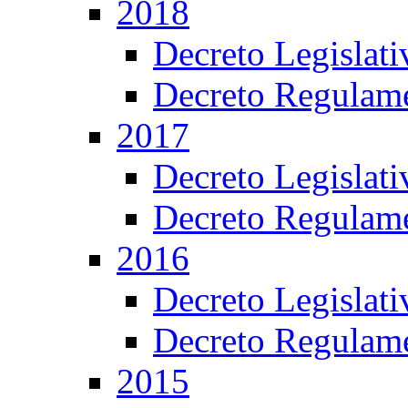
2018
Decreto Legislat
Decreto Regulame
2017
Decreto Legislat
Decreto Regulame
2016
Decreto Legislat
Decreto Regulame
2015