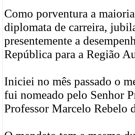
Como porventura a maioria
diplomata de carreira, jubi
presentemente a desempenh
República para a Região A
Iniciei no mês passado o 
fui nomeado pelo Senhor Pr
Professor Marcelo Rebelo 