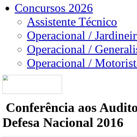
Concursos 2026
Assistente Técnico
Operacional / Jardinei
Operacional / Generali
Operacional / Motorist
Conferência aos Audito
Defesa Nacional 2016