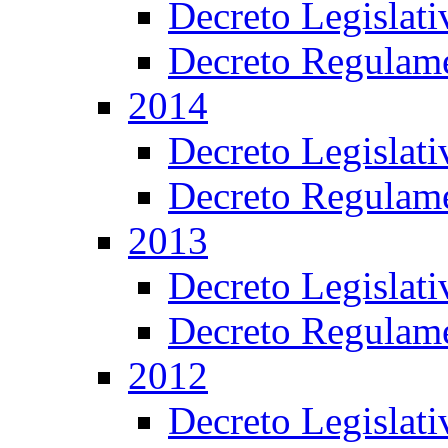
Decreto Legislat
Decreto Regulame
2014
Decreto Legislat
Decreto Regulame
2013
Decreto Legislat
Decreto Regulame
2012
Decreto Legislat