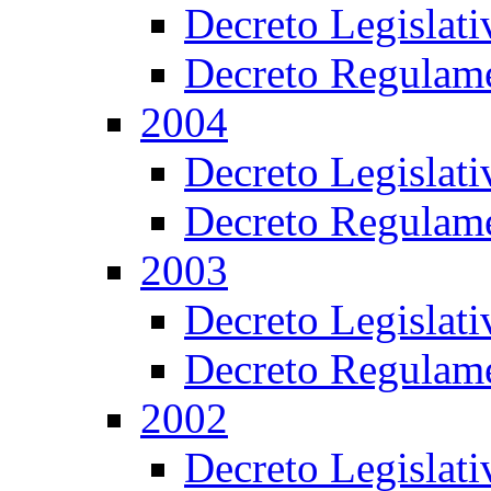
Decreto Legislat
Decreto Regulame
2004
Decreto Legislat
Decreto Regulame
2003
Decreto Legislat
Decreto Regulame
2002
Decreto Legislat