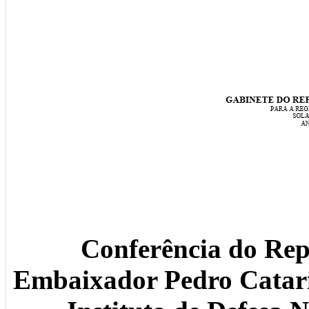
Conferência do Rep
Embaixador Pedro Catari