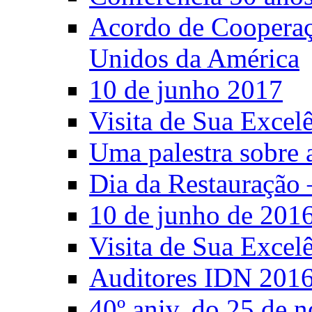
Acordo de Cooperaçã
Unidos da América
10 de junho 2017
Visita de Sua Excel
Uma palestra sobre 
Dia da Restauração 
10 de junho de 201
Visita de Sua Excel
Auditores IDN 201
40º aniv. do 25 de 