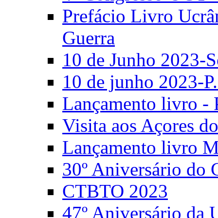
Prefácio Livro Ucrâ
Guerra
10 de Junho 2023-S
10 de junho 2023-P.
Lançamento livro - 
Visita aos Açores 
Lançamento livro M
30º Aniversário do
CTBTO 2023
47º Aniversário da