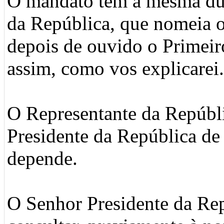
O mandato tem a mesma du
da República, que nomeia 
depois de ouvido o Primeir
assim, como vos explicarei.
O Representante da Repúbli
Presidente da República de
depende.
O Senhor Presidente da Re