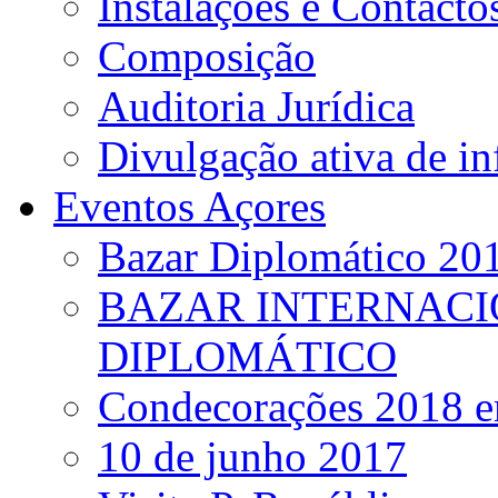
Instalações e Contacto
Composição
Auditoria Jurídica
Divulgação ativa de i
Eventos Açores
Bazar Diplomático 20
BAZAR INTERNACI
DIPLOMÁTICO
Condecorações 2018 e
10 de junho 2017