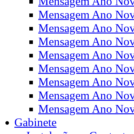
Mensagem Ano Nov
Mensagem Ano Nov
Mensagem Ano Nov
Mensagem Ano Nov
Mensagem Ano Nov
Mensagem Ano Nov
Mensagem Ano Nov
Mensagem Ano Nov
Mensagem Ano Nov
Gabinete