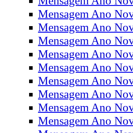
Mensagem Ano Nov
Mensagem Ano Nov
Mensagem Ano Nov
Mensagem Ano Nov
Mensagem Ano Nov
Mensagem Ano Nov
Mensagem Ano Nov
Mensagem Ano Nov
Mensagem Ano Nov
Mensagem Ano Nov