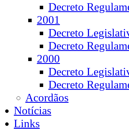
Decreto Regulame
2001
Decreto Legislat
Decreto Regulame
2000
Decreto Legislat
Decreto Regulame
Acordãos
Notícias
Links