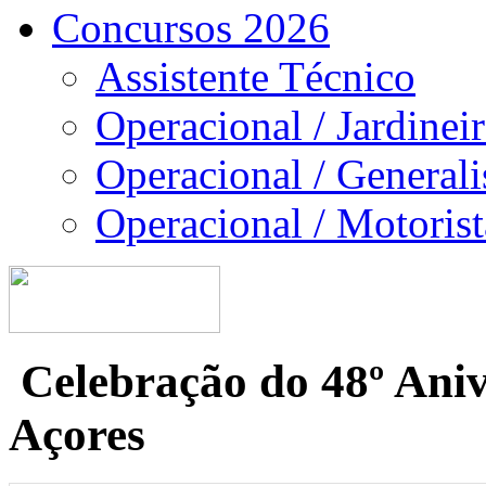
Concursos 2026
Assistente Técnico
Operacional / Jardinei
Operacional / Generali
Operacional / Motorist
Celebração do 48º Aniv
Açores