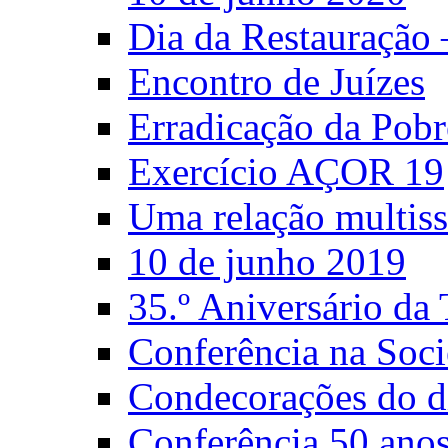
Dia da Restauração
Encontro de Juízes
Erradicação da Pobr
Exercício AÇOR 19
Uma relação multiss
10 de junho 2019
35.º Aniversário d
Conferência na Soci
Condecorações do d
Conferência 50 anos