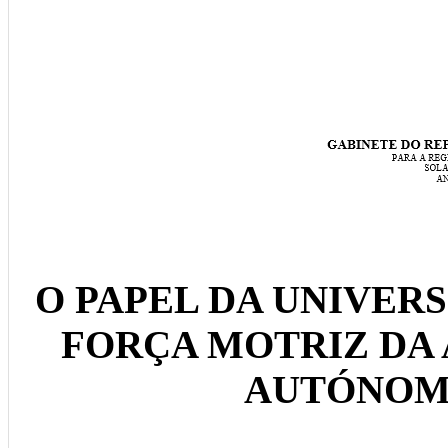
O PAPEL DA UNIVER
FORÇA MOTRIZ DA
AUTÓNOM