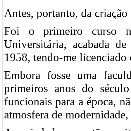
Antes, portanto, da criação
Foi o primeiro curso 
Universitária, acabada de
1958, tendo-me licenciado 
Embora fosse uma faculd
primeiros anos do sécul
funcionais para a época, n
atmosfera de modernidade,