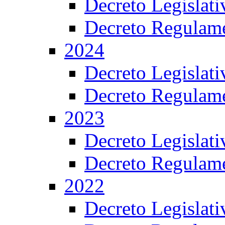
Decreto Legislat
Decreto Regulame
2024
Decreto Legislat
Decreto Regulame
2023
Decreto Legislat
Decreto Regulame
2022
Decreto Legislat