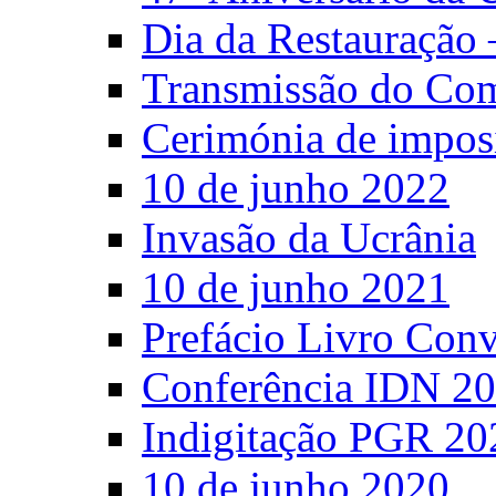
Dia da Restauração 
Transmissão do C
Cerimónia de impos
10 de junho 2022
Invasão da Ucrânia
10 de junho 2021
Prefácio Livro Con
Conferência IDN 2
Indigitação PGR 20
10 de junho 2020