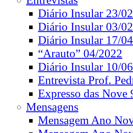
Diário Insular 23/0
Diário Insular 03/0
Diário Insular 17/0
“Arauto” 04/2022
Diário Insular 10/0
Entrevista Prof. Ped
Expresso das Nove 
Mensagens
Mensagem Ano Nov