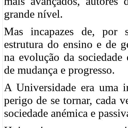
mais avançados, autores d
grande nível.
Mas incapazes de, por s
estrutura do ensino e de 
na evolução da sociedade
de mudança e progresso.
A Universidade era uma in
perigo de se tornar, cada 
sociedade anémica e passiva