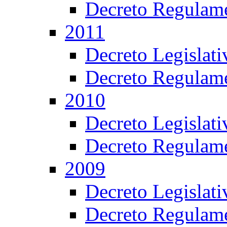
Decreto Regulame
2011
Decreto Legislat
Decreto Regulame
2010
Decreto Legislat
Decreto Regulame
2009
Decreto Legislat
Decreto Regulame