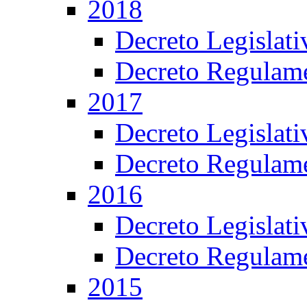
2018
Decreto Legislat
Decreto Regulame
2017
Decreto Legislat
Decreto Regulame
2016
Decreto Legislat
Decreto Regulame
2015