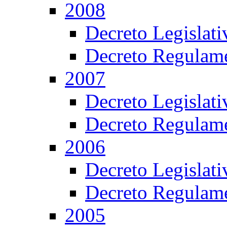
2008
Decreto Legislat
Decreto Regulame
2007
Decreto Legislat
Decreto Regulame
2006
Decreto Legislat
Decreto Regulame
2005