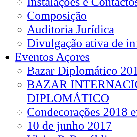
Instalações e Contacto
Composição
Auditoria Jurídica
Divulgação ativa de i
Eventos Açores
Bazar Diplomático 20
BAZAR INTERNACI
DIPLOMÁTICO
Condecorações 2018 e
10 de junho 2017