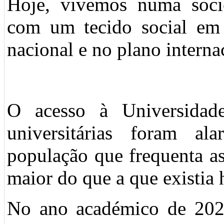
Hoje, vivemos numa socie
com um tecido social em
nacional e no plano interna
O acesso à Universidad
universitárias foram al
população que frequenta a
maior do que a que existia 
No ano académico de 2022