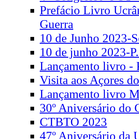
Prefácio Livro Ucrâ
Guerra
10 de Junho 2023-S
10 de junho 2023-P.
Lançamento livro - 
Visita aos Açores 
Lançamento livro M
30º Aniversário do
CTBTO 2023
47º Aniversário da