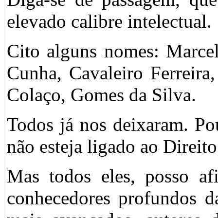
elevado calibre intelectual.
Cito alguns nomes: Marcel
Cunha, Cavaleiro Ferreira
Colaço, Gomes da Silva.
Todos já nos deixaram. Po
não esteja ligado ao Direito
Mas todos eles, posso afi
conhecedores profundos da