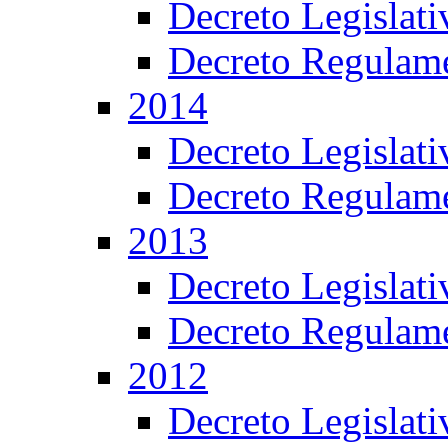
Decreto Legislat
Decreto Regulame
2014
Decreto Legislat
Decreto Regulame
2013
Decreto Legislat
Decreto Regulame
2012
Decreto Legislat