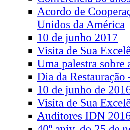
Acordo de Cooperaçã
Unidos da América
10 de junho 2017
Visita de Sua Excel
Uma palestra sobre 
Dia da Restauração 
10 de junho de 201
Visita de Sua Excel
Auditores IDN 201
40º aniv. do 25 de 