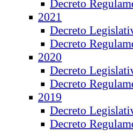
Decreto Regulame
2021
Decreto Legislat
Decreto Regulame
2020
Decreto Legislat
Decreto Regulame
2019
Decreto Legislat
Decreto Regulame