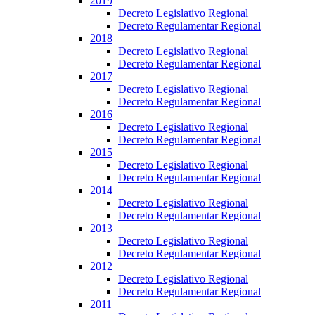
2019
Decreto Legislativo Regional
Decreto Regulamentar Regional
2018
Decreto Legislativo Regional
Decreto Regulamentar Regional
2017
Decreto Legislativo Regional
Decreto Regulamentar Regional
2016
Decreto Legislativo Regional
Decreto Regulamentar Regional
2015
Decreto Legislativo Regional
Decreto Regulamentar Regional
2014
Decreto Legislativo Regional
Decreto Regulamentar Regional
2013
Decreto Legislativo Regional
Decreto Regulamentar Regional
2012
Decreto Legislativo Regional
Decreto Regulamentar Regional
2011