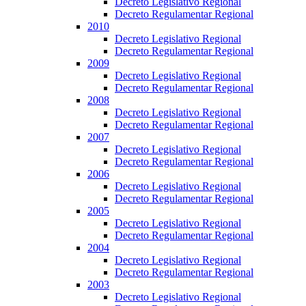
Decreto Legislativo Regional
Decreto Regulamentar Regional
2010
Decreto Legislativo Regional
Decreto Regulamentar Regional
2009
Decreto Legislativo Regional
Decreto Regulamentar Regional
2008
Decreto Legislativo Regional
Decreto Regulamentar Regional
2007
Decreto Legislativo Regional
Decreto Regulamentar Regional
2006
Decreto Legislativo Regional
Decreto Regulamentar Regional
2005
Decreto Legislativo Regional
Decreto Regulamentar Regional
2004
Decreto Legislativo Regional
Decreto Regulamentar Regional
2003
Decreto Legislativo Regional