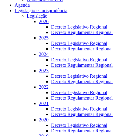
Agenda
Legislação e Jurisprudência
Legislação
2026
Decreto Legislativo Regional
Decreto Regulamentar Regional
2025
Decreto Legislativo Regional
Decreto Regulamentar Regional
2024
Decreto Legislativo Regional
Decreto Regulamentar Regional
2023
Decreto Legislativo Regional
Decreto Regulamentar Regional
2022
Decreto Legislativo Regional
Decreto Regulamentar Regional
2021
Decreto Legislativo Regional
Decreto Regulamentar Regional
2020
Decreto Legislativo Regional
Decreto Regulamentar Regional