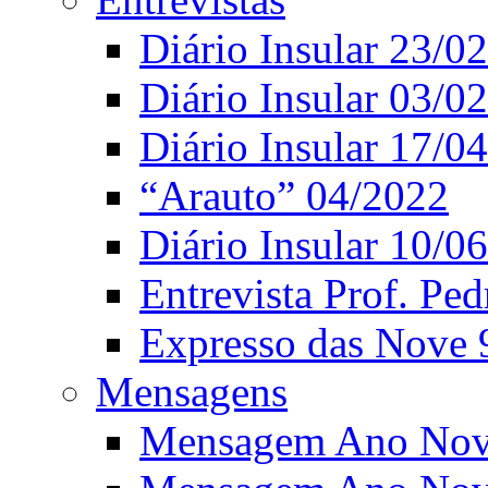
Diário Insular 23/0
Diário Insular 03/0
Diário Insular 17/0
“Arauto” 04/2022
Diário Insular 10/0
Entrevista Prof. Ped
Expresso das Nove 
Mensagens
Mensagem Ano Nov