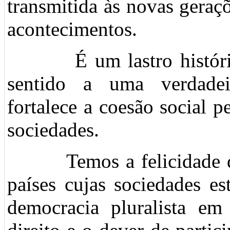
transmitida às novas geraç
acontecimentos.
É um lastro histórico 
sentido a uma verdadei
fortalece a coesão social 
sociedades.
Temos a felicidade de 
países cujas sociedades e
democracia pluralista e