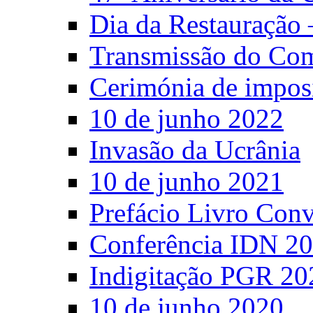
Dia da Restauração 
Transmissão do C
Cerimónia de impos
10 de junho 2022
Invasão da Ucrânia
10 de junho 2021
Prefácio Livro Con
Conferência IDN 2
Indigitação PGR 20
10 de junho 2020