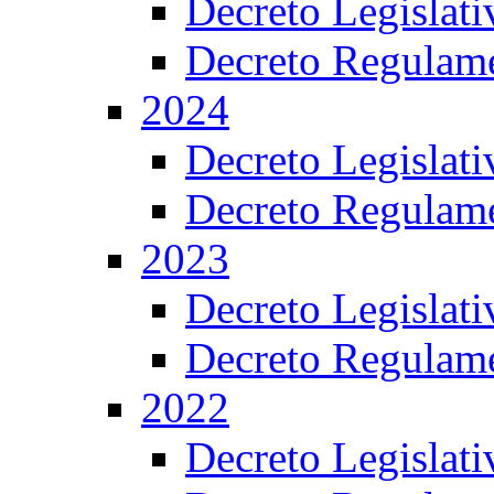
Decreto Legislat
Decreto Regulame
2024
Decreto Legislat
Decreto Regulame
2023
Decreto Legislat
Decreto Regulame
2022
Decreto Legislat