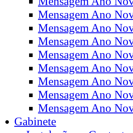
Mensagem Ano Nov
Mensagem Ano Nov
Mensagem Ano Nov
Mensagem Ano Nov
Mensagem Ano Nov
Mensagem Ano Nov
Mensagem Ano Nov
Mensagem Ano Nov
Mensagem Ano Nov
Gabinete