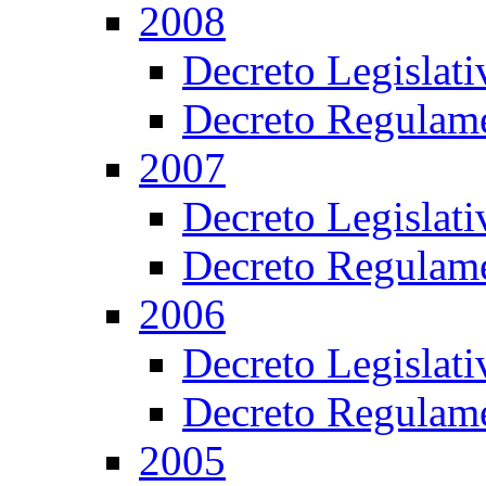
2008
Decreto Legislat
Decreto Regulame
2007
Decreto Legislat
Decreto Regulame
2006
Decreto Legislat
Decreto Regulame
2005