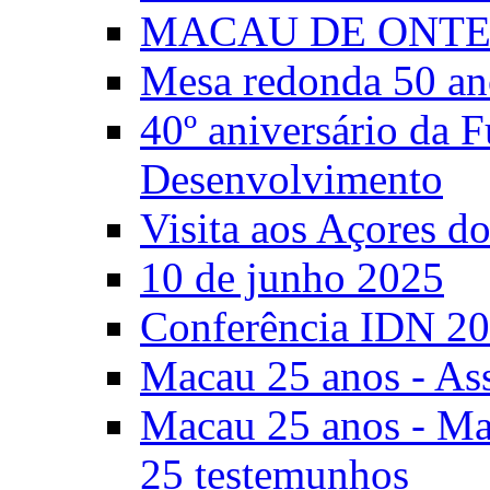
MACAU DE ONTE
Mesa redonda 50 an
40º aniversário da 
Desenvolvimento
Visita aos Açores 
10 de junho 2025
Conferência IDN 2
Macau 25 anos - As
Macau 25 anos - Mac
25 testemunhos