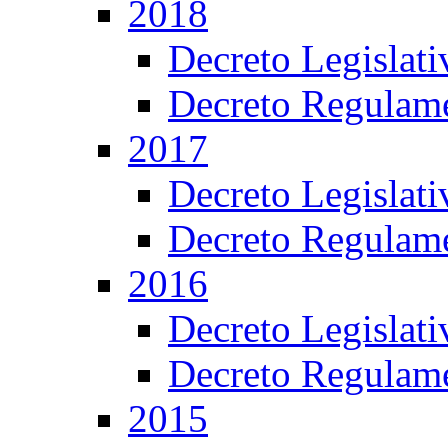
2018
Decreto Legislat
Decreto Regulame
2017
Decreto Legislat
Decreto Regulame
2016
Decreto Legislat
Decreto Regulame
2015