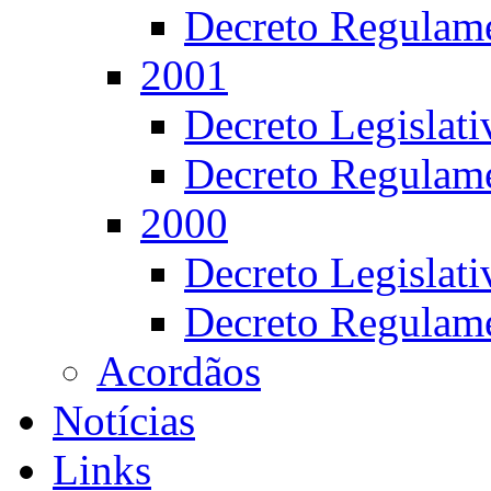
Decreto Regulame
2001
Decreto Legislat
Decreto Regulame
2000
Decreto Legislat
Decreto Regulame
Acordãos
Notícias
Links