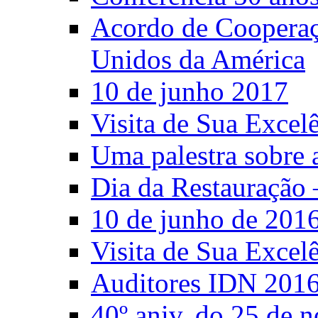
Acordo de Cooperaçã
Unidos da América
10 de junho 2017
Visita de Sua Excel
Uma palestra sobre 
Dia da Restauração 
10 de junho de 201
Visita de Sua Excel
Auditores IDN 201
40º aniv. do 25 de 