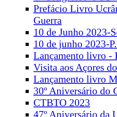
Prefácio Livro Ucrâ
Guerra
10 de Junho 2023-S
10 de junho 2023-P.
Lançamento livro - 
Visita aos Açores 
Lançamento livro M
30º Aniversário do
CTBTO 2023
47º Aniversário da