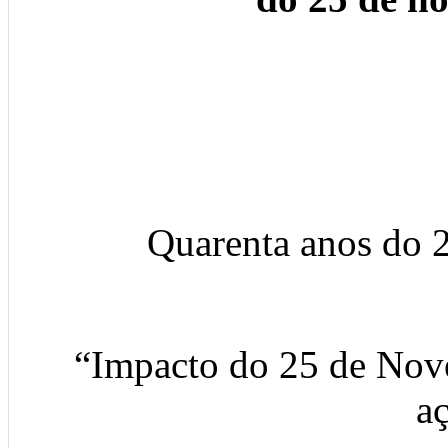
Quarenta anos do 
“Impacto do 25 de Nov
a