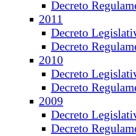
Decreto Regulame
2011
Decreto Legislat
Decreto Regulame
2010
Decreto Legislat
Decreto Regulame
2009
Decreto Legislat
Decreto Regulame