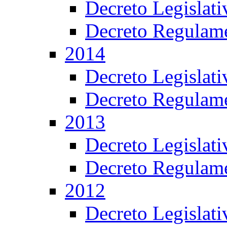
Decreto Legislat
Decreto Regulame
2014
Decreto Legislat
Decreto Regulame
2013
Decreto Legislat
Decreto Regulame
2012
Decreto Legislat