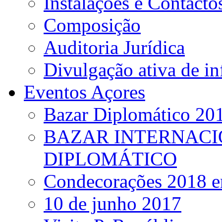
Instalações e Contacto
Composição
Auditoria Jurídica
Divulgação ativa de i
Eventos Açores
Bazar Diplomático 20
BAZAR INTERNACI
DIPLOMÁTICO
Condecorações 2018 e
10 de junho 2017