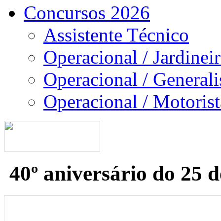
Concursos 2026
Assistente Técnico
Operacional / Jardinei
Operacional / Generali
Operacional / Motorist
40º aniversário do 25 