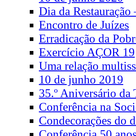
Dia da Restauração
Encontro de Juízes
Erradicação da Pobr
Exercício AÇOR 19
Uma relação multiss
10 de junho 2019
35.º Aniversário d
Conferência na Soci
Condecorações do d
Conferência 50 anos