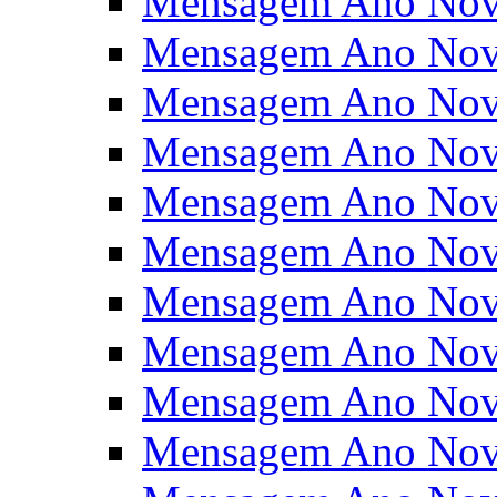
Mensagem Ano Nov
Mensagem Ano Nov
Mensagem Ano Nov
Mensagem Ano Nov
Mensagem Ano Nov
Mensagem Ano Nov
Mensagem Ano Nov
Mensagem Ano Nov
Mensagem Ano Nov
Mensagem Ano Nov