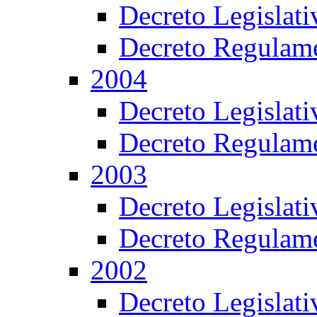
Decreto Legislat
Decreto Regulame
2004
Decreto Legislat
Decreto Regulame
2003
Decreto Legislat
Decreto Regulame
2002
Decreto Legislat