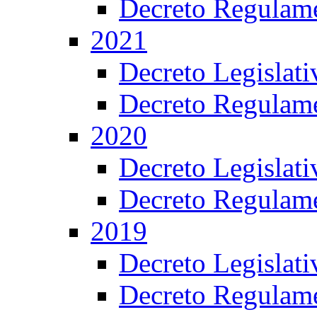
Decreto Regulame
2021
Decreto Legislat
Decreto Regulame
2020
Decreto Legislat
Decreto Regulame
2019
Decreto Legislat
Decreto Regulame