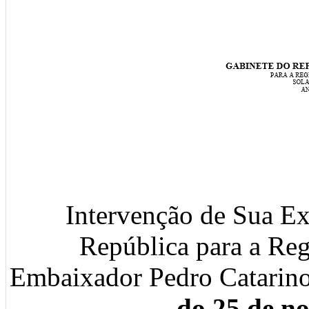
Intervenção de Sua Ex
República para a Re
Embaixador Pedro Catarino
do 25 de n