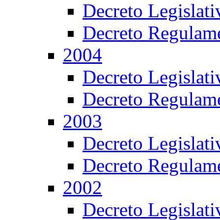
Decreto Legislat
Decreto Regulame
2004
Decreto Legislat
Decreto Regulame
2003
Decreto Legislat
Decreto Regulame
2002
Decreto Legislat