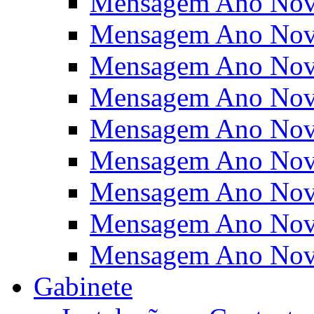
Mensagem Ano Nov
Mensagem Ano Nov
Mensagem Ano Nov
Mensagem Ano Nov
Mensagem Ano Nov
Mensagem Ano Nov
Mensagem Ano Nov
Mensagem Ano Nov
Mensagem Ano Nov
Gabinete