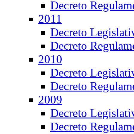
Decreto Regulame
2011
Decreto Legislat
Decreto Regulame
2010
Decreto Legislat
Decreto Regulame
2009
Decreto Legislat
Decreto Regulame