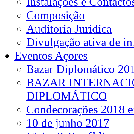
Instalações e Contacto
Composição
Auditoria Jurídica
Divulgação ativa de i
Eventos Açores
Bazar Diplomático 20
BAZAR INTERNACI
DIPLOMÁTICO
Condecorações 2018 e
10 de junho 2017