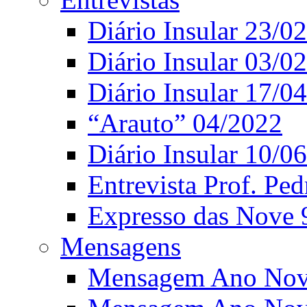
Diário Insular 23/0
Diário Insular 03/0
Diário Insular 17/0
“Arauto” 04/2022
Diário Insular 10/0
Entrevista Prof. Ped
Expresso das Nove 
Mensagens
Mensagem Ano Nov