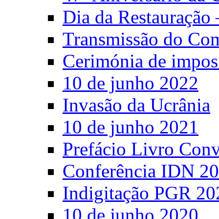
Dia da Restauração 
Transmissão do C
Cerimónia de impos
10 de junho 2022
Invasão da Ucrânia
10 de junho 2021
Prefácio Livro Con
Conferência IDN 2
Indigitação PGR 20
10 de junho 2020