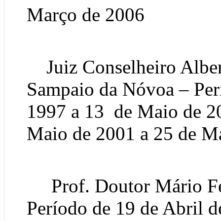
Março de 2006
Juiz Conselheiro Alber
Sampaio da Nóvoa – Per
1997 a 13 de Maio de 2
Maio de 2001 a 25 de M
Prof. Doutor Mário Fe
Período de 19 de Abril d