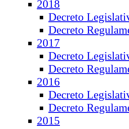
2018
Decreto Legislat
Decreto Regulame
2017
Decreto Legislat
Decreto Regulame
2016
Decreto Legislat
Decreto Regulame
2015