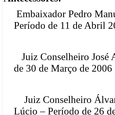
Embaixador Pedro Manue
Período de 11 de Abril 2
Juiz Conselheiro José A
de 30 de Março de 2006 
Juiz Conselheiro Álvar
Lúcio – Período de 26 d