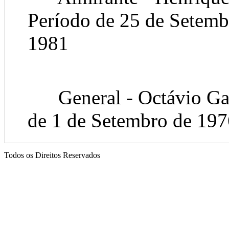
Período de 25 de Setemb
1981
General - Octávio Galv
de 1 de Setembro de 197
Todos os Direitos Reservados