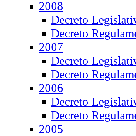
2008
Decreto Legislat
Decreto Regulame
2007
Decreto Legislat
Decreto Regulame
2006
Decreto Legislat
Decreto Regulame
2005