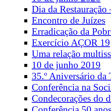
Dia da Restauração
Encontro de Juízes
Erradicação da Pobr
Exercício AÇOR 19
Uma relação multiss
10 de junho 2019
35.º Aniversário d
Conferência na Soci
Condecorações do d
Conferência 50 anos