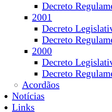
Decreto Regulame
2001
Decreto Legislat
Decreto Regulame
2000
Decreto Legislat
Decreto Regulame
Acordãos
Notícias
Links