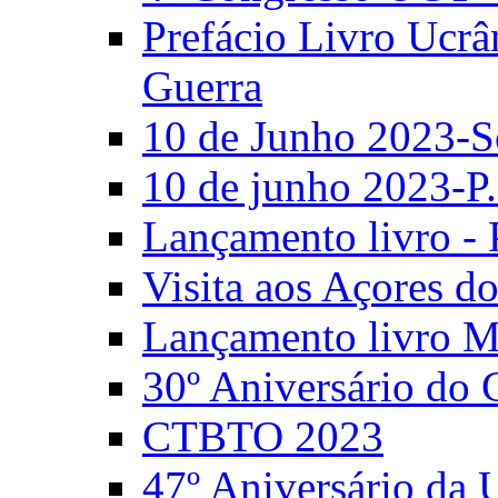
Prefácio Livro Ucrâ
Guerra
10 de Junho 2023-S
10 de junho 2023-P.
Lançamento livro - 
Visita aos Açores 
Lançamento livro M
30º Aniversário do
CTBTO 2023
47º Aniversário da