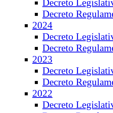
Decreto Legislat
Decreto Regulame
2024
Decreto Legislat
Decreto Regulame
2023
Decreto Legislat
Decreto Regulame
2022
Decreto Legislat