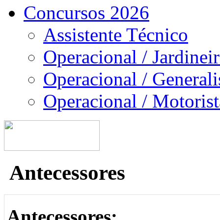
Concursos 2026
Assistente Técnico
Operacional / Jardinei
Operacional / Generali
Operacional / Motorist
Antecessores
Antecessores: