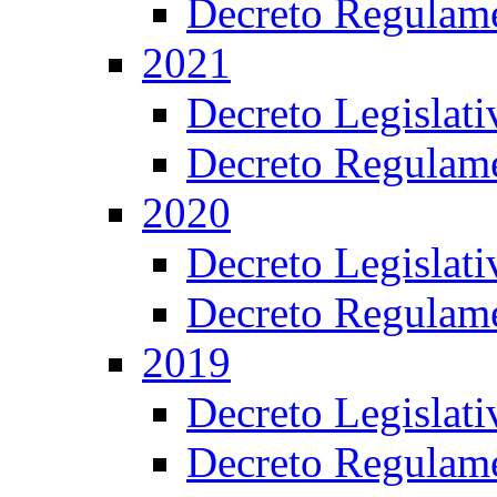
Decreto Regulame
2021
Decreto Legislat
Decreto Regulame
2020
Decreto Legislat
Decreto Regulame
2019
Decreto Legislat
Decreto Regulame