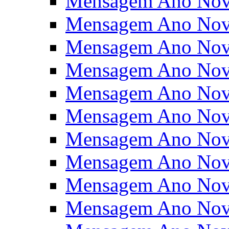
Mensagem Ano Nov
Mensagem Ano Nov
Mensagem Ano Nov
Mensagem Ano Nov
Mensagem Ano Nov
Mensagem Ano Nov
Mensagem Ano Nov
Mensagem Ano Nov
Mensagem Ano Nov
Mensagem Ano Nov