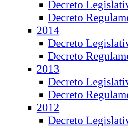
Decreto Legislat
Decreto Regulame
2014
Decreto Legislat
Decreto Regulame
2013
Decreto Legislat
Decreto Regulame
2012
Decreto Legislat