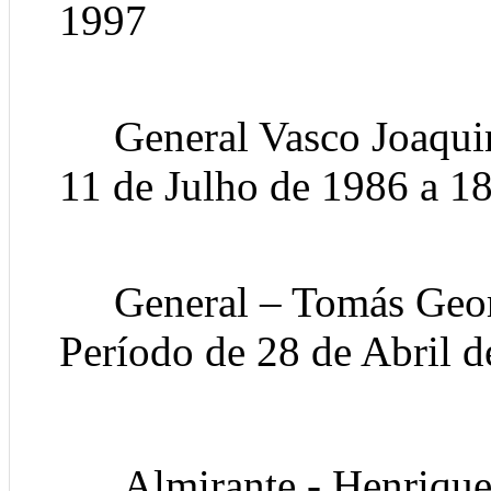
1997
General Vasco Joaquim
11 de Julho de 1986 a 18
General – Tomás Georg
Período de 28 de Abril d
Almirante - Henrique 