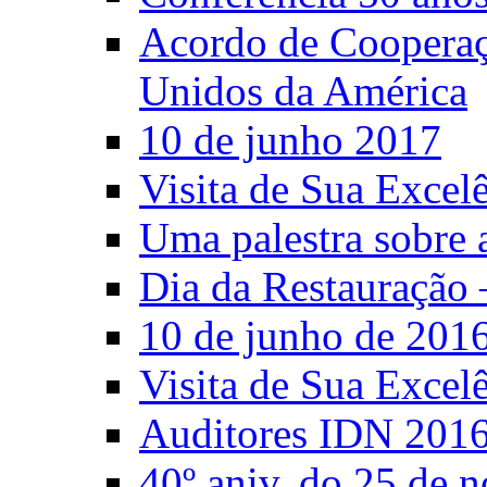
Acordo de Cooperaçã
Unidos da América
10 de junho 2017
Visita de Sua Excel
Uma palestra sobre 
Dia da Restauração 
10 de junho de 201
Visita de Sua Excel
Auditores IDN 201
40º aniv. do 25 de 