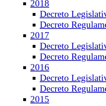
2018
Decreto Legislat
Decreto Regulame
2017
Decreto Legislat
Decreto Regulame
2016
Decreto Legislat
Decreto Regulame
2015