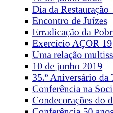
Dia da Restauração
Encontro de Juízes
Erradicação da Pobr
Exercício AÇOR 19
Uma relação multiss
10 de junho 2019
35.º Aniversário d
Conferência na Soci
Condecorações do d
Conferência 50 anos