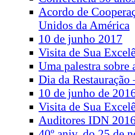
Acordo de Cooperaçã
Unidos da América
10 de junho 2017
Visita de Sua Excel
Uma palestra sobre 
Dia da Restauração 
10 de junho de 201
Visita de Sua Excel
Auditores IDN 201
40º aniv. do 25 de 