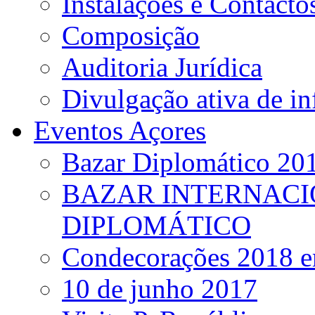
Instalações e Contacto
Composição
Auditoria Jurídica
Divulgação ativa de i
Eventos Açores
Bazar Diplomático 20
BAZAR INTERNACI
DIPLOMÁTICO
Condecorações 2018 e
10 de junho 2017