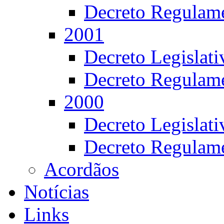
Decreto Regulame
2001
Decreto Legislat
Decreto Regulame
2000
Decreto Legislat
Decreto Regulame
Acordãos
Notícias
Links