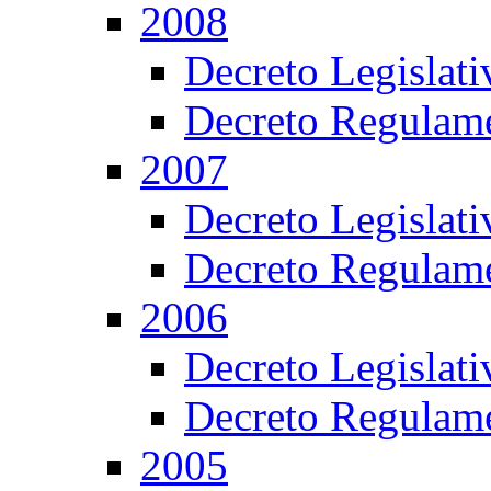
2008
Decreto Legislat
Decreto Regulame
2007
Decreto Legislat
Decreto Regulame
2006
Decreto Legislat
Decreto Regulame
2005