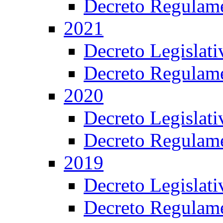
Decreto Regulame
2021
Decreto Legislat
Decreto Regulame
2020
Decreto Legislat
Decreto Regulame
2019
Decreto Legislat
Decreto Regulame