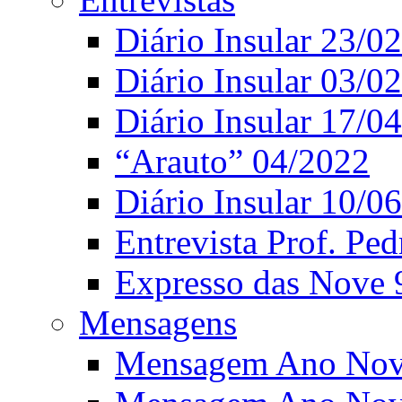
Diário Insular 23/0
Diário Insular 03/0
Diário Insular 17/0
“Arauto” 04/2022
Diário Insular 10/0
Entrevista Prof. Ped
Expresso das Nove 
Mensagens
Mensagem Ano Nov