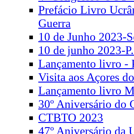
Prefácio Livro Ucrâ
Guerra
10 de Junho 2023-S
10 de junho 2023-P.
Lançamento livro - 
Visita aos Açores 
Lançamento livro M
30º Aniversário do
CTBTO 2023
47º Aniversário da