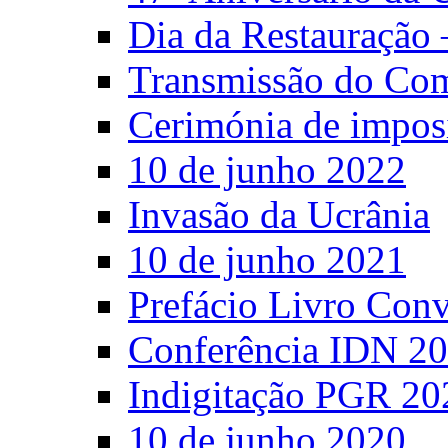
Dia da Restauração 
Transmissão do C
Cerimónia de impos
10 de junho 2022
Invasão da Ucrânia
10 de junho 2021
Prefácio Livro Con
Conferência IDN 2
Indigitação PGR 20
10 de junho 2020