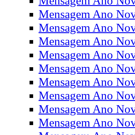
Mensagem Ano Nov
Mensagem Ano Nov
Mensagem Ano Nov
Mensagem Ano Nov
Mensagem Ano Nov
Mensagem Ano Nov
Mensagem Ano Nov
Mensagem Ano Nov
Mensagem Ano Nov
Mensagem Ano Nov