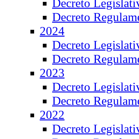
Decreto Legislat
Decreto Regulame
2024
Decreto Legislat
Decreto Regulame
2023
Decreto Legislat
Decreto Regulame
2022
Decreto Legislat