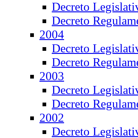
Decreto Legislat
Decreto Regulame
2004
Decreto Legislat
Decreto Regulame
2003
Decreto Legislat
Decreto Regulame
2002
Decreto Legislat