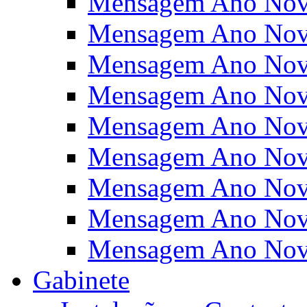
Mensagem Ano Nov
Mensagem Ano Nov
Mensagem Ano Nov
Mensagem Ano Nov
Mensagem Ano Nov
Mensagem Ano Nov
Mensagem Ano Nov
Mensagem Ano Nov
Mensagem Ano Nov
Gabinete