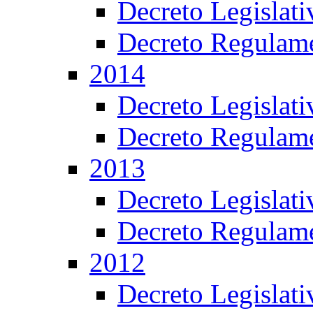
Decreto Legislat
Decreto Regulame
2014
Decreto Legislat
Decreto Regulame
2013
Decreto Legislat
Decreto Regulame
2012
Decreto Legislat