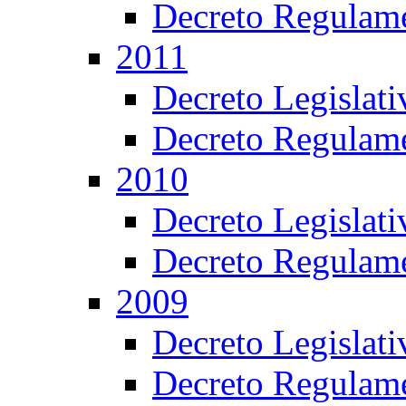
Decreto Regulame
2011
Decreto Legislat
Decreto Regulame
2010
Decreto Legislat
Decreto Regulame
2009
Decreto Legislat
Decreto Regulame