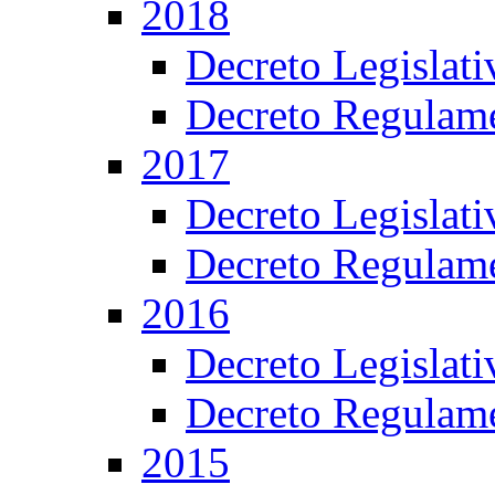
2018
Decreto Legislat
Decreto Regulame
2017
Decreto Legislat
Decreto Regulame
2016
Decreto Legislat
Decreto Regulame
2015