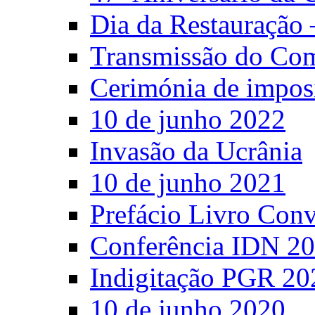
Dia da Restauração 
Transmissão do C
Cerimónia de impos
10 de junho 2022
Invasão da Ucrânia
10 de junho 2021
Prefácio Livro Con
Conferência IDN 2
Indigitação PGR 20
10 de junho 2020