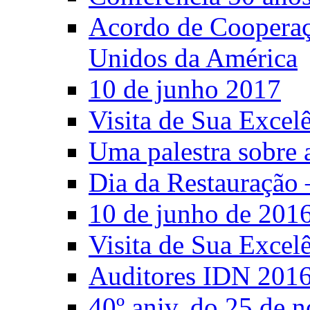
Acordo de Cooperaçã
Unidos da América
10 de junho 2017
Visita de Sua Excel
Uma palestra sobre 
Dia da Restauração 
10 de junho de 201
Visita de Sua Excel
Auditores IDN 201
40º aniv. do 25 de 