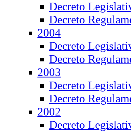
Decreto Legislat
Decreto Regulame
2004
Decreto Legislat
Decreto Regulame
2003
Decreto Legislat
Decreto Regulame
2002
Decreto Legislat