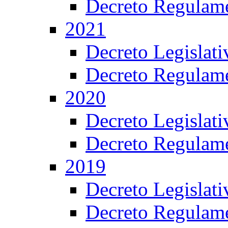
Decreto Regulame
2021
Decreto Legislat
Decreto Regulame
2020
Decreto Legislat
Decreto Regulame
2019
Decreto Legislat
Decreto Regulame