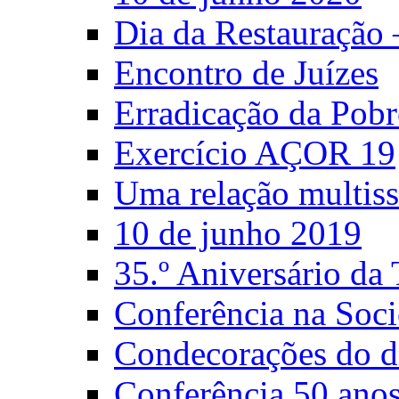
Dia da Restauração
Encontro de Juízes
Erradicação da Pobr
Exercício AÇOR 19
Uma relação multiss
10 de junho 2019
35.º Aniversário d
Conferência na Soci
Condecorações do d
Conferência 50 anos