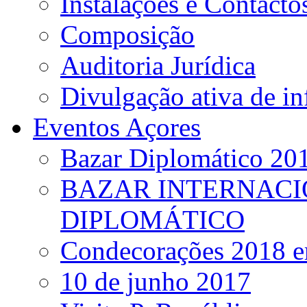
Instalações e Contacto
Composição
Auditoria Jurídica
Divulgação ativa de i
Eventos Açores
Bazar Diplomático 20
BAZAR INTERNACI
DIPLOMÁTICO
Condecorações 2018 e
10 de junho 2017