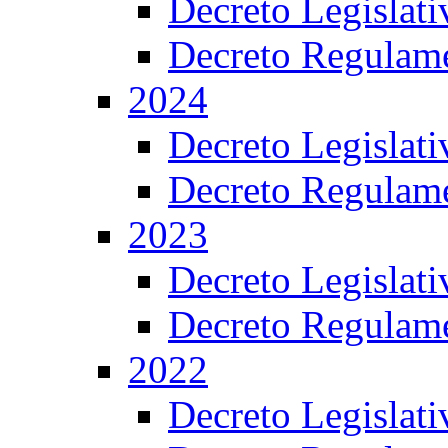
Decreto Legislat
Decreto Regulame
2024
Decreto Legislat
Decreto Regulame
2023
Decreto Legislat
Decreto Regulame
2022
Decreto Legislat