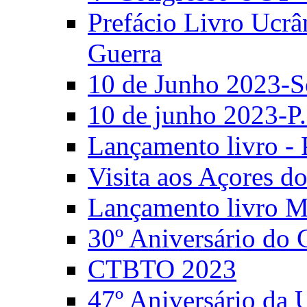
Prefácio Livro Ucrâ
Guerra
10 de Junho 2023-S
10 de junho 2023-P.
Lançamento livro - 
Visita aos Açores 
Lançamento livro M
30º Aniversário do
CTBTO 2023
47º Aniversário da