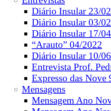
Diário Insular 23/0
Diário Insular 03/0
Diário Insular 17/0
“Arauto” 04/2022
Diário Insular 10/0
Entrevista Prof. Ped
Expresso das Nove 
Mensagens
Mensagem Ano Nov