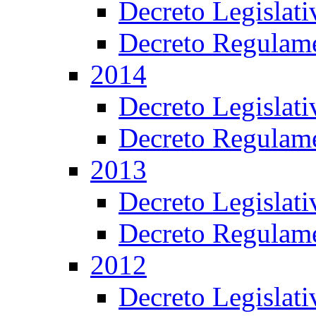
Decreto Legislat
Decreto Regulame
2014
Decreto Legislat
Decreto Regulame
2013
Decreto Legislat
Decreto Regulame
2012
Decreto Legislat