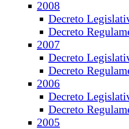
2008
Decreto Legislat
Decreto Regulame
2007
Decreto Legislat
Decreto Regulame
2006
Decreto Legislat
Decreto Regulame
2005