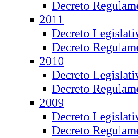
Decreto Regulame
2011
Decreto Legislat
Decreto Regulame
2010
Decreto Legislat
Decreto Regulame
2009
Decreto Legislat
Decreto Regulame