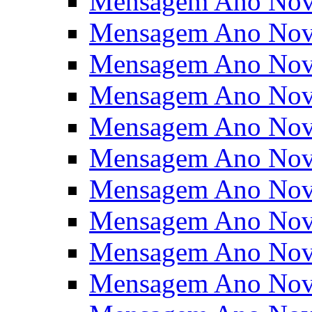
Mensagem Ano Nov
Mensagem Ano Nov
Mensagem Ano Nov
Mensagem Ano Nov
Mensagem Ano Nov
Mensagem Ano Nov
Mensagem Ano Nov
Mensagem Ano Nov
Mensagem Ano Nov
Mensagem Ano Nov