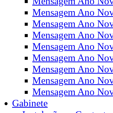
Mensagem Ano Nov
Mensagem Ano Nov
Mensagem Ano Nov
Mensagem Ano Nov
Mensagem Ano Nov
Mensagem Ano Nov
Mensagem Ano Nov
Mensagem Ano Nov
Mensagem Ano Nov
Gabinete