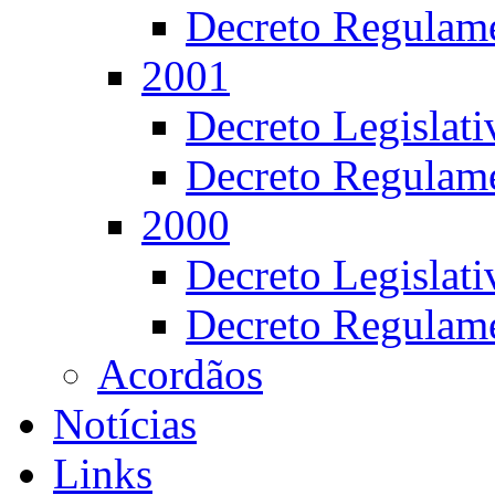
Decreto Regulame
2001
Decreto Legislat
Decreto Regulame
2000
Decreto Legislat
Decreto Regulame
Acordãos
Notícias
Links