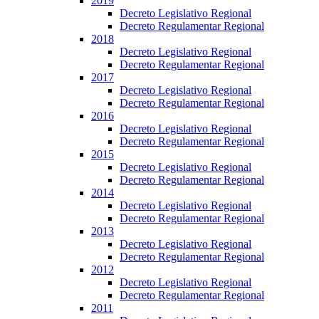
2019
Decreto Legislativo Regional
Decreto Regulamentar Regional
2018
Decreto Legislativo Regional
Decreto Regulamentar Regional
2017
Decreto Legislativo Regional
Decreto Regulamentar Regional
2016
Decreto Legislativo Regional
Decreto Regulamentar Regional
2015
Decreto Legislativo Regional
Decreto Regulamentar Regional
2014
Decreto Legislativo Regional
Decreto Regulamentar Regional
2013
Decreto Legislativo Regional
Decreto Regulamentar Regional
2012
Decreto Legislativo Regional
Decreto Regulamentar Regional
2011