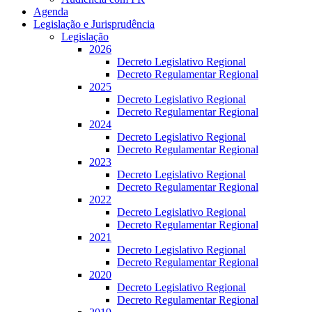
Agenda
Legislação e Jurisprudência
Legislação
2026
Decreto Legislativo Regional
Decreto Regulamentar Regional
2025
Decreto Legislativo Regional
Decreto Regulamentar Regional
2024
Decreto Legislativo Regional
Decreto Regulamentar Regional
2023
Decreto Legislativo Regional
Decreto Regulamentar Regional
2022
Decreto Legislativo Regional
Decreto Regulamentar Regional
2021
Decreto Legislativo Regional
Decreto Regulamentar Regional
2020
Decreto Legislativo Regional
Decreto Regulamentar Regional