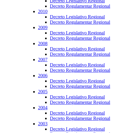
Decreto Legislativo Regional
Decreto Regulamentar Regional
2010
Decreto Legislativo Regional
Decreto Regulamentar Regional
2009
Decreto Legislativo Regional
Decreto Regulamentar Regional
2008
Decreto Legislativo Regional
Decreto Regulamentar Regional
2007
Decreto Legislativo Regional
Decreto Regulamentar Regional
2006
Decreto Legislativo Regional
Decreto Regulamentar Regional
2005
Decreto Legislativo Regional
Decreto Regulamentar Regional
2004
Decreto Legislativo Regional
Decreto Regulamentar Regional
2003
Decreto Legislativo Regional