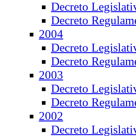
Decreto Legislat
Decreto Regulame
2004
Decreto Legislat
Decreto Regulame
2003
Decreto Legislat
Decreto Regulame
2002
Decreto Legislat