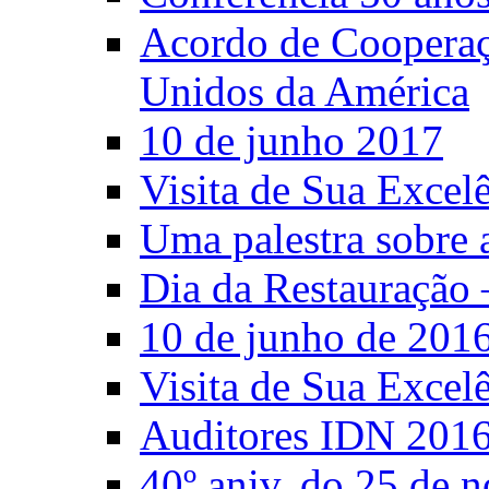
Acordo de Cooperaçã
Unidos da América
10 de junho 2017
Visita de Sua Excel
Uma palestra sobre 
Dia da Restauração 
10 de junho de 201
Visita de Sua Excel
Auditores IDN 201
40º aniv. do 25 de 