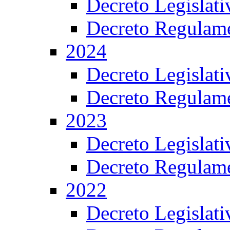
Decreto Legislat
Decreto Regulame
2024
Decreto Legislat
Decreto Regulame
2023
Decreto Legislat
Decreto Regulame
2022
Decreto Legislat