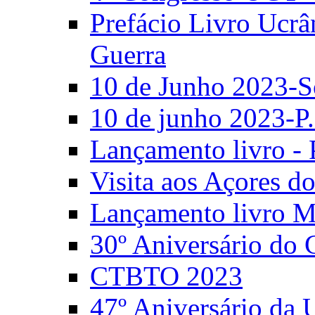
Prefácio Livro Ucrâ
Guerra
10 de Junho 2023-S
10 de junho 2023-P.
Lançamento livro - 
Visita aos Açores 
Lançamento livro M
30º Aniversário do
CTBTO 2023
47º Aniversário da