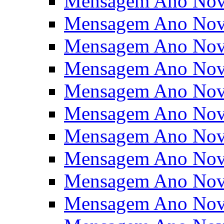
Mensagem Ano Nov
Mensagem Ano Nov
Mensagem Ano Nov
Mensagem Ano Nov
Mensagem Ano Nov
Mensagem Ano Nov
Mensagem Ano Nov
Mensagem Ano Nov
Mensagem Ano Nov
Mensagem Ano Nov