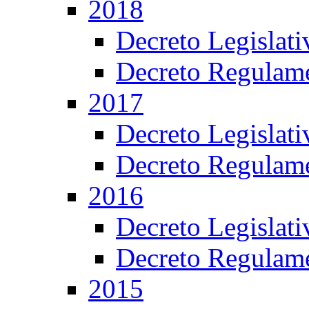
2018
Decreto Legislat
Decreto Regulame
2017
Decreto Legislat
Decreto Regulame
2016
Decreto Legislat
Decreto Regulame
2015