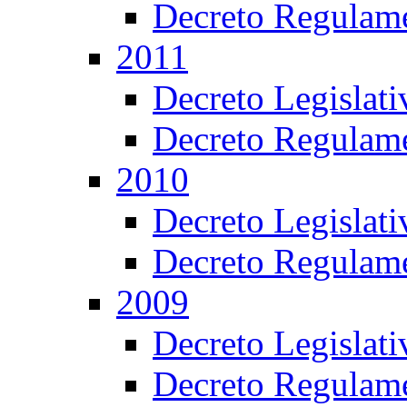
Decreto Regulame
2011
Decreto Legislat
Decreto Regulame
2010
Decreto Legislat
Decreto Regulame
2009
Decreto Legislat
Decreto Regulame