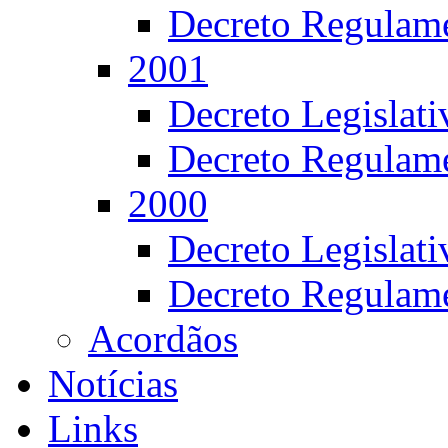
Decreto Regulame
2001
Decreto Legislat
Decreto Regulame
2000
Decreto Legislat
Decreto Regulame
Acordãos
Notícias
Links