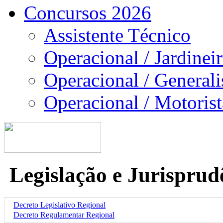
Concursos 2026
Assistente Técnico
Operacional / Jardinei
Operacional / Generali
Operacional / Motorist
Legislação e Jurisprud
Decreto Legislativo Regional
Decreto Regulamentar Regional