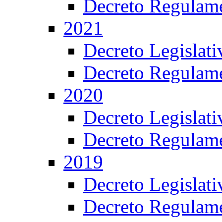
Decreto Regulame
2021
Decreto Legislat
Decreto Regulame
2020
Decreto Legislat
Decreto Regulame
2019
Decreto Legislat
Decreto Regulame