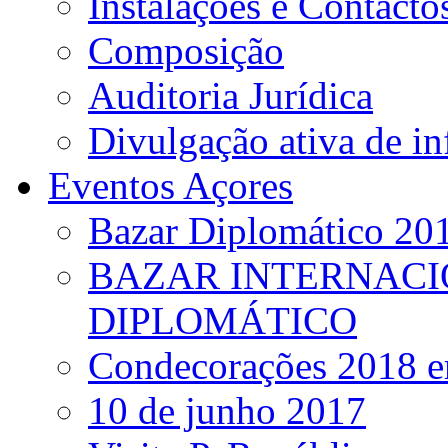
Instalações e Contacto
Composição
Auditoria Jurídica
Divulgação ativa de i
Eventos Açores
Bazar Diplomático 20
BAZAR INTERNACI
DIPLOMÁTICO
Condecorações 2018 e
10 de junho 2017