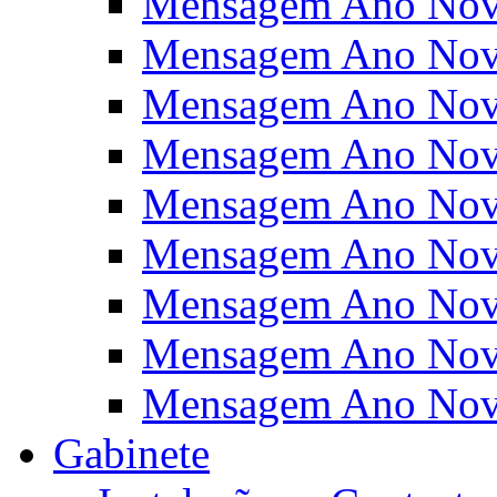
Mensagem Ano Nov
Mensagem Ano Nov
Mensagem Ano Nov
Mensagem Ano Nov
Mensagem Ano Nov
Mensagem Ano Nov
Mensagem Ano Nov
Mensagem Ano Nov
Mensagem Ano Nov
Gabinete