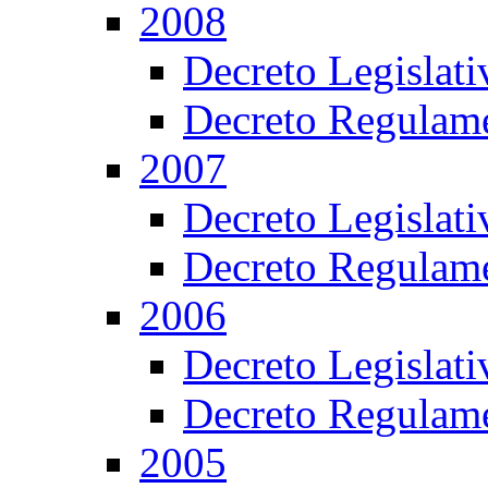
2008
Decreto Legislat
Decreto Regulame
2007
Decreto Legislat
Decreto Regulame
2006
Decreto Legislat
Decreto Regulame
2005