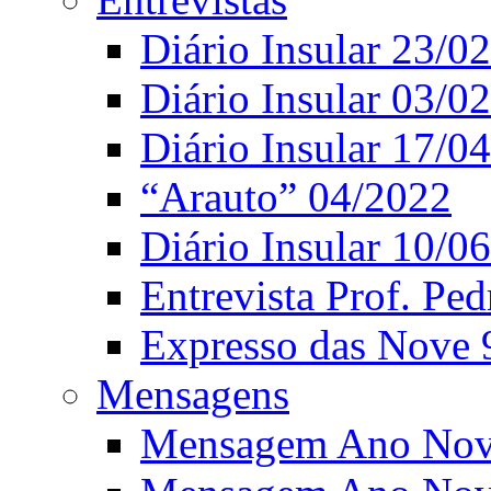
Diário Insular 23/0
Diário Insular 03/0
Diário Insular 17/0
“Arauto” 04/2022
Diário Insular 10/0
Entrevista Prof. Ped
Expresso das Nove 
Mensagens
Mensagem Ano Nov