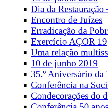
Dia da Restauração
Encontro de Juízes
Erradicação da Pobr
Exercício AÇOR 19
Uma relação multiss
10 de junho 2019
35.º Aniversário d
Conferência na Soci
Condecorações do d
Conferência 50 anos