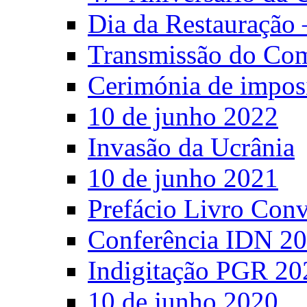
Dia da Restauração 
Transmissão do C
Cerimónia de impos
10 de junho 2022
Invasão da Ucrânia
10 de junho 2021
Prefácio Livro Con
Conferência IDN 2
Indigitação PGR 20
10 de junho 2020