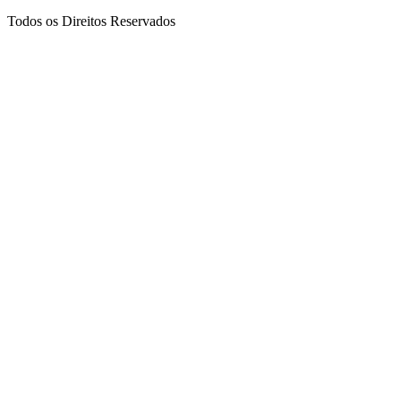
Todos os Direitos Reservados