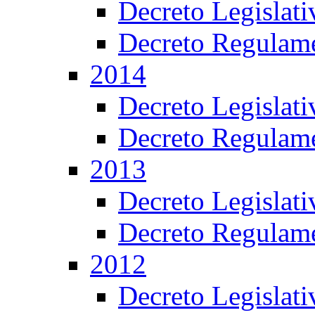
Decreto Legislat
Decreto Regulame
2014
Decreto Legislat
Decreto Regulame
2013
Decreto Legislat
Decreto Regulame
2012
Decreto Legislat