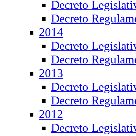
Decreto Legislat
Decreto Regulame
2014
Decreto Legislat
Decreto Regulame
2013
Decreto Legislat
Decreto Regulame
2012
Decreto Legislat