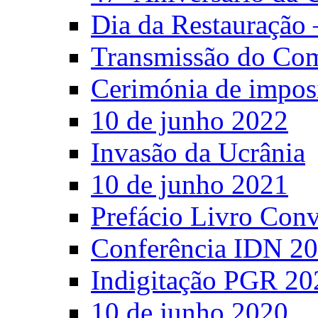
Dia da Restauração 
Transmissão do C
Cerimónia de impos
10 de junho 2022
Invasão da Ucrânia
10 de junho 2021
Prefácio Livro Con
Conferência IDN 2
Indigitação PGR 20
10 de junho 2020