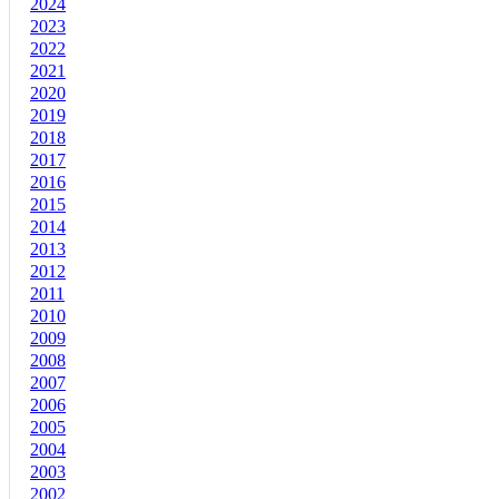
2024
2023
2022
2021
2020
2019
2018
2017
2016
2015
2014
2013
2012
2011
2010
2009
2008
2007
2006
2005
2004
2003
2002