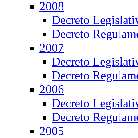
2008
Decreto Legislat
Decreto Regulame
2007
Decreto Legislat
Decreto Regulame
2006
Decreto Legislat
Decreto Regulame
2005