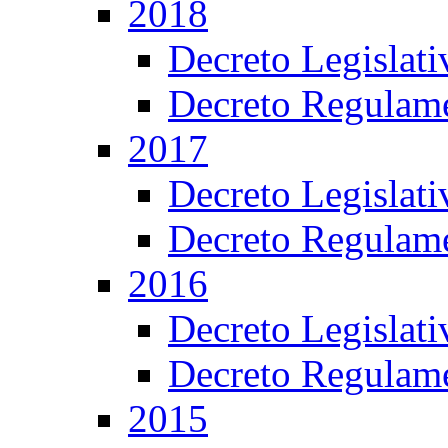
2018
Decreto Legislat
Decreto Regulame
2017
Decreto Legislat
Decreto Regulame
2016
Decreto Legislat
Decreto Regulame
2015