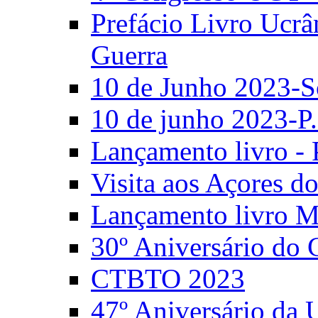
Prefácio Livro Ucrâ
Guerra
10 de Junho 2023-S
10 de junho 2023-P.
Lançamento livro - 
Visita aos Açores 
Lançamento livro M
30º Aniversário do
CTBTO 2023
47º Aniversário da