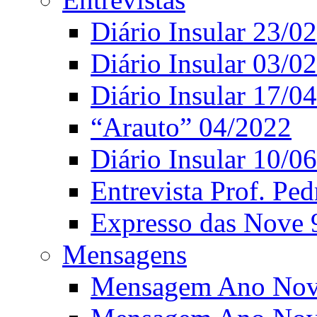
Diário Insular 23/0
Diário Insular 03/0
Diário Insular 17/0
“Arauto” 04/2022
Diário Insular 10/0
Entrevista Prof. Ped
Expresso das Nove 
Mensagens
Mensagem Ano Nov