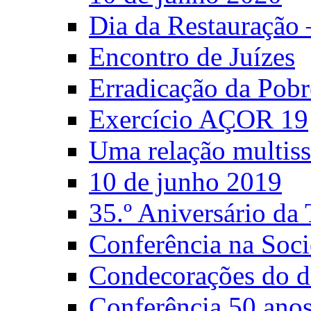
Dia da Restauração
Encontro de Juízes
Erradicação da Pobr
Exercício AÇOR 19
Uma relação multiss
10 de junho 2019
35.º Aniversário d
Conferência na Soci
Condecorações do d
Conferência 50 anos