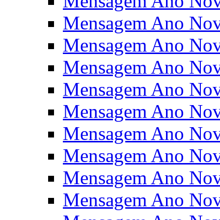
Mensagem Ano Nov
Mensagem Ano Nov
Mensagem Ano Nov
Mensagem Ano Nov
Mensagem Ano Nov
Mensagem Ano Nov
Mensagem Ano Nov
Mensagem Ano Nov
Mensagem Ano Nov
Mensagem Ano Nov