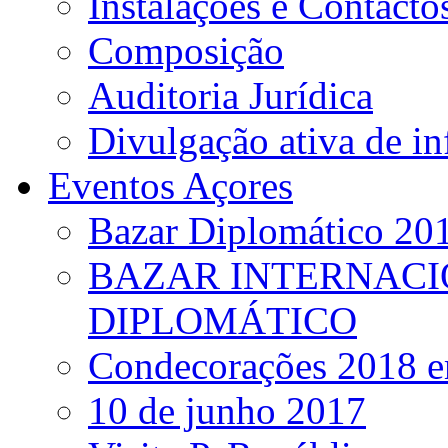
Instalações e Contacto
Composição
Auditoria Jurídica
Divulgação ativa de i
Eventos Açores
Bazar Diplomático 20
BAZAR INTERNACI
DIPLOMÁTICO
Condecorações 2018 e
10 de junho 2017