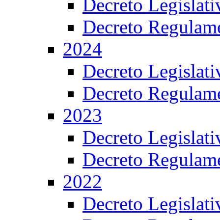
Decreto Legislat
Decreto Regulame
2024
Decreto Legislat
Decreto Regulame
2023
Decreto Legislat
Decreto Regulame
2022
Decreto Legislat