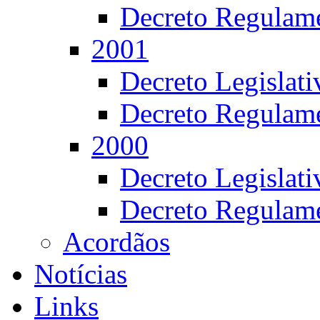
Decreto Regulame
2001
Decreto Legislat
Decreto Regulame
2000
Decreto Legislat
Decreto Regulame
Acordãos
Notícias
Links