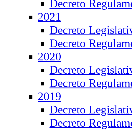
Decreto Regulame
2021
Decreto Legislat
Decreto Regulame
2020
Decreto Legislat
Decreto Regulame
2019
Decreto Legislat
Decreto Regulame