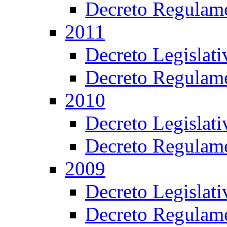
Decreto Regulame
2011
Decreto Legislat
Decreto Regulame
2010
Decreto Legislat
Decreto Regulame
2009
Decreto Legislat
Decreto Regulame