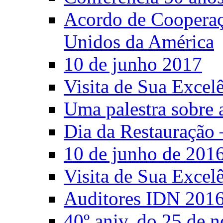
Acordo de Cooperaçã
Unidos da América
10 de junho 2017
Visita de Sua Excel
Uma palestra sobre 
Dia da Restauração 
10 de junho de 201
Visita de Sua Excel
Auditores IDN 201
40º aniv. do 25 de 