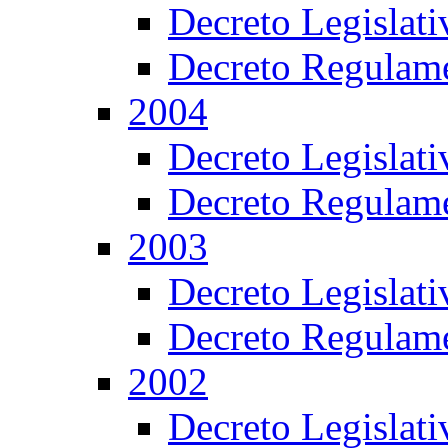
Decreto Legislat
Decreto Regulame
2004
Decreto Legislat
Decreto Regulame
2003
Decreto Legislat
Decreto Regulame
2002
Decreto Legislat