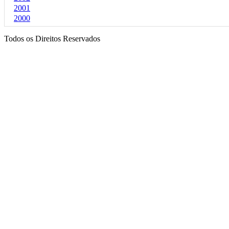
2001
2000
Todos os Direitos Reservados