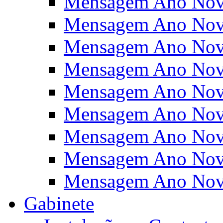
Mensagem Ano Nov
Mensagem Ano Nov
Mensagem Ano Nov
Mensagem Ano Nov
Mensagem Ano Nov
Mensagem Ano Nov
Mensagem Ano Nov
Mensagem Ano Nov
Mensagem Ano Nov
Gabinete