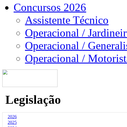
Concursos 2026
Assistente Técnico
Operacional / Jardinei
Operacional / Generali
Operacional / Motorist
Legislação
2026
2025