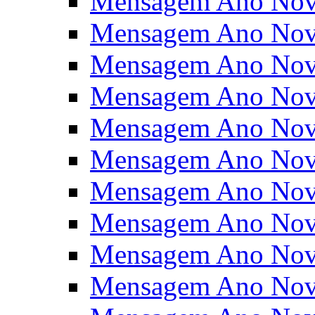
Mensagem Ano Nov
Mensagem Ano Nov
Mensagem Ano Nov
Mensagem Ano Nov
Mensagem Ano Nov
Mensagem Ano Nov
Mensagem Ano Nov
Mensagem Ano Nov
Mensagem Ano Nov
Mensagem Ano Nov