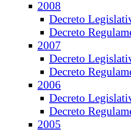
2008
Decreto Legislat
Decreto Regulame
2007
Decreto Legislat
Decreto Regulame
2006
Decreto Legislat
Decreto Regulame
2005