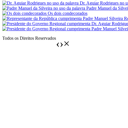
Dr. Aguiar Rodrigues no u
Padre Manuel da Silvei
Os dois condecorados
Re
Todos os Direitos Reservados
‹
›
×