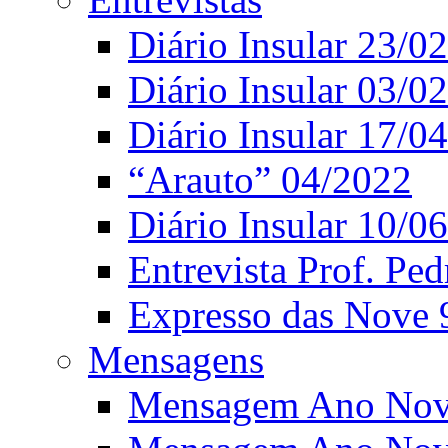
Diário Insular 23/0
Diário Insular 03/0
Diário Insular 17/0
“Arauto” 04/2022
Diário Insular 10/0
Entrevista Prof. Ped
Expresso das Nove 
Mensagens
Mensagem Ano Nov