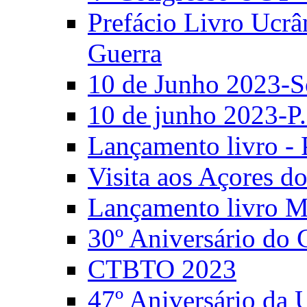
Prefácio Livro Ucrâ
Guerra
10 de Junho 2023-S
10 de junho 2023-P.
Lançamento livro - 
Visita aos Açores 
Lançamento livro M
30º Aniversário do
CTBTO 2023
47º Aniversário da