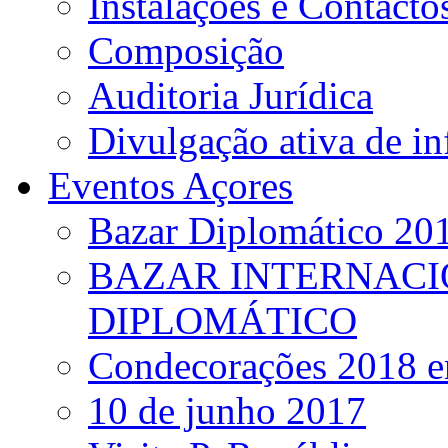
Instalações e Contacto
Composição
Auditoria Jurídica
Divulgação ativa de i
Eventos Açores
Bazar Diplomático 20
BAZAR INTERNACI
DIPLOMÁTICO
Condecorações 2018 e
10 de junho 2017