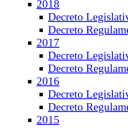
2018
Decreto Legislat
Decreto Regulame
2017
Decreto Legislat
Decreto Regulame
2016
Decreto Legislat
Decreto Regulame
2015