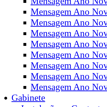
Mensagem Ano Nov
Mensagem Ano Nov
Mensagem Ano Nov
Mensagem Ano Nov
Mensagem Ano Nov
Mensagem Ano Nov
Mensagem Ano Nov
Mensagem Ano Nov
Mensagem Ano Nov
Gabinete