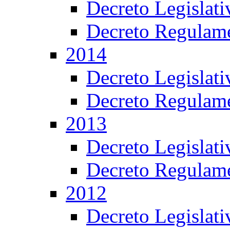
Decreto Legislat
Decreto Regulame
2014
Decreto Legislat
Decreto Regulame
2013
Decreto Legislat
Decreto Regulame
2012
Decreto Legislat