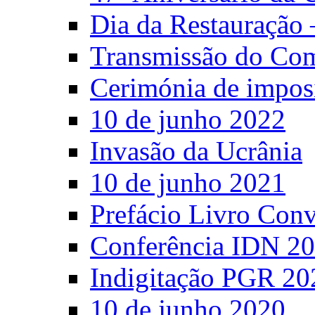
Dia da Restauração 
Transmissão do C
Cerimónia de impos
10 de junho 2022
Invasão da Ucrânia
10 de junho 2021
Prefácio Livro Con
Conferência IDN 2
Indigitação PGR 20
10 de junho 2020