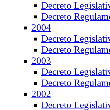
Decreto Legislat
Decreto Regulame
2004
Decreto Legislat
Decreto Regulame
2003
Decreto Legislat
Decreto Regulame
2002
Decreto Legislat