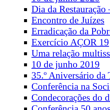
Dia da Restauração
Encontro de Juízes
Erradicação da Pobr
Exercício AÇOR 19
Uma relação multiss
10 de junho 2019
35.º Aniversário d
Conferência na Soci
Condecorações do d
Conferência 50 anos