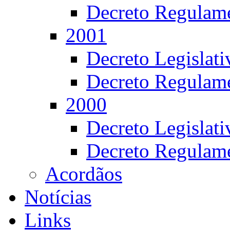
Decreto Regulame
2001
Decreto Legislat
Decreto Regulame
2000
Decreto Legislat
Decreto Regulame
Acordãos
Notícias
Links