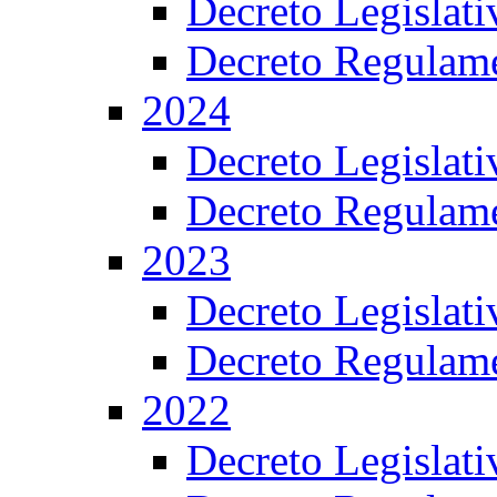
Decreto Legislat
Decreto Regulame
2024
Decreto Legislat
Decreto Regulame
2023
Decreto Legislat
Decreto Regulame
2022
Decreto Legislat