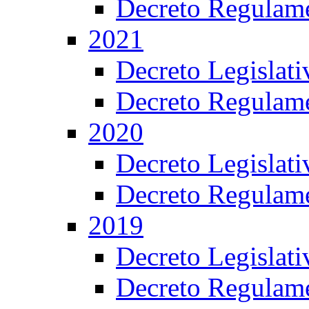
Decreto Regulame
2021
Decreto Legislat
Decreto Regulame
2020
Decreto Legislat
Decreto Regulame
2019
Decreto Legislat
Decreto Regulame