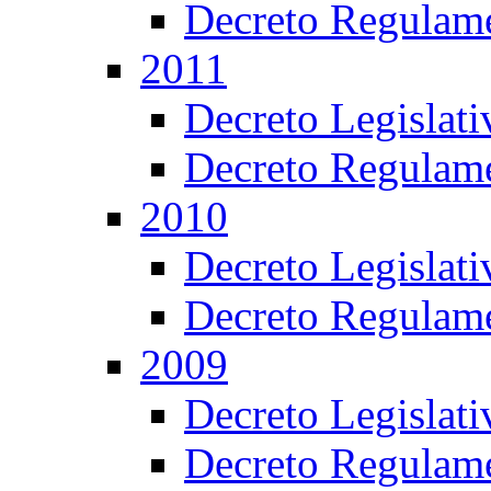
Decreto Regulame
2011
Decreto Legislat
Decreto Regulame
2010
Decreto Legislat
Decreto Regulame
2009
Decreto Legislat
Decreto Regulame