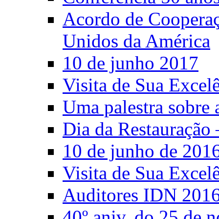
Acordo de Cooperaçã
Unidos da América
10 de junho 2017
Visita de Sua Excel
Uma palestra sobre 
Dia da Restauração 
10 de junho de 201
Visita de Sua Excel
Auditores IDN 201
40º aniv. do 25 de 