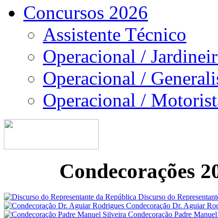
Concursos 2026
Assistente Técnico
Operacional / Jardinei
Operacional / Generali
Operacional / Motorist
Condecorações 2
Discurso do Representant
Condecoração Dr. Aguiar Rod
Condecoração Padre Manuel 