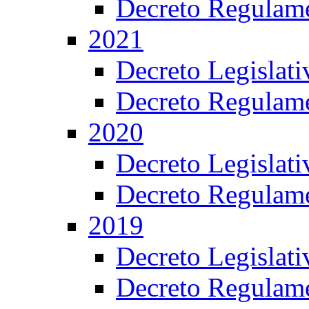
Decreto Regulame
2021
Decreto Legislat
Decreto Regulame
2020
Decreto Legislat
Decreto Regulame
2019
Decreto Legislat
Decreto Regulame