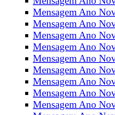
Mensagem Ano Nov
Mensagem Ano Nov
Mensagem Ano Nov
Mensagem Ano Nov
Mensagem Ano Nov
Mensagem Ano Nov
Mensagem Ano Nov
Mensagem Ano Nov
Mensagem Ano Nov
Mensagem Ano Nov