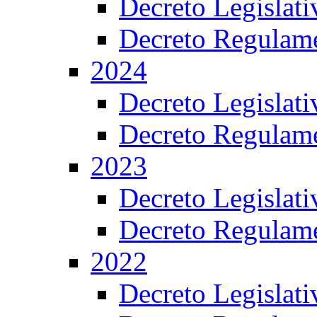
Decreto Legislat
Decreto Regulame
2024
Decreto Legislat
Decreto Regulame
2023
Decreto Legislat
Decreto Regulame
2022
Decreto Legislat