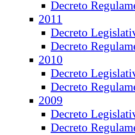
Decreto Regulame
2011
Decreto Legislat
Decreto Regulame
2010
Decreto Legislat
Decreto Regulame
2009
Decreto Legislat
Decreto Regulame