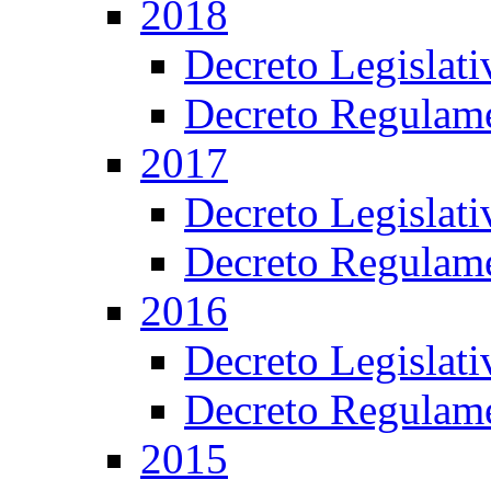
2018
Decreto Legislat
Decreto Regulame
2017
Decreto Legislat
Decreto Regulame
2016
Decreto Legislat
Decreto Regulame
2015