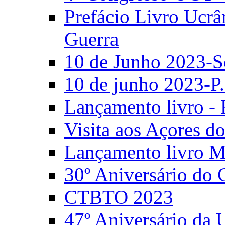
Prefácio Livro Ucrâ
Guerra
10 de Junho 2023-S
10 de junho 2023-P.
Lançamento livro - 
Visita aos Açores 
Lançamento livro M
30º Aniversário do
CTBTO 2023
47º Aniversário da