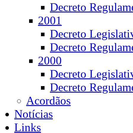
Decreto Regulame
2001
Decreto Legislat
Decreto Regulame
2000
Decreto Legislat
Decreto Regulame
Acordãos
Notícias
Links