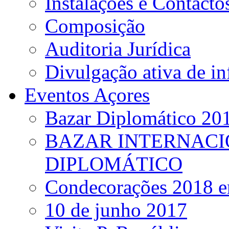
Instalações e Contacto
Composição
Auditoria Jurídica
Divulgação ativa de i
Eventos Açores
Bazar Diplomático 20
BAZAR INTERNACI
DIPLOMÁTICO
Condecorações 2018 e
10 de junho 2017