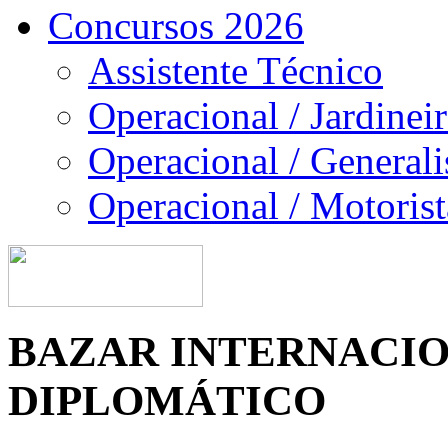
Concursos 2026
Assistente Técnico
Operacional / Jardinei
Operacional / Generali
Operacional / Motorist
BAZAR INTERNACI
DIPLOMÁTICO