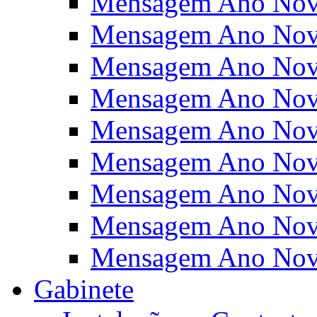
Mensagem Ano Nov
Mensagem Ano Nov
Mensagem Ano Nov
Mensagem Ano Nov
Mensagem Ano Nov
Mensagem Ano Nov
Mensagem Ano Nov
Mensagem Ano Nov
Mensagem Ano Nov
Gabinete