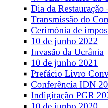
Dia da Restauração 
Transmissão do C
Cerimónia de impos
10 de junho 2022
Invasão da Ucrânia
10 de junho 2021
Prefácio Livro Con
Conferência IDN 2
Indigitação PGR 20
10 de junho 2020