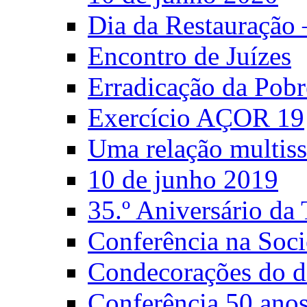
Dia da Restauração
Encontro de Juízes
Erradicação da Pobr
Exercício AÇOR 19
Uma relação multiss
10 de junho 2019
35.º Aniversário d
Conferência na Soci
Condecorações do d
Conferência 50 anos