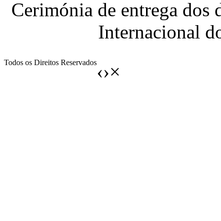
Cerimónia de entrega dos 
Internacional 
Todos os Direitos Reservados
‹
›
×