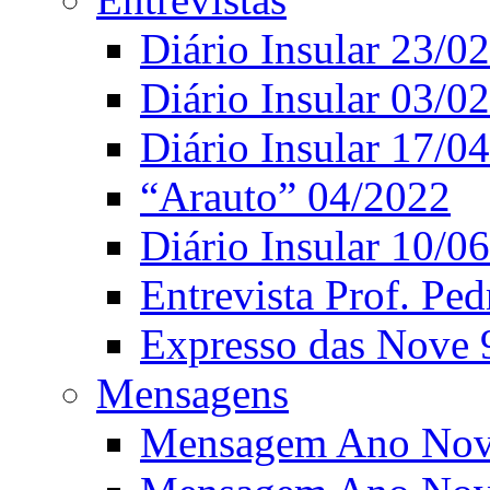
Diário Insular 23/0
Diário Insular 03/0
Diário Insular 17/0
“Arauto” 04/2022
Diário Insular 10/0
Entrevista Prof. Ped
Expresso das Nove 
Mensagens
Mensagem Ano Nov