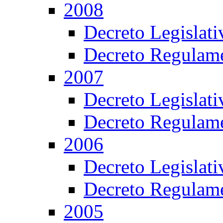
2008
Decreto Legislat
Decreto Regulame
2007
Decreto Legislat
Decreto Regulame
2006
Decreto Legislat
Decreto Regulame
2005