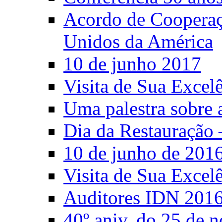
Acordo de Cooperaçã
Unidos da América
10 de junho 2017
Visita de Sua Excel
Uma palestra sobre 
Dia da Restauração 
10 de junho de 201
Visita de Sua Excel
Auditores IDN 201
40º aniv. do 25 de 