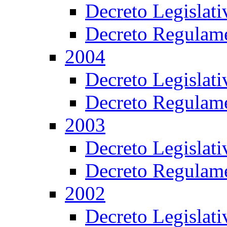
Decreto Legislat
Decreto Regulame
2004
Decreto Legislat
Decreto Regulame
2003
Decreto Legislat
Decreto Regulame
2002
Decreto Legislat