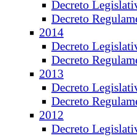
Decreto Legislat
Decreto Regulame
2014
Decreto Legislat
Decreto Regulame
2013
Decreto Legislat
Decreto Regulame
2012
Decreto Legislat