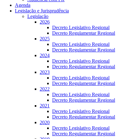
Agenda
Legislação e Jurisprudência
Legislação
2026
Decreto Legislativo Regional
Decreto Regulamentar Regional
2025
Decreto Legislativo Regional
Decreto Regulamentar Regional
2024
Decreto Legislativo Regional
Decreto Regulamentar Regional
2023
Decreto Legislativo Regional
Decreto Regulamentar Regional
2022
Decreto Legislativo Regional
Decreto Regulamentar Regional
2021
Decreto Legislativo Regional
Decreto Regulamentar Regional
2020
Decreto Legislativo Regional
Decreto Regulamentar Regional