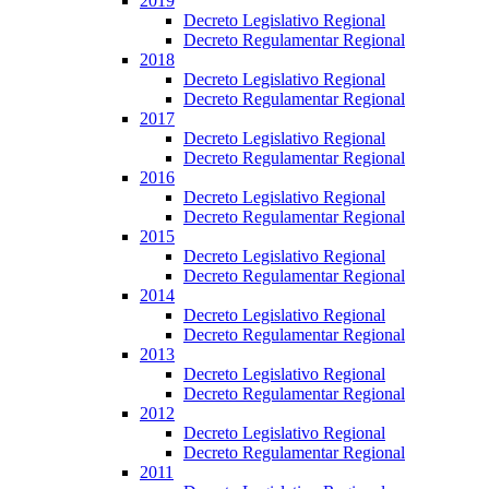
2019
Decreto Legislativo Regional
Decreto Regulamentar Regional
2018
Decreto Legislativo Regional
Decreto Regulamentar Regional
2017
Decreto Legislativo Regional
Decreto Regulamentar Regional
2016
Decreto Legislativo Regional
Decreto Regulamentar Regional
2015
Decreto Legislativo Regional
Decreto Regulamentar Regional
2014
Decreto Legislativo Regional
Decreto Regulamentar Regional
2013
Decreto Legislativo Regional
Decreto Regulamentar Regional
2012
Decreto Legislativo Regional
Decreto Regulamentar Regional
2011