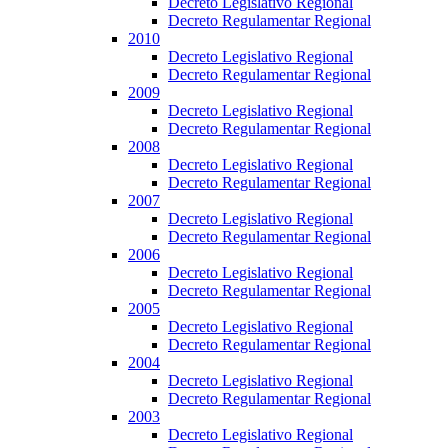
Decreto Legislativo Regional
Decreto Regulamentar Regional
2010
Decreto Legislativo Regional
Decreto Regulamentar Regional
2009
Decreto Legislativo Regional
Decreto Regulamentar Regional
2008
Decreto Legislativo Regional
Decreto Regulamentar Regional
2007
Decreto Legislativo Regional
Decreto Regulamentar Regional
2006
Decreto Legislativo Regional
Decreto Regulamentar Regional
2005
Decreto Legislativo Regional
Decreto Regulamentar Regional
2004
Decreto Legislativo Regional
Decreto Regulamentar Regional
2003
Decreto Legislativo Regional