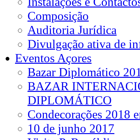
Instalações e Contacto
Composição
Auditoria Jurídica
Divulgação ativa de i
Eventos Açores
Bazar Diplomático 20
BAZAR INTERNACI
DIPLOMÁTICO
Condecorações 2018 e
10 de junho 2017