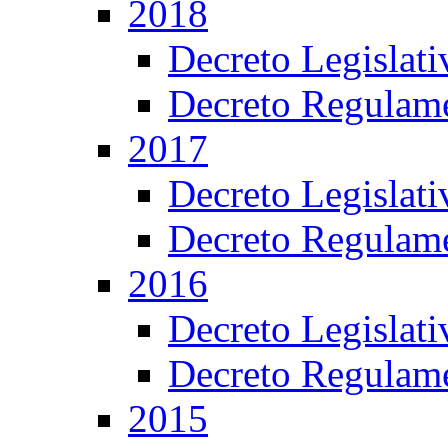
2018
Decreto Legislat
Decreto Regulame
2017
Decreto Legislat
Decreto Regulame
2016
Decreto Legislat
Decreto Regulame
2015