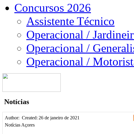
Concursos 2026
Assistente Técnico
Operacional / Jardinei
Operacional / Generali
Operacional / Motorist
Notícias
Author:
Created:
26 de janeiro de 2021
Notícias Açores