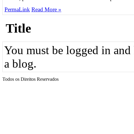
PermaLink
Read More »
Title
You must be logged in and h
a blog.
Todos os Direitos Reservados