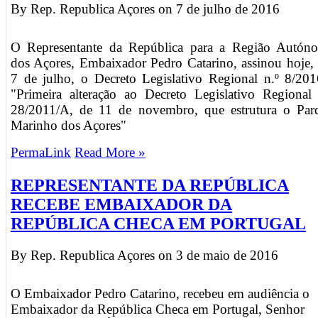
By Rep. Republica Açores on
7 de julho de 2016
O Representante da República para a Região Autón
dos Açores, Embaixador Pedro Catarino, assinou hoje, 
7 de julho, o Decreto Legislativo Regional n.º 8/201
"Primeira alteração ao Decreto Legislativo Regional 
28/2011/A, de 11 de novembro, que estrutura o Par
Marinho dos Açores"
PermaLink
Read More »
REPRESENTANTE DA REPÚBLICA
RECEBE EMBAIXADOR DA
REPÚBLICA CHECA EM PORTUGAL
By Rep. Republica Açores on
3 de maio de 2016
O Embaixador Pedro Catarino, recebeu em audiência o
Embaixador da República Checa em Portugal, Senhor