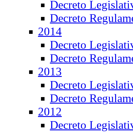
Decreto Legislat
Decreto Regulame
2014
Decreto Legislat
Decreto Regulame
2013
Decreto Legislat
Decreto Regulame
2012
Decreto Legislat