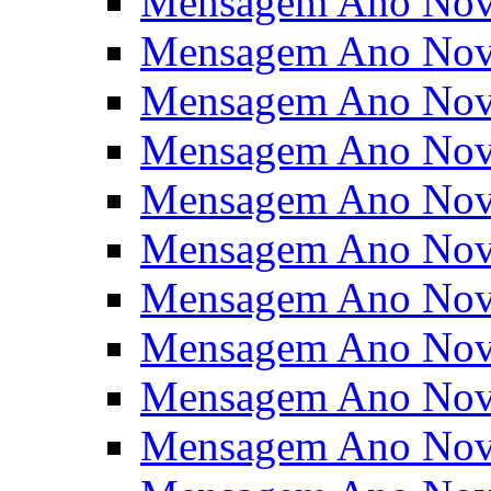
Mensagem Ano Nov
Mensagem Ano Nov
Mensagem Ano Nov
Mensagem Ano Nov
Mensagem Ano Nov
Mensagem Ano Nov
Mensagem Ano Nov
Mensagem Ano Nov
Mensagem Ano Nov
Mensagem Ano Nov