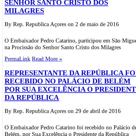
SENHOR SANTO CRISTO DOS
MILAGRES
By Rep. Republica Açores on
2 de maio de 2016
O Embaixador Pedro Catarino, participou em São Migue
na Procissão do Senhor Santo Cristo dos Milagres
PermaLink
Read More »
REPRESENTANTE DA REPÚBLICA FO
RECEBIDO NO PALÁCIO DE BELÉM
POR SUA EXCELÊNCIA O PRESIDEN
DA REPÚBLICA
By Rep. Republica Açores on
29 de abril de 2016
O Embaixador Pedro Catarino foi recebido no Palácio d
Belém, por Sua Excelência o Presidente da República