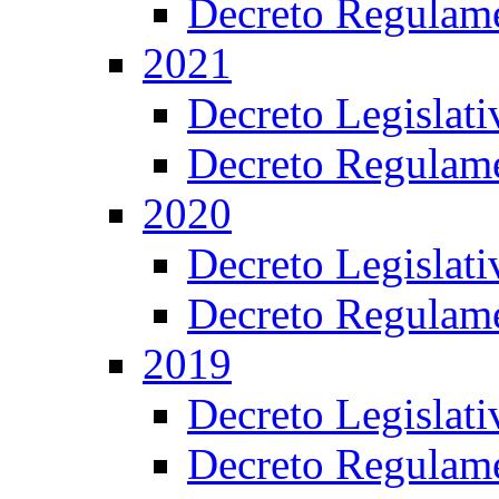
Decreto Regulame
2021
Decreto Legislat
Decreto Regulame
2020
Decreto Legislat
Decreto Regulame
2019
Decreto Legislat
Decreto Regulame