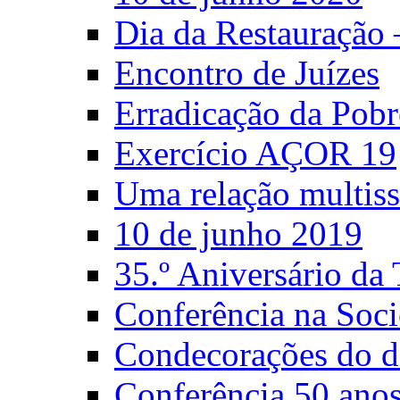
Dia da Restauração
Encontro de Juízes
Erradicação da Pobr
Exercício AÇOR 19
Uma relação multiss
10 de junho 2019
35.º Aniversário d
Conferência na Soci
Condecorações do d
Conferência 50 anos