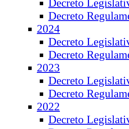
Decreto Legislat
Decreto Regulame
2024
Decreto Legislat
Decreto Regulame
2023
Decreto Legislat
Decreto Regulame
2022
Decreto Legislat