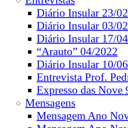
Diário Insular 23/0
Diário Insular 03/0
Diário Insular 17/0
“Arauto” 04/2022
Diário Insular 10/0
Entrevista Prof. Ped
Expresso das Nove 
Mensagens
Mensagem Ano Nov