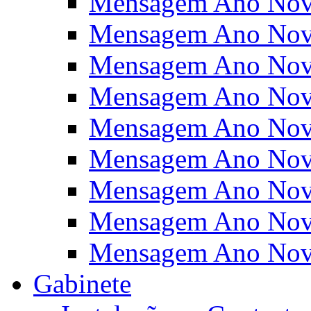
Mensagem Ano Nov
Mensagem Ano Nov
Mensagem Ano Nov
Mensagem Ano Nov
Mensagem Ano Nov
Mensagem Ano Nov
Mensagem Ano Nov
Mensagem Ano Nov
Mensagem Ano Nov
Gabinete