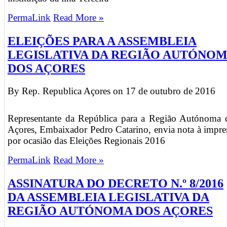
PermaLink
Read More »
ELEIÇÕES PARA A ASSEMBLEIA
LEGISLATIVA DA REGIÃO AUTÓNO
DOS AÇORES
By Rep. Republica Açores on
17 de outubro de 2016
Representante da República para a Região Autónoma 
Açores, Embaixador Pedro Catarino, envia nota à impre
por ocasião das Eleições Regionais 2016
PermaLink
Read More »
ASSINATURA DO DECRETO N.º 8/2016
DA ASSEMBLEIA LEGISLATIVA DA
REGIÃO AUTÓNOMA DOS AÇORES