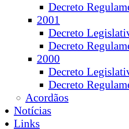
Decreto Regulame
2001
Decreto Legislat
Decreto Regulame
2000
Decreto Legislat
Decreto Regulame
Acordãos
Notícias
Links