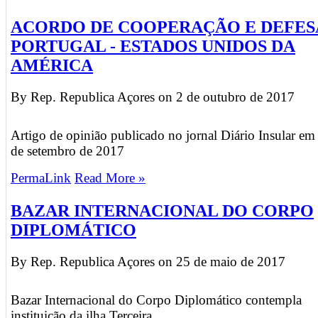
ACORDO DE COOPERAÇÃO E DEFES
PORTUGAL - ESTADOS UNIDOS DA
AMÉRICA
By Rep. Republica Açores on
2 de outubro de 2017
Artigo de opinião publicado no jornal Diário Insular em
de setembro de 2017
PermaLink
Read More »
BAZAR INTERNACIONAL DO CORPO
DIPLOMÁTICO
By Rep. Republica Açores on
25 de maio de 2017
Bazar Internacional do Corpo Diplomático contempla
instituição da ilha Terceira