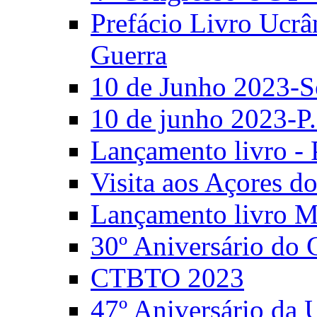
Prefácio Livro Ucrâ
Guerra
10 de Junho 2023-S
10 de junho 2023-P.
Lançamento livro - 
Visita aos Açores 
Lançamento livro M
30º Aniversário do
CTBTO 2023
47º Aniversário da