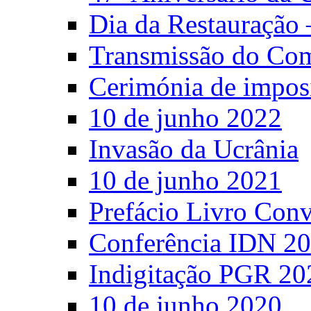
Dia da Restauração 
Transmissão do C
Cerimónia de impos
10 de junho 2022
Invasão da Ucrânia
10 de junho 2021
Prefácio Livro Con
Conferência IDN 2
Indigitação PGR 20
10 de junho 2020