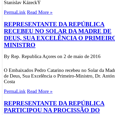
Stanislav KázeckÝ
PermaLink
Read More »
REPRESENTANTE DA REPÚBLICA
RECEBEU NO SOLAR DA MADRE DE
DEUS, SUA EXCELÊNCIA O PRIMEIR
MINISTRO
By Rep. Republica Açores on
2 de maio de 2016
O Embaixados Pedro Catarino recebeu no Solar da Mad
de Deus, Sua Excelência o Primeiro-Ministro, Dr. Antón
Costa
PermaLink
Read More »
REPRESENTANTE DA REPÚBLICA
PARTICIPOU NA PROCISSÃO DO