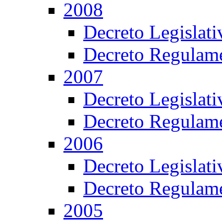
2008
Decreto Legislat
Decreto Regulame
2007
Decreto Legislat
Decreto Regulame
2006
Decreto Legislat
Decreto Regulame
2005