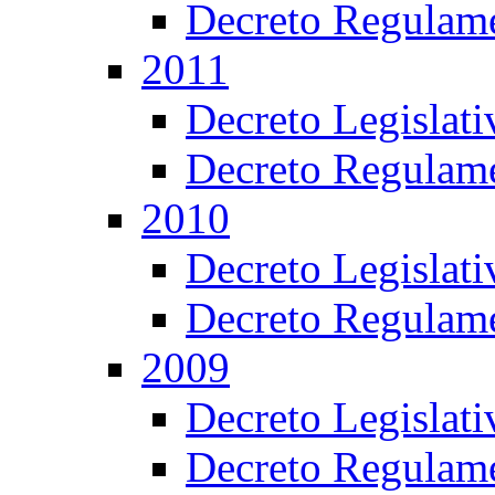
Decreto Regulame
2011
Decreto Legislat
Decreto Regulame
2010
Decreto Legislat
Decreto Regulame
2009
Decreto Legislat
Decreto Regulame