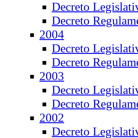
Decreto Legislat
Decreto Regulame
2004
Decreto Legislat
Decreto Regulame
2003
Decreto Legislat
Decreto Regulame
2002
Decreto Legislat