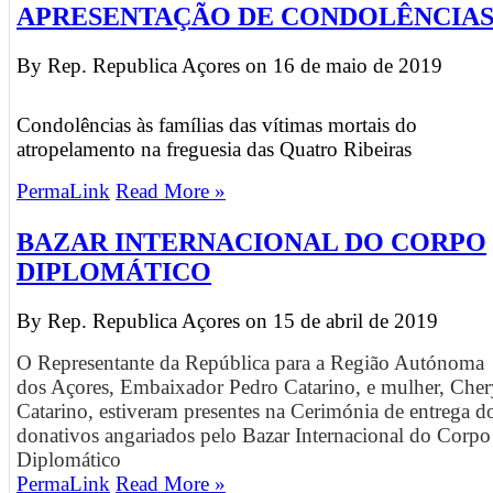
APRESENTAÇÃO DE CONDOLÊNCIA
By Rep. Republica Açores on
16 de maio de 2019
Condolências às famílias das vítimas mortais do
atropelamento na freguesia das Quatro Ribeiras
PermaLink
Read More »
BAZAR INTERNACIONAL DO CORPO
DIPLOMÁTICO
By Rep. Republica Açores on
15 de abril de 2019
O Representante da República para a Região Autónoma
dos Açores, Embaixador Pedro Catarino, e mulher, Cher
Catarino, estiveram presentes na Cerimónia de entrega d
donativos angariados pelo Bazar Internacional do Corpo
Diplomático
PermaLink
Read More »