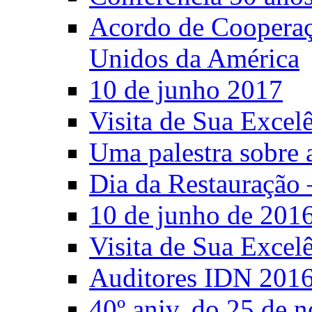
Acordo de Cooperaçã
Unidos da América
10 de junho 2017
Visita de Sua Excel
Uma palestra sobre 
Dia da Restauração 
10 de junho de 201
Visita de Sua Excel
Auditores IDN 201
40º aniv. do 25 de 