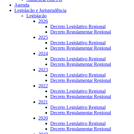
Agenda
Legislação e Jurisprudência
Legislação
2026
Decreto Legislativo Regional
Decreto Regulamentar Regional
2025
Decreto Legislativo Regional
Decreto Regulamentar Regional
2024
Decreto Legislativo Regional
Decreto Regulamentar Regional
2023
Decreto Legislativo Regional
Decreto Regulamentar Regional
2022
Decreto Legislativo Regional
Decreto Regulamentar Regional
2021
Decreto Legislativo Regional
Decreto Regulamentar Regional
2020
Decreto Legislativo Regional
Decreto Regulamentar Regional