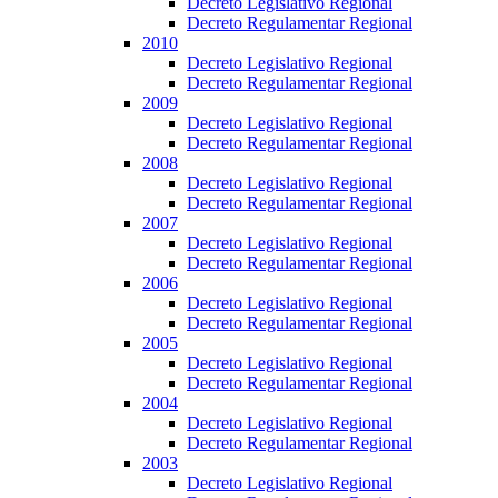
Decreto Legislativo Regional
Decreto Regulamentar Regional
2010
Decreto Legislativo Regional
Decreto Regulamentar Regional
2009
Decreto Legislativo Regional
Decreto Regulamentar Regional
2008
Decreto Legislativo Regional
Decreto Regulamentar Regional
2007
Decreto Legislativo Regional
Decreto Regulamentar Regional
2006
Decreto Legislativo Regional
Decreto Regulamentar Regional
2005
Decreto Legislativo Regional
Decreto Regulamentar Regional
2004
Decreto Legislativo Regional
Decreto Regulamentar Regional
2003
Decreto Legislativo Regional