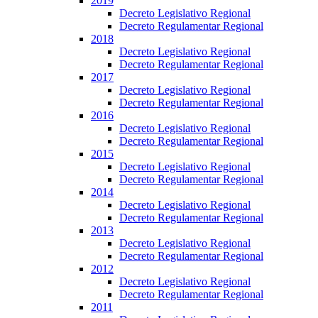
2019
Decreto Legislativo Regional
Decreto Regulamentar Regional
2018
Decreto Legislativo Regional
Decreto Regulamentar Regional
2017
Decreto Legislativo Regional
Decreto Regulamentar Regional
2016
Decreto Legislativo Regional
Decreto Regulamentar Regional
2015
Decreto Legislativo Regional
Decreto Regulamentar Regional
2014
Decreto Legislativo Regional
Decreto Regulamentar Regional
2013
Decreto Legislativo Regional
Decreto Regulamentar Regional
2012
Decreto Legislativo Regional
Decreto Regulamentar Regional
2011