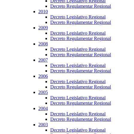
Decreto Legislativo Regional
Decreto Regulamentar Regional
2010
Decreto Legislativo Regional
Decreto Regulamentar Regional
2009
Decreto Legislativo Regional
Decreto Regulamentar Regional
2008
Decreto Legislativo Regional
Decreto Regulamentar Regional
2007
Decreto Legislativo Regional
Decreto Regulamentar Regional
2006
Decreto Legislativo Regional
Decreto Regulamentar Regional
2005
Decreto Legislativo Regional
Decreto Regulamentar Regional
2004
Decreto Legislativo Regional
Decreto Regulamentar Regional
2003
Decreto Legislativo Regional