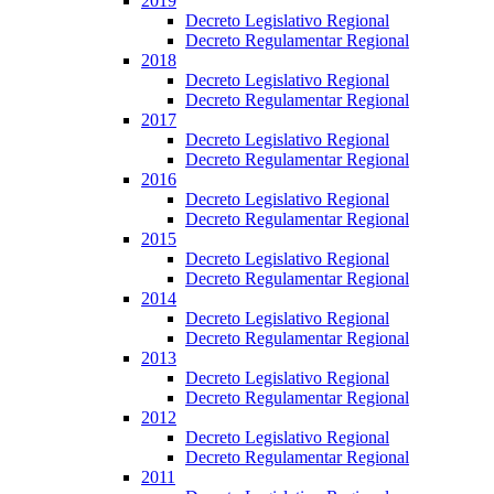
2019
Decreto Legislativo Regional
Decreto Regulamentar Regional
2018
Decreto Legislativo Regional
Decreto Regulamentar Regional
2017
Decreto Legislativo Regional
Decreto Regulamentar Regional
2016
Decreto Legislativo Regional
Decreto Regulamentar Regional
2015
Decreto Legislativo Regional
Decreto Regulamentar Regional
2014
Decreto Legislativo Regional
Decreto Regulamentar Regional
2013
Decreto Legislativo Regional
Decreto Regulamentar Regional
2012
Decreto Legislativo Regional
Decreto Regulamentar Regional
2011