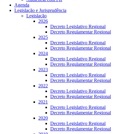
Agenda
Legislação e Jurisprudência
Legislação
2026
Decreto Legislativo Regional
Decreto Regulamentar Regional
2025
Decreto Legislativo Regional
Decreto Regulamentar Regional
2024
Decreto Legislativo Regional
Decreto Regulamentar Regional
2023
Decreto Legislativo Regional
Decreto Regulamentar Regional
2022
Decreto Legislativo Regional
Decreto Regulamentar Regional
2021
Decreto Legislativo Regional
Decreto Regulamentar Regional
2020
Decreto Legislativo Regional
Decreto Regulamentar Regional